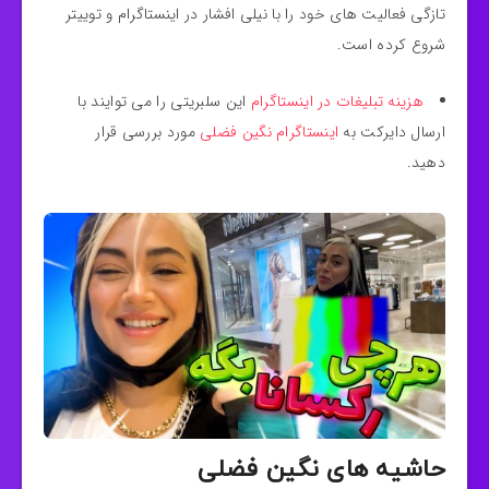
تازگی فعالیت های خود را با نیلی افشار در اینستاگرام و توییتر
شروع کرده است.
هزینه تبلیغات در اینستاگرام
این سلبریتی را می توایند با
ارسال دایرکت به
اینستاگرام نگین فضلی
مورد بررسی قرار
دهید.
حاشیه های نگین فضلی