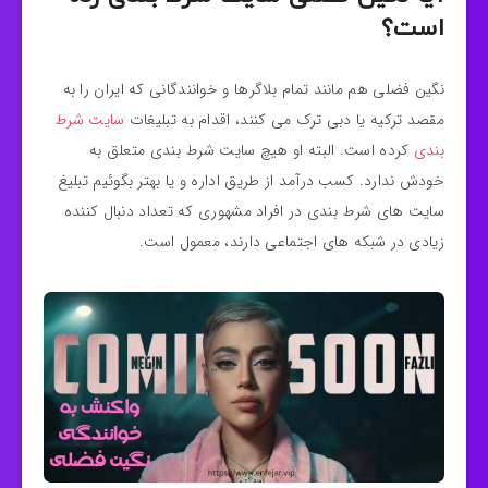
است؟
نگین فضلی هم مانند تمام بلاگرها و خوانندگانی که ایران را به
مقصد ترکیه یا دبی ترک می کنند، اقدام به تبلیغات
سایت شرط
بندی
کرده است. البته او هیچ سایت شرط بندی متعلق به
خودش ندارد. کسب درآمد از طریق اداره و یا بهتر بگوئیم تبلیغ
سایت های شرط بندی در افراد مشهوری که تعداد دنبال کننده
زیادی در شبکه های اجتماعی دارند، معمول است.