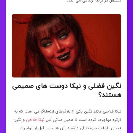
مستقل در ترکیه زندگی می کند.
نگین فضلی و نیکا دوست های صمیمی
هستند؟
نیکا فلاحی مانند نگین یکی از بلاگرهای اینستاگرامی است که به
ترکیه مهاجرت کرده است‌ تا همین مدتی قبل
نیکا فلاحی
و نگین
فضلی رابطه صمیمانه ای داشتند. آن ها حتی قبل از مهاجرت