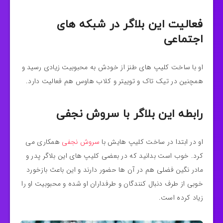
فعالیت این بلاگر در شبکه های
اجتماعی
او با ساخت کلیپ های طنز از خودش به محبوبیت زیادی رسید و
همچنین در تیک تاک و توییتر و کلاب هاوس هم فعالیت دارد.
رابطه این بلاگر با سروش نجفی
او در ابتدا در ساخت کلیپ هایش با
سروش نجفی
همکاری می
کرد. خوب است بدانید که در بعضی کلیپ های این بلاگر پدر و
مادر نگین فضلی هم در آن ها حضور دارند و این باعث بازخورد
خوبی از طرف دنبال کنندگان و طرفداران او شده و محبوبیت او را
زیاد کرده است.