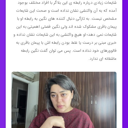
شایعات زیادی درباره رابطه ی این بلاگر با افراد مختلف بوجود
آمده که به آن واکنشی نشان نداده است و صحت این شایعات
مشخص نیست. به تازگی دنبال کننده های نگین به رابطه او با
پیمان باقری مشکوک شده اند ولی نگین فضلی اهمیتی به این
شایعات نمی دهد؛ او هیچ واکنشی به این شایعات نشان نداده و
خبری مبنی بر درست یا غلط بودن رابطه اش با پیمان باقری به
فالوورهای خود نداده است. پس می توان گفت نگین رابطه
عاشقانه ای ندارد.