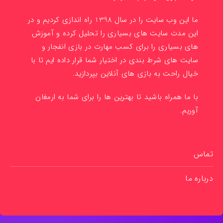
ما این وب سایت را در سال 1398 راه اندازی کردیم و در
این مدت سایت های بسیاری را تحلیل کرده و آموزش
های بسیاری را برای کسب مهارت در بازی انفجار و
سایت های شرط بندی در اختیار شما قرار داده ایم تا با
خیال راحت به بازی های آنلاین بپردازید.
با ما همراه باشید تا بهترین ها را برای شما به ارمغان
آوریم.
تماس
درباره ما