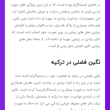
در فضای اینستاگرام بوده است؛ که از بارز ترین ویژگی های چهره
او می توان به داشتن چشمان درشت و خوش حالتش اشاره کرد.
این خصوصیات جذابیت زیادی به چهره او داده است ولی نگین
هم مانند بسیاری از بلاگر ها برای جذب فالوئر بیشتر و افزایش
زیبایی عمل های زیبایی بر روی صورت خود انجام داده است؛ که
تاثیر زیادی در زیبایی چهره او داشته اند. از جمله عمل های
زیبایی نگین فضلی عمل بینی او است.
نگین فضلی در ترکیه
نگین فضلی در ترکیه به فعالیت خود در اینستاگرام ادامه داده
است و در این راه با افراد زیادی در ساخت کلیپ هایش همکاری
کرده است و شهرت بیشتری در اینستاگرام پیدا کرده است. نگین
که در ابتدای مهاجرت خود به ترکیه با دوستش رکسانا یکی از
تیک تاکر های معروف ایرانی زندگی می کرد اما حالا به صورت