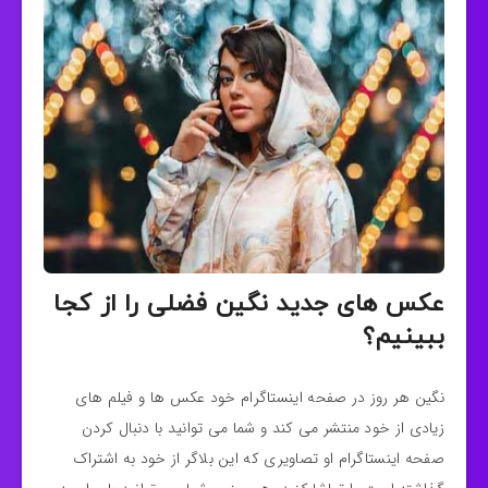
عکس های جدید نگین فضلی را از کجا
ببینیم؟
نگین هر روز در صفحه اینستاگرام خود عکس ها و فیلم های
زیادی از خود منتشر می کند و شما می توانید با دنبال کردن
صفحه اینستاگرام او تصاویری که این بلاگر از خود به اشتراک