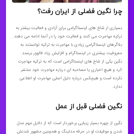
چرا نگین فضلی از ایران رفت؟
بسیاری از شاخ های اینستاگرامی برای آزادی و فعالیت بیشتر به
ترکیه مهاجرت می کنند و فعالیت خود را در آنجا ادامه می دهند.
بلاگرهای اینستاگرامی زیادی با مهاجرت به ترکیه توانستند به
معروفیت بیشتری در اینستاگرام و افزایش زیاد فالوور برسند.
نگین یکی از شاخ های اینستاگرامی است که به ترکیه مهاجرت
کرد و هیچ اخباری یا مصاحبه ای درباره مهاجرت خود منتشر
نکرده است و هیچکس درباره دلیل اصلی مهاجرت او اطلاعی
ندارد.
نگین فضلی قبل از عمل
نگین از چهره بسیار زیبایی برخوردار است که از دلایل مهم مدل
شدن و موفیقت او در حرفه مدلینگ و همچنین مشهور شدنش