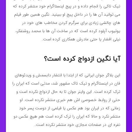
تیک تاکی را انجام داده و در پیج اینستاگرام خود منتشر کرده که
می توانید آن ها را در داخل پیج او ببینید. نگین همین طور فیلم
های چالشی زیادی برای سرگرم کردن مخاطب های خود در
یوتیوب آپلود کرده است که در ساخت آن ها با محمد روشنفکر،
نیلی افشار یا حتی مادرش همکاری کرده است.
آیا نگین ازدواج کرده است؟
این بلاگر جوان ایرانی که از ابتدا با انتشار دابسمش و ویدئوهای
فان در اینستاگرام و تیک تاک مشهور شد، مدتی است که ایران را
ترک کرده است. این واینر جوان تا به حال ازدواج نکرده است و
حتی از روابط خصوصی اش هم خبری منتشر نکرده است. او
زمانی که در ایران بود هم عکس یا فیلمی از دوست پسر خود
منتشر نکرد و حالا که ایران را ترک کرده است هم هیچ عکس دو
نفره ای در صفحات مجازی خود منتشر نکرده است.