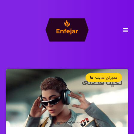
مدیران سایت ها