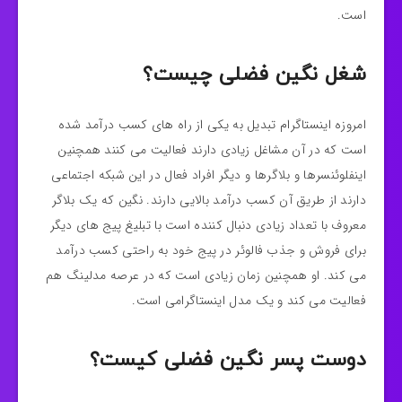
است.
شغل نگین فضلی چیست؟
امروزه اینستاگرام تبدیل به یکی از راه های کسب درآمد شده
است که در آن مشاغل زیادی دارند فعالیت می کنند همچنین
اینفلوئنسرها و بلاگرها و دیگر افراد فعال در این شبکه اجتماعی
دارند از طریق آن کسب درآمد بالایی دارند. نگین که یک بلاگر
معروف با تعداد زیادی دنبال کننده است با تبلیغ پیج های دیگر
برای فروش و جذب فالوئر در پیج خود به راحتی کسب درآمد
می کند. او همچنین زمان زیادی است که در عرصه مدلینگ هم
فعالیت می کند و یک مدل اینستاگرامی است.
دوست پسر نگین فضلی کیست؟