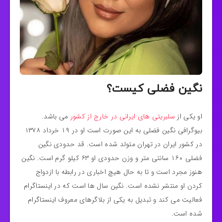
نگین فضلی کیست؟
او یکی از
سلبریتی های ایرانی در خارج از کشور
می باشد.
بیوگرافی نگین فضلی به این صورت است او در ۱۹ خرداد ۱۳۷۸
در کشور ایران در تهران متولد شده است. قد حدودی نگین
فضلی ۱۶۰ سانتی متر و وزن حدودی او ۶۳ کیلو گرم است. نگین
هنوز مجرد است و تا به حال هیچ اخباری در رابطه با ازدواج
کردن او منتشر نشده است. نگین سال ها است که در اینستاگرام
فعالیت می کند و تبدیل به یکی از بلاگرهای معروف اینستاگرام
شده است.