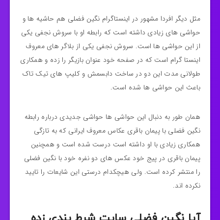
مثل دیگر افردا مشهور در اینستاگرام نگین فضلی هم حاشیه ها و
حواشی های زیادی داشته است که رابطه او با سروش نجفی یکی
از این حواشی ها است. سروش نجفی یکی از بلاگر های معروف
اینستا گرام است که در صفحه خود عنوان بازیگر را زده و همکاری
طولانی مدت این دو در ساخت دابسمش و کلیپ های تیک تاک
باعث این حواشی ها شده است.
همان طور به دنبال این حواشی ها حواشی جدیدی درباره رابطه
نگین فضلی با پیمان باقری عکاس معروف ایرانی که به تازگی
همکاری زیادی با او داشته است درست شده است و همچنین
پیمان باقری در پیج خود عکس های دو نفره خود با نگین فضلی
را منتشر کرده است. ولی هیچکدام درستی این شایعات را تایید
نکرده اند.
آیا نگین فضلی سایت شرط بندی زده