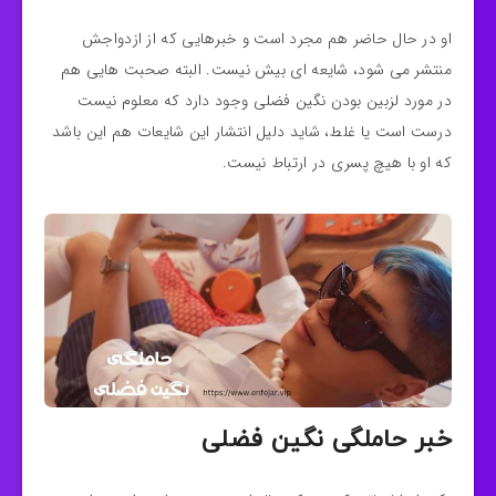
او در حال حاضر هم مجرد است و خبرهایی که از ازدواجش
منتشر می شود، شایعه ای بیش نیست. البته صحبت هایی هم
در مورد لزبین بودن نگین فضلی وجود دارد که معلوم نیست
درست است یا غلط، شاید دلیل انتشار این شایعات هم این باشد
که او با هیچ پسری در ارتباط نیست.
خبر حاملگی نگین فضلی