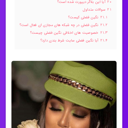
20
آیا این بلاگر دیپورت شده است؟
21
سوالات متداول
21.1
نگین فضلی کیست؟
21.2
نگین فضلی در چه شبکه های مجازی ای فعال است؟
21.3
خصوصیت های اخلاقی نگین فضلی چیست؟
21.4
آیا نگین فضلی سایت شرط بندی دارد؟