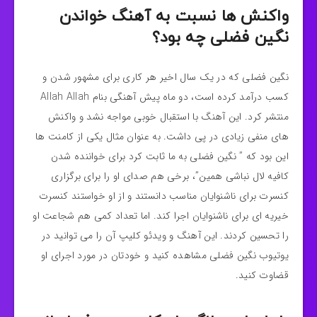
واکنش ها نسبت به آهنگ خواندن
نگین فضلی چه بود؟
نگین فضلی که در یک سال اخیر هر کاری برای مشهور شدن و
کسب درآمد کرده است، دو ماه پیش آهنگی بنام Allah Allah
منتشر کرد. این آهنگ با استقبال خوبی مواجه نشد و واکنش
های منفی زیادی در پی داشت. به عنوان مثال یکی از کامنت ها
این بود که ” نگین فضلی به ما ثابت کرد برای خواننده شدن
کافیه لال نباشی همین”، برخی هم صدای او را برای برگزاری
کنسرت برای ناشنوایان مناسب دانستند و از او خواستند کنسرت
خیریه ای برای ناشنوایان اجرا کند. اما تعداد کمی هم شجاعت او
را تحسین کردند. این آهنگ و ویدئو کلیپ آن را می توانید در
یوتیوب نگین فضلی مشاهده کنید و خودتان در مورد اجرای او
قضاوت کنید.