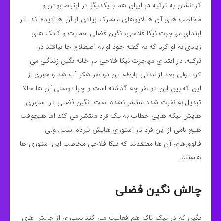
کردنشان به ترکیه در ایران هم با یکدیگر در ارتباط بودن و
مخاطب های آن ها لایوهای مشترک زیادی از آن ها دیده اند. در
ابتدای مهاجرت نیکا فلاحی، نگین فضلی حمایت و کمک های
زیادی به او کرد که به گفته خود او به اصطلاح جا بیافتد در
ترکیه، در ابتدای مهاجرت نیکا فلاحی در خانه نگین زندگی می
کرد. ولی بعد از مدتی رابطه این دو نفر شکر آب شد و خبری از
این که بین این دو نفر چه گذشته است و چرا دوستی آن ها حالا
تبدیل به نفرت شده منتشر نشده است. نگین فضلی در استوری
هایش تیکه هایی خطاب به یک فرد منتشر می کند اما هیچوقت
هیچ نامی از این فرد در استوری هایش نبرده است. ولی
فالوورهای آن ها معتقدند که نیکا فلاحی مخاطب این استوری ها
هستند.
چالش نگین فضلی
نگین که در تیک تاک هم فعالیت می کند بسیاری از چالش های