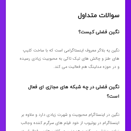
سوالات متداول
نگین فضلی کیست؟
نگین یه بلاگر معروف اینستاگرامی است که با ساخت کلیپ
های طنز و چالش های تیک تاکی به محبوبیت زیادی رسیده
و در حوزه مدلینگ هم فعالیت می کند.
نگین فضلی در چه شبکه های مجازی ای فعال
است؟
نگین در اینستاگرام محبوبیت و شهرت زیادی دارد و علاوه بر
اینستاگرام در یوتیوب از خود فیلم های سرگرم کننده وجالب