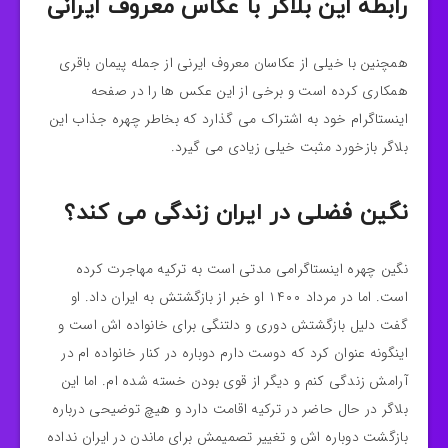
رابطه این بلاگر با عکاس معروف ایرانی
همچنین با خیلی از عکاسان معروف ایرنی از جمله پیمان باقری
همکاری کرده است و برخی از این عکس ها را در صفحه
اینستاگرام خود به اشتراک می گذارد که بخاطر چهره جذاب این
بلاگر بازخورد مثبت خیلی زیادی می گیرد.
نگین فضلی در ایران زندگی می کند؟
نگین چهره اینستاگرامی مدتی است به ترکیه مهاجرت کرده
است. اما در مرداد ۱۴۰۰ او خبر از بازگشتش به ایران داد. او
گفت دلیل بازگشتش دوری و دلتنگی برای خانواده اش است و
اینگونه عنوان کرد که دوست دارم دوباره در کنار خانواده ام در
آرامش زندگی کنم و دیگر از قوی بودن خسته شده ام. اما این
بلاگر در حال حاضر در ترکیه اقامت دارد و هیچ توضیحی درباره
بازگشت دوباره اش و تغییر تصمیمش برای ماندن در ایران نداده