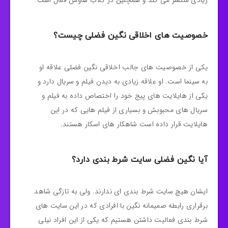
زیادی منتشر می کند و همچنین در کلاب هاوس فعال است.
خصوصیت های اخلاقی نگین فضلی چیست؟
یکی از خصوصیت های جالب اخلاقی نگین فضلی علاقه او
به سینما است. او علاقه زیادی به دیدن فیلم و سریال دارد و
یکی از هایلایت های پیج خود را اختصاص داده به فیلم و
سریال های محبوبش و بسیاری از فیلم هایی که در این
هایلایت قرار داده است شاهکار های اسکار هستند.
آیا نگین فضلی سایت شرط بندی دارد؟
ایشان هیچ سایت شرط بندی ای ندارند. ولی به تازگی شاهد
برقراری رابطه صمیمانه نگین با افرادی که در این سایت های
شرط بندی فعالیت داشتن هستیم که یکی از این افراد نیلی