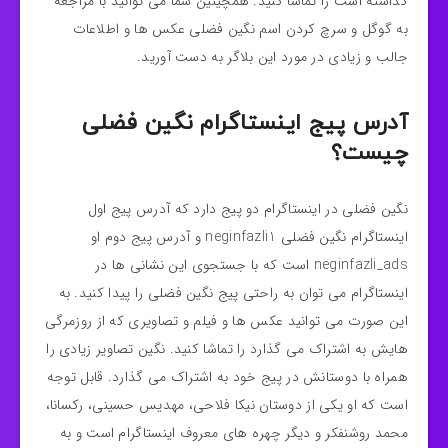
گذاشته است را تماشا کنید. همچینین شما می توانید با مراجعه
به گوگل و سرچ کردن اسم نگین فضلی عکس ها و اطلاعات
جالب و زیادی در مورد این بلاگر به دست آورید.
آدرس پیج اینستاگرام نگین فضلی
چیست؟
نگین فضلی در اینستاگرام دو پیج دارد که آدرس پیج اول
اینستاگرام نگین فضلی neginfazli1 و آدرس پیج دوم او
neginfazli_ads است که با جستجوی این نشانی ها در
اینستاگرام می توان به راحتی پیج نگین فضلی را پیدا کنید. به
این صورت می توانید عکس ها و فیلم و تصاویری که از روزمرگی
هایش به اشتراک می گذارد را تماشا کنید. نگین تصاویر زیادی را
همراه با دوستانش در پیج خود به اشتراک می گذارد. قابل توجه
است که او یکی از دوستان نیکا فلاحی، مهدیس حسینی، رکسانا،
محمد روشنفکر و دیگر چهره های معروف اینستاگرام است و به