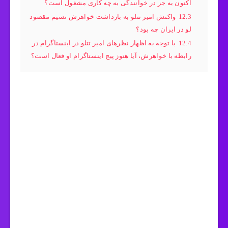
اکنون به جز در خوانندگی به چه کاری مشغول است؟
12.3
واکنش امیر تتلو به بازداشت خواهرش نسیم مقصود
لو در ایران چه بود؟
12.4
با توجه به اظهار نظرهای امیر تتلو در اینستاگرام در
رابطه با خواهرش، آیا هنوز پیج اینستاگرام او فعال است؟