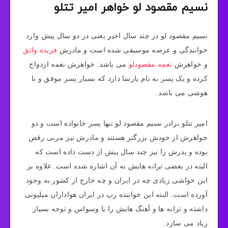
نسیم مقصود لو خواهر امیر تتلو
نسیم مقصود لو در چند سال اخیر یعنی در دو سال پیش وارد
خوانندگی و عرصه موسیقی شده است و مادرش
فریده واثق
و خواهرش
نغمه مقصودلو
می باشد. خواهرش نغمه ازدواج
کرده و یک پسر به نام پارسا دارد که بسیار پسر موفق و با
هوشی می باشد.
امیر تتلو برادر نسیم مقصود لو تنها پسر خانواده است و دو
خواهرش از خودش بزرگتر هستند و مادرش نیز مربی رقص
بوده و پدرش را نیز چند سال پیش از دست داده است که
البته در بعضی ترانه هایش به آن اشاره شده است. علاوه بر
این حواشی زیادی چه در ایران و چه خارج از کشور به وجود
آورده است. البته این خواننده رپ در ایران هواداران میلیونی
داشته و ترانه ها و آهنگ هایش را با وسواس و توجه بسیار
زیاد می سازد.