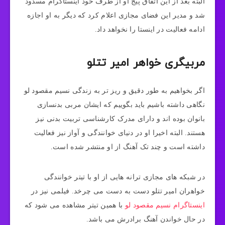
البته بعد از این اتفاق پیج او از طرف خود اینستاگرام مسدود
شد و مدیر این فضای مجازی اعلام کرد که دیگر به او اجازه
ادامه فعالیت در اینستا را نخواهد داد.
مربیگری خواهر امیر تتلو
اگر بخواهیم به طور دقیق و ریز تر به زندگی نسیم مقصود لو
نگاهی داشته باشیم باید بگوییم که ایشان مربی بدنسازی
بانوان بوده اند و دارای مدرک کارشناسی تربیت بدنی نیز
هستند. البته اخیرا او در دنیای خوانندگی و آواز نیز فعالیت
داشته است و چند تک آهنگ از او منتشر شده است.
در شبکه های مجازی ترانه هایی از او با تیتر خوانندگی
خواهران امیر تتلو دست به دست می ‌چرخد. فیلمی نیز در
اینستاگرام نسیم مقصود لو
با همین تیتر مشاهده می شود که
در حال خواندن آهنگ برادرش می باشد.