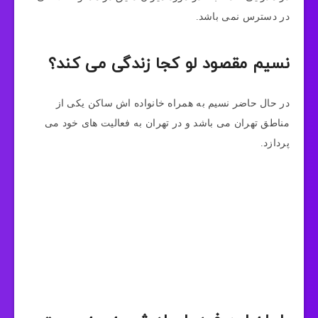
در دسترس نمی باشد.
نسیم مقصود لو کجا زندگی می کند؟
در حال حاضر نسیم به همراه خانواده‌ اش ساکن یکی از
مناطق تهران می‌ باشد و در تهران به فعالیت‌ های خود می
پردازد.