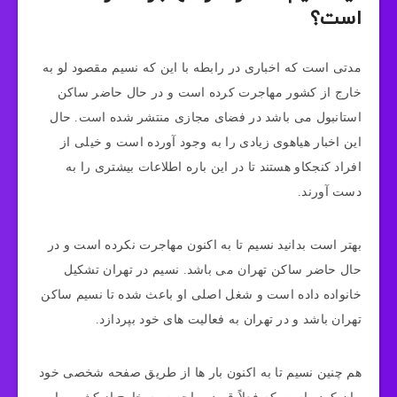
است؟
مدتی است که اخباری در رابطه با این که نسیم مقصود لو به
خارج از کشور مهاجرت کرده است و در حال حاضر ساکن
استانبول می‌ باشد در فضای مجازی منتشر شده است. حال
این اخبار هیاهوی زیادی را به وجود آورده است و خیلی از
افراد کنجکاو هستند تا در این باره اطلاعات بیشتری را به
دست آورند.
بهتر است بدانید نسیم تا به اکنون مهاجرت نکرده است و در
حال حاضر ساکن تهران می‌ باشد. نسیم در تهران تشکیل
خانواده داده است و شغل اصلی او باعث شده تا نسیم ساکن
تهران باشد و در تهران به فعالیت‌ های خود بپردازد.
هم چنین نسیم تا به اکنون بار ها از طریق صفحه شخصی خود