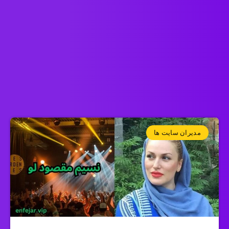
مدیران سایت ها