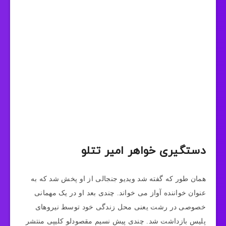
دستگیری خواهر امیر تتلو
همان طور که گفته شد ویدیو جنجالی از او پخش شد که به
عنوان خواننده آواز می خواند. چندی بعد او در یک مهمانی
خصوصی در رشت یعنی محل زندگی خود توسط نیروهای
پلیس بازداشت شد. چندی پیش نسیم مقصودلو کلیپی منتشر