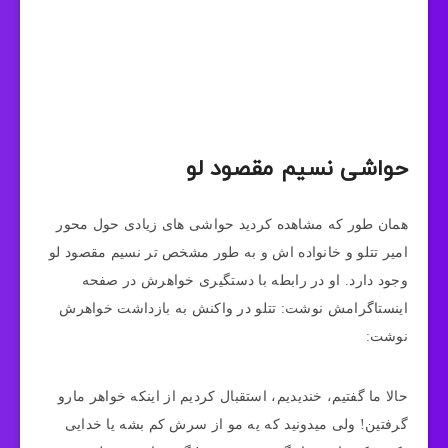
حواشی نسیم مقصود لو
همان طور که مشاهده کردید حواشی های زیادی حول محور
امیر تتلو و خانواده اش و به طور مشخص تر نسیم مقصود لو
وجود دارد. او در رابطه با دستگیری خواهرش در صفحه
اینستاگرامش نوشت: تتلو در واکنش به بازداشت خواهرش
نوشت:
حالا ما گفتیم، خندیدیم، استقبال کردیم از اینکه خواهر مارو
گرفتین! ولی میدونید که یه مو از سرش کم بشه یا خدایی