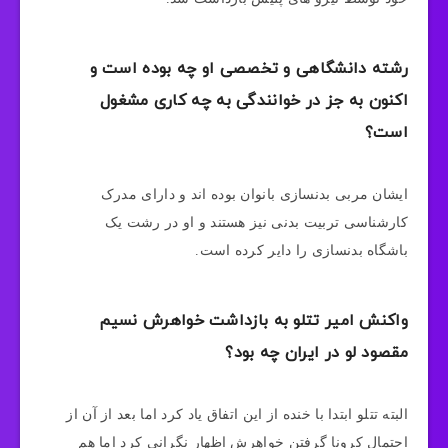
رشته دانشگاهی و تخصصی او چه بوده است و
اکنون به جز در خوانندگی به چه کاری مشغول
است؟
ایشان مربی بدنسازی بانوان بوده اند و دارای مدرک
کارشناسی تربیت بدنی نیز هستند و او در رشت یک
باشگاه بدنسازی را دایر کرده است.
واکنش امیر تتلو به بازداشت خواهرش نسیم
مقصود لو در ایران چه بود؟
البته تتلو ابتدا با خنده از این اتفاق یاد کرد اما بعد از آن از
احتمال کرونا گرفتن خواهرش اظهار نگرانی کرد اما هم