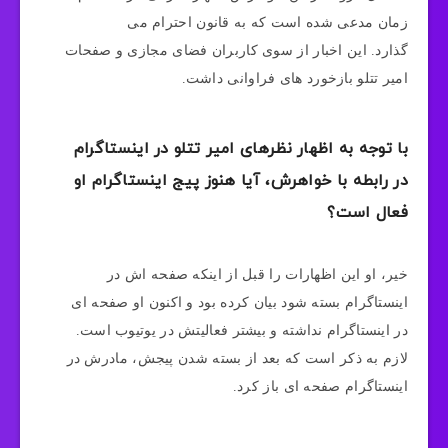
زمان مدعی شده است که به قانون احترام می
گذارد. این اخبار از سوی کاربران فضای مجازی و صفحات
امیر تتلو بازخورد های فراوانی داشت.
با توجه به اظهار نظرهای امیر تتلو در اینستاگرام
در رابطه با خواهرش، آیا هنوز پیج اینستاگرام او
فعال است؟
خیر، او این اظهارات را قبل از اینکه صفحه اش در
اینستاگرام بسته شود بیان کرده بود و اکنون او صفحه ای
در اینستاگرام نداشته و بیشتر فعالیتش در یوتیوب است.
لازم به ذکر است که بعد از بسته شدن پیجش، مادرش در
اینستاگرام صفحه ای باز کرد.