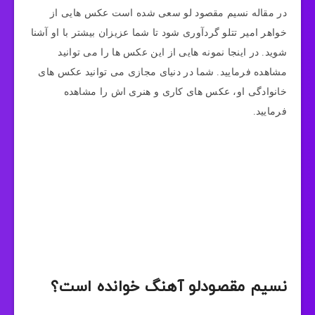
در مقاله نسیم مقصود لو سعی شده است عکس هایی از
خواهر امیر تتلو گردآوری شود تا شما عزیزان بیشتر با او آشنا
شوید. در اینجا نمونه هایی از این عکس ها را می توانید
مشاهده فرمایید. شما در دنیای مجازی می توانید عکس های
خانوادگی او، عکس های کاری و هنری اش را مشاهده
فرمایید.
نسیم مقصودلو آهنگ خوانده است؟