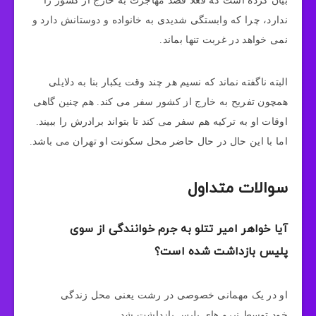
بیان کرده است که فعلاً قصد مهاجرت به خارج از کشور را
ندارد، چرا که وابستگی شدیدی به خانواده و دوستانش دارد و
نمی‌ خواهد در غربت تنها بماند.
البته ناگفته نماند که نسیم هر چند وقت یکبار بنا به دلایلی
همچون تفریح به خارج از کشور سفر می‌ کند. هم چنین گاهی
اوقات او به ترکیه هم سفر می‌ کند تا بتواند برادرش را ببیند.
اما با این حال در حال حاضر محل سکونت او تهران می باشد.
سوالات متداول
آیا خواهر امیر تتلو به جرم خوانندگی از سوی
پلیس بازداشت شده است؟
او در یک مهمانی خصوصی در رشت یعنی محل زندگی
خود توسط نیرو های پلیس بازداشت شد.