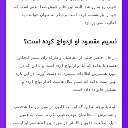
خوبی رو به رو شد. البته این خانم خوش صدا مدتی است که
خود را بازنشسته کرده است و دیگر به عنوان خواننده به
فعالیت نمی‌ پردازد.
نسیم مقصود لو ازدواج کرده است؟
در حال حاضر خیلی از مخاطبان و طرفداران نسیم کنجکاو
هستند تا بدانند که آیا او ازدواج کرده است و یا این که در
مورد همسرش اطلاعات بیشتری به دست آورند. در این باره
بهتر است بدانید که نسیم سال‌ هاست که ازدواج کرده و
تشکیل خانواده داده است.
البته با توجه به این که او تا به اکنون در مورد روابط شخصی
و همسرش با مخاطبان خود صحبتی نکرده است. به همین
دلیل اطلاعات دقیق و کاملی در مورد این که همسر او کیست