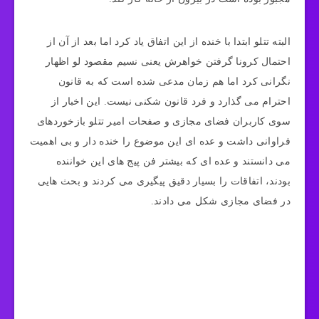
البته تتلو ابتدا با خنده از این اتفاق یاد کرد اما بعد از آن از
احتمال کرونا گرفتن خواهرش یعنی نسیم مقصود لو اظهار
نگرانی کرد اما هم زمان مدعی شده است که به قانون
احترام می گذارد و فرد قانون شکنی نیست. این اخبار از
سوی کاربران فضای مجازی و صفحات امیر تتلو بازخوردهای
فراوانی داشت و عده ای این موضوع را خنده دار و بی اهمیت
می دانستند و عده ای که بیشتر فن پیج های این خواننده
بودند، اتفاقات را بسیار دقیق پیگیری می کردند و بحث هایی
در فضای مجازی شکل می دادند.