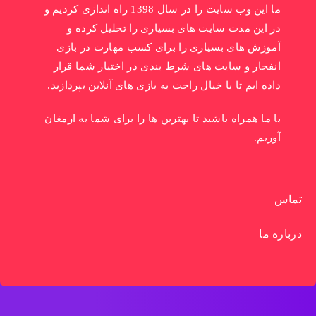
ما این وب سایت را در سال 1398 راه اندازی کردیم و
در این مدت سایت های بسیاری را تحلیل کرده و
آموزش های بسیاری را برای کسب مهارت در بازی
انفجار و سایت های شرط بندی در اختیار شما قرار
داده ایم تا با خیال راحت به بازی های آنلاین بپردازید.
با ما همراه باشید تا بهترین ها را برای شما به ارمغان
آوریم.
تماس
درباره ما