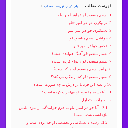
فهرست مطلب
پنهان کردن فهرست مطلب
1
نسیم مقصود لو خواهر امیر تتلو
2
مربیگری خواهر امیر تتلو
3
دستگیری خواهر امیر تتلو
4
حواشی نسیم مقصود لو
5
عکس خواهر امیر تتلو
6
نسیم مقصودلو آهنگ خوانده است؟
7
نسیم مقصود لو ازدواج کرده است؟
8
درآمد نسیم مقصود لو از کجاست؟
9
نسیم مقصود لو کجا زندگی می کند؟
10
رابطه این فرد با برادرش به چه صورت است؟
11
آیا نسیم مقصود لو مهاجرت کرده است؟
12
سوالات متداول
12.1
آیا خواهر امیر تتلو به جرم خوانندگی از سوی پلیس
بازداشت شده است؟
12.2
رشته دانشگاهی و تخصصی او چه بوده است و