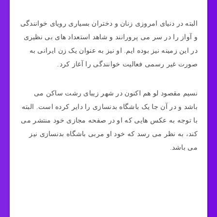
البته در دنیای امروزی زنان و دختران بسیاری رویای خوانندگی
و آواز را در سر می پرورانند و شاهد استعداد های بی نظیری
در این زمینه نیز بوده ایم. او نیز به عنوان یک زن ایرانی به
صورت غیر رسمی فعالیت خوانندگی را آغاز کرد.
نسیم مقصود لو هم اکنون در شهر زیبای رشت ساکن می
باشد و در آن جا یک باشگاه بدنسازی را دایر کرده است. البته
با توجه به عکس هایی که او در صفحه مجازی خود منتشر می
کند، به نظر می رسد که خود او مربی باشگاه بدنسازی نیز
می باشد.