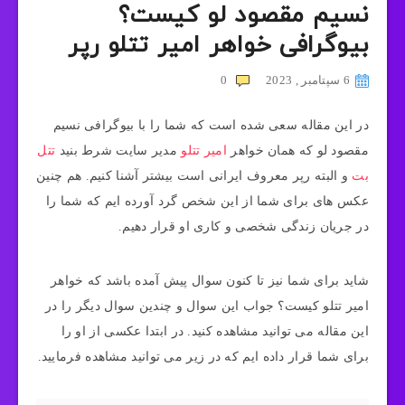
نسیم مقصود لو کیست؟
بیوگرافی خواهر امیر تتلو رپر
6 سپتامبر , 2023
0
در این مقاله سعی شده است که شما را با بیوگرافی نسیم
مقصود لو که همان خواهر
امیر تتلو
مدیر سایت شرط بنید
تتل
بت
و البته رپر معروف ایرانی است بیشتر آشنا کنیم. هم چنین
عکس های برای شما از این شخص گرد آورده ایم که شما را
در جریان زندگی شخصی و کاری او قرار دهیم.
شاید برای شما نیز تا کنون سوال پیش آمده باشد که خواهر
امیر تتلو کیست؟ جواب این سوال و چندین سوال دیگر را در
این مقاله می توانید مشاهده کنید. در ابتدا عکسی از او را
برای شما قرار داده ایم که در زیر می توانید مشاهده فرمایید.