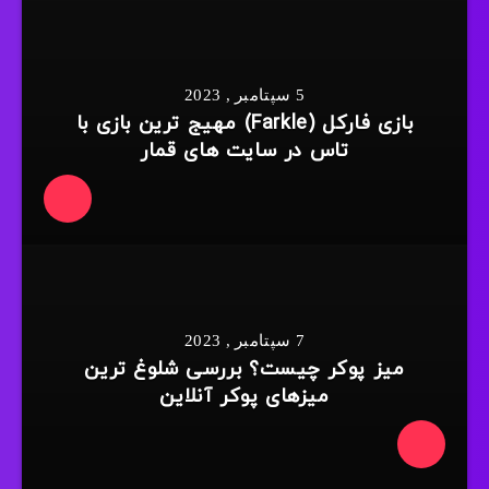
5 سپتامبر , 2023
بازی فارکل (Farkle) مهیج ترین بازی با
تاس در سایت های قمار
7 سپتامبر , 2023
میز پوکر چیست؟ بررسی شلوغ ترین
میزهای پوکر آنلاین