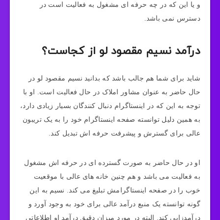
و یا این که در چه حرفه‌ ای مشغول به فعالیت است در
دسترس نمی‌ باشد.
درآمد نسیم مقصود لو از کجاست؟
شاید برای شما هم جالب باشد که بدانید نسیم مقصود لو در
حال حاضر به عنوان مشاور املاک در حال فعالیت است. او با
توجه به این که در اینستاگرام دنبال کنندگان بسیار زیادی دارد،
به همین دلیل توانسته صفحه اینستاگرام خود را به یک تریبون
عالی برای گسترش و پیشرفت حرفه‌ اش تبدیل کند.
او در حال حاضر به صورت گسترده‌ ای در حرفه‌ اش مشغول
به فعالیت می‌ باشد و هم چنین خانه‌ های عالی با موقعیت
خوب را در صفحه اینستاگرامش تبلیغ می‌ کند. نسیم به این
گونه توانسته یک منبع درآمد عالی برای خود به وجود آورد و
درآمدزایی کند. البته در مورد میزان دقیق درآمد او اطلاعاتی