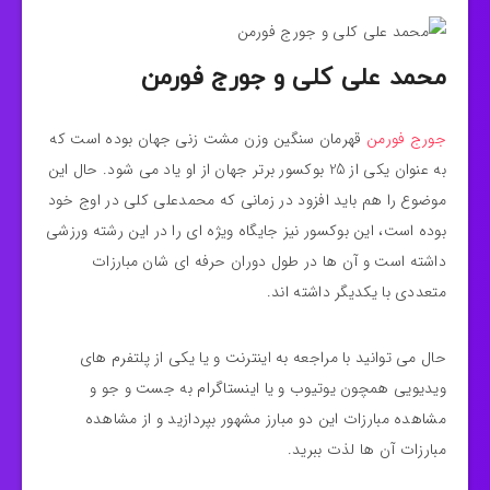
محمد علی کلی و جورج فورمن
جورج فورمن
قهرمان سنگین وزن مشت زنی جهان بوده است که
به عنوان یکی از 25 بوکسور برتر جهان از او یاد می‌ شود. حال این
موضوع را هم باید افزود در زمانی که محمدعلی کلی در اوج خود
بوده است، این بوکسور نیز جایگاه ویژه‌ ای را در این رشته ورزشی
داشته است و آن ها در طول دوران حرفه‌ ای شان مبارزات
متعددی با یکدیگر داشته اند.
حال می‌ توانید با مراجعه به اینترنت و یا یکی از پلتفرم‌ های
ویدیویی همچون یوتیوب و یا اینستاگرام به جست و جو و
مشاهده مبارزات این دو مبارز مشهور بپردازید و از مشاهده
مبارزات آن ها لذت ببرید.