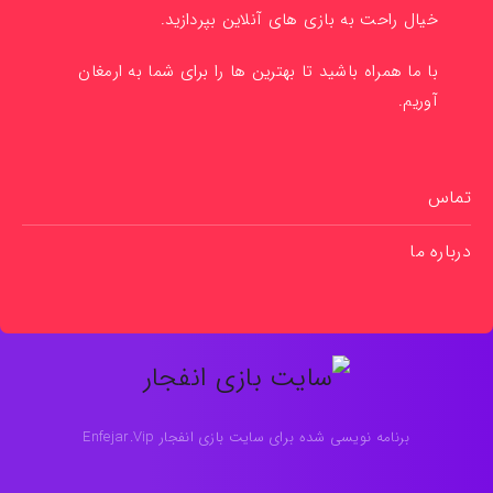
خیال راحت به بازی های آنلاین بپردازید.
با ما همراه باشید تا بهترین ها را برای شما به ارمغان
آوریم.
تماس
درباره ما
برنامه نویسی شده برای سایت بازی انفجار Enfejar.Vip