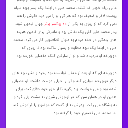
مالی زیاد خوبی نداشتند، محمد علی در ابتدا یک پسر بچه سیاه
پوست لاغر و ضعیف بود که هر کی او را می دید فکرش را هم
نمی کرد که او روزی به یکی از
ده بوکسر برتر
جهان تبدیل شود.
پدر محمد علی کلی یک نقاش بود و مادرش برای تامین هزینه
های زندگی در خانه مردم به عنوان نظافتچی کار می کرد. محمد
علی در ابتدا یک بچه مظلوم و بسیار ساکت بود تا روزی که
دوچرخه او دزدیده شد و او از سارقان کتک مفصلی خورده بود.
دوچرخه ای که او بعد از مدتی توانسته بود بخرد و مثل بچه های
دیگر دوچرخه سواری کند و آن را خیلی دوست داشت. او عصبانی
شده بود و می خواست یاد بگیرد تا از حق خود دفاع کند، برای
همین او در همان سن کم در نوجوانی شروع به مشت زنی کرد و
به باشگاه می رفت. پدرش به او گفت که موضوع را فراموش کند
اما محمد علی تصمیم خود را گرفته بود.