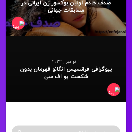
صدف خادم اولین بوکسور زن ایرانی در
مسابقات جهانی
1 نوامبر , 2023
بیوگرافی فرانسیس انگانو قهرمان بدون
شکست یو اف سی