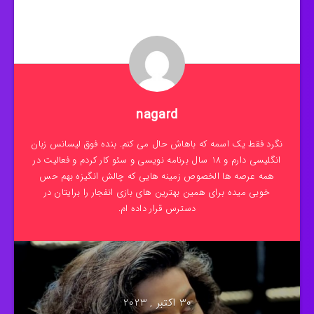
nagard
نگرد فقط یک اسمه که باهاش حال می کنم. بنده فوق لیسانس زبان
انگلیسی دارم و 18 سال برنامه نویسی و سئو کار کردم و فعالیت در
همه عرصه ها الخصوص زمینه هایی که چالش انگیزه بهم حس
خوبی میده برای همین بهترین های بازی انفجار را برایتان در
دسترس قرار داده ام.
30 اکتبر , 2023