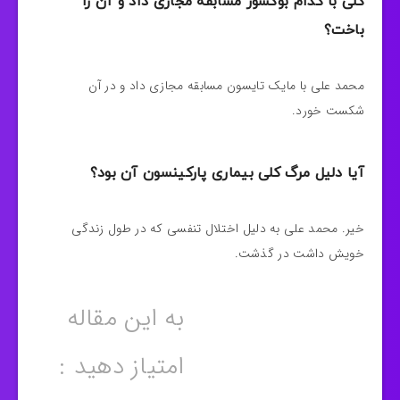
کلی با کدام بوکسور مسابقه مجازی داد و آن را
باخت؟
محمد علی با مایک تایسون مسابقه مجازی داد و در آن
شکست خورد.
آیا دلیل مرگ کلی بیماری پارکینسون آن بود؟
خیر. محمد علی به دلیل اختلال تنفسی که در طول زندگی
خویش داشت در گذشت.
به این مقاله
امتیاز دهید :