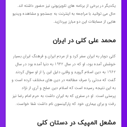
یکدیگر در برخی از برنامه های تلویزیونی نیز حضور داشته اند.
حال می‌ توانید با مراجعه به اینترنت به جستجو و مشاهده ویدیو
هایی از مسابقات این دو مبارز بپردازید.
محمد علی کلی در ایران
کلی دوبار به ایران سفر کرد و از مردم ایران و فرهنگ ایران بسیار
خوشش آمده بود، او که در سال 1942 به دنیا آمده بود در سال
1962 به دین اسلام گروید و وقتی دلیل این را از او سوال کردند
گفت که مدتی را صرف مطالعه در دین های مختلف کرده است و
به این نتیجه رسیده است که اسلام دین صلح و آری از نژاد
پرستی است. او در سفری که به ایران داشت به حرم امام رضا نیز
رفت و برای بیماری خود که پارکینسون نام داشت شفا خواست.
مشعل المپیک در دستان کلی