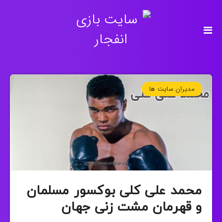
مدیران سایت ها
محمد علی کلی بوکسور مسلمان
و قهرمان مشت زنی جهان