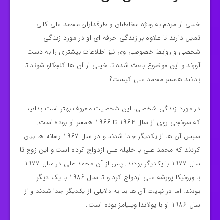
خیلی از مردم به ویژه مخاطبان و طرفداران محمد علی کلی
تمایل دارند تا علاوه بر زندگی حرفه‌ ای او در مورد زندگی
شخصی و روابط خصوصی وی نیز اطلاعات بیشتری را به دست
آورند و این موضوع باعث شده تا خیلی از آن ها کنجکاو شوند تا
بدانند همسر محمد علی کیست؟
در مورد زندگی شخصی، این شخصیت معروف بهتر است بدانید
که سونجی روی از سال 1964 تا 1966 همسر او بوده است.
سپس آن ها از یکدیگر جدا شدند و در سال 1967 رسانه‌ ها بیان
کردند که محمد علی با خلیله علی ازدواج کرده است و این زوج تا
سال 1977 با یکدیگر بودند. پس از آن محمد علی در سال 1977
با ورونیکا پورشه علی ازدواج کرد و تا سال 1986 با یک دیگر
بودند. اما در نهایت آن ها بنا به دلایلی از یکدیگر جدا شدند و از
سال 1986 او با یولاندا ویلیامز بوده است.