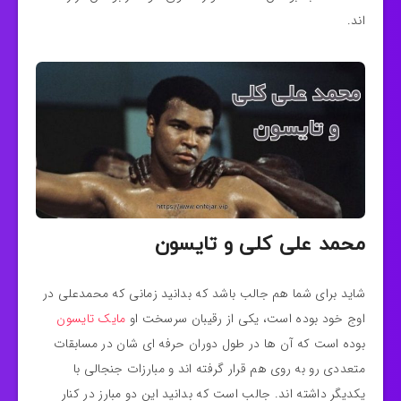
اند.
محمد علی کلی و تایسون
شاید برای شما هم جالب باشد که بدانید زمانی که محمدعلی در
اوج خود بوده است، یکی از رقیبان سرسخت او
مایک تایسون
بوده است که آن ها در طول دوران حرفه‌ ای شان در مسابقات
متعددی رو به روی هم قرار گرفته اند و مبارزات جنجالی با
یکدیگر داشته‌ اند. جالب است که بدانید این دو مبارز در کنار