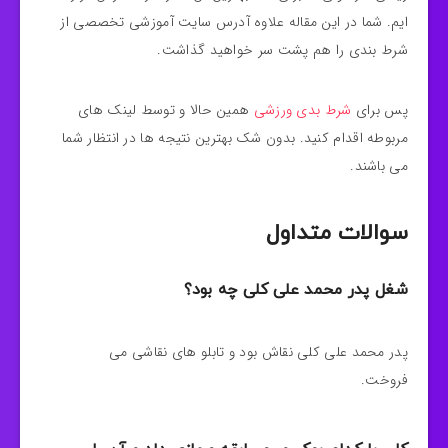
ایم. شما در این مقاله علاوه آدرس سایت آموزشی تخصصی از
شرط بندی را هم پشت سر خواهید گذاشت.
پس برای
شرط بدی ورزشی
همین حالا و توسط لینک های
مربوطه اقدام کنید. بدون شک بهترین نتیجه ها در انتظار شما
می باشند.
سوالات متداول
شغل پدر محمد علی کلی چه بود؟
پدر محمد علی کلی نقاش بود و تابلو های نقاشی می
فروخت.