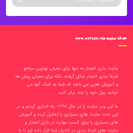
هدف سایت www.enfejar.vip
سایت بازی انفجار نه تنها برای معرفی بهترین مراجع
شرط بندی انفجار شکل گرفته، بلکه برای معرفی روش ها
و آموزش هایی می باشد که شما به کمک آنها می
توانید پول خود را چند برابر کنید.
ما این وب سایت را در سال 1398 راه اندازی کردیم و در
این مدت سایت های بسیاری را تحلیل کرده و آموزش
های بسیاری را برای کسب مهارت در بازی انفجار و
سایت های شرط بندی در اختیار شما قرار داده ایم تا با