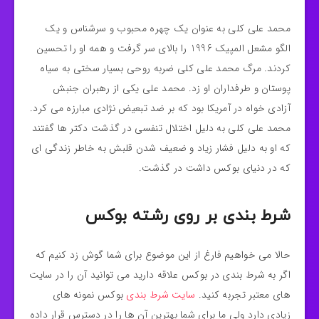
محمد علی کلی به عنوان یک چهره محبوب و سرشناس و یک
الگو مشعل المپیک 1996 را بالای سر گرفت و همه او را تحسین
کردند. مرگ محمد علی کلی ضربه روحی بسیار سختی به سیاه
پوستان و طرفداران او زد. محمد علی یکی از رهبران جنبش
آزادی خواه در آمریکا بود که بر ضد تبعیض نژادی مبارزه می کرد.
محمد علی کلی به دلیل اختلال تنفسی در گذشت دکتر ها گفتند
که او به دلیل فشار زیاد و ضعیف شدن قلبش به خاطر زندگی ای
که در دنیای بوکس داشت در گذشت.
شرط بندی بر روی رشته بوکس
حالا می خواهیم فارغ از این موضوع برای شما گوش زد کنیم که
اگر به شرط بندی در بوکس علاقه دارید می توانید آن را در سایت
های معتبر تجربه کنید.
سایت شرط بندی
بوکس نمونه های
زیادی دارد ولی ما برای شما بهترین آن ها را در دسترس قرار داده