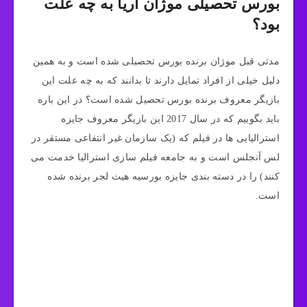
بورس تحصیلی موژان آریا به چه علت
بود؟
مدتی قبل موژان برنده بورس تحصیلی شده است و به همین
دلیل خیلی از افراد تمایل دارند تا بدانند که به چه علت این
بازیگر معروف برنده بورس تحصیل شده است؟ در این باره
باید بگوییم که در سال 2017 این بازیگر معروف جایزه
استرالیایی ها در فیلم که (یک سازمان غیر انتفاعی مستقر در
لس آنجلس است و به جامعه فیلم سازی استرالیا خدمت می
کنند) را در دسته بندی جایزه بورسیه هیث لجر برنده شده
است.