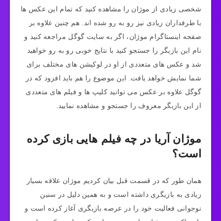
شخصی زیادی از موژان را مشاهده کنید که تمام این عکس‌ ها
با طرفداران زیادی نیز رو به رو شده اند. هم چنین علاوه بر
صفحه اینستاگرام موژان، اگر به سایت گوگل مراجعه کنید و
نام این بازیگر را جستجو کنید با نتایج خوبی رو به رو خواهید
شد و عکس‌ های متعددی از او در لوکیشن‌ های مختلف برای
شما نمایش خواهد یافت. این موضوع را هم باید افزود که در
گوگل علاوه بر عکس می توانید کلیپ ها و فیلم های متعددی
از این بازیگر معروف را جستجو و مشاهده نمایید.
موژان آریا در چه فیلم هایی بازی کرده
است؟
همان طور که در قسمت قبل بیان کردیم موژان علاقه بسیار
زیادی به بازیگری داشته است و به همین دلیل در سنین
نوجوانی فعالیت خود را در عرصه بازیگری آغاز کرده است و