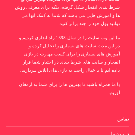
شرط بندی انفجار شکل گرفته، بلکه برای معرفی روش
ها و آموزش هایی می باشد که شما به کمک آنها می
توانید پول خود را چند برابر کنید.
ما این وب سایت را در سال 1398 راه اندازی کردیم و
در این مدت سایت های بسیاری را تحلیل کرده و
آموزش های بسیاری را برای کسب مهارت در بازی
انفجار و سایت های شرط بندی در اختیار شما قرار
داده ایم تا با خیال راحت به بازی های آنلاین بپردازید.
با ما همراه باشید تا بهترین ها را برای شما به ارمغان
آوریم.
تماس
درباره ما