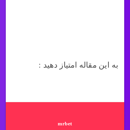
به این مقاله امتیاز دهید :
mrbet