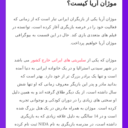
موژان آریا کیست؟
موژان آریا یکی از بازیگران ایرانی تبار است که از زمانی که
فعالیت خود را در عرصه بازیگری آغاز کرده است، توانسته در
فیلم‌ های متعددی بازی کند. حال در این قسمت به بیوگرافی
موژان آریا خواهیم پرداخت.
موژان که یکی از
سلبریتی های ایرانی خارج کشور
می باشد
در شهر سیدنی استرالیا و در یک خانواده ایرانی به دنیا آمده
است و تنها یک برادر بزرگ تر از خود دارد. بهتر است که
بدانید مادر و پدر این بازیگر معروف زمانی که او تنها شش
سال داشته است، از یک دیگر طلاق گرفته اند و به همین دلیل
او سختی های زیادی را در دوران کودکی و نوجوانی تجربه
کرده است. موژان به همراه مادرش در یک هتل بزرگ شده
است و در 14 سالگی به دلیل علاقه زیادی که به بازیگری
داشته است، در مدرسه بازیگری به نام NIDA ثبت نام کرده