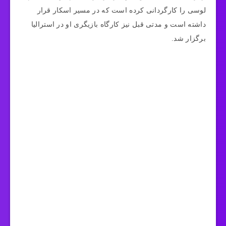
لوسی را کارگردانی کرده است که در مسیر اسکار قرار
داشته است و مدتی قبل نیز کارگاه بازیگری او در استرالیا
برگزار شد.