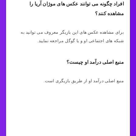
افراد چگونه می توانند عکس های موژان آریا را
مشاهده کنند؟
برای مشاهده عکس های این بازیگر معروف می‌ توانید به
شبکه‌ های اجتماعی او و یا گوگل مراجعه نمایید.
منبع اصلی درآمد او چیست؟
منبع اصلی درآمد او از طریق بازیگری است.