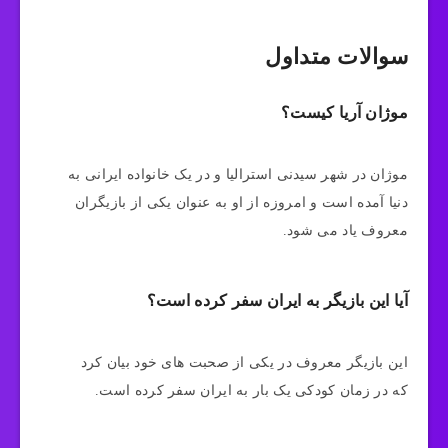
سوالات متداول
موژان آریا کیست؟
موژان در شهر سیدنی استرالیا و در یک خانواده ایرانی به
دنیا آمده است و امروزه از او به عنوان یکی از بازیگران
معروف یاد می شود.
آیا این بازیگر به ایران سفر کرده است؟
این بازیگر معروف در یکی از صحبت های خود بیان کرد
که در زمان کودکی یک بار به ایران سفر کرده است.