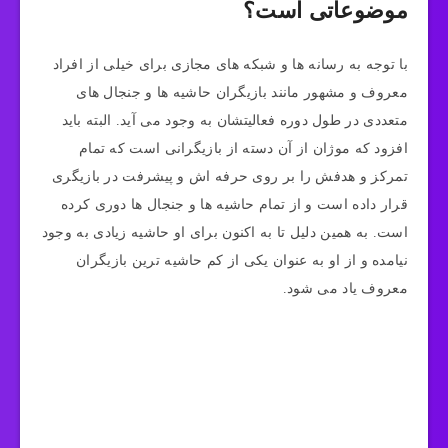
موضوعاتی است؟
با توجه به رسانه‌ ها و شبکه‌ های مجازی برای خیلی از افراد
معروف و مشهور مانند بازیگران حاشیه ها و جنجال های
متعددی در طول دوره فعالیتشان به وجود می آید. البته باید
افزود که موژان از آن دسته از بازیگرانی است که تمام
تمرکز و هدفش را بر روی حرفه اش و پیشرفت در بازیگری
قرار داده است و از تمام حاشیه‌ ها و جنجال‌ ها دوری کرده
است. به همین دلیل تا به اکنون برای او حاشیه زیادی به وجود
نیامده و از او به عنوان یکی از کم حاشیه ترین بازیگران
معروف یاد می‌ شود.