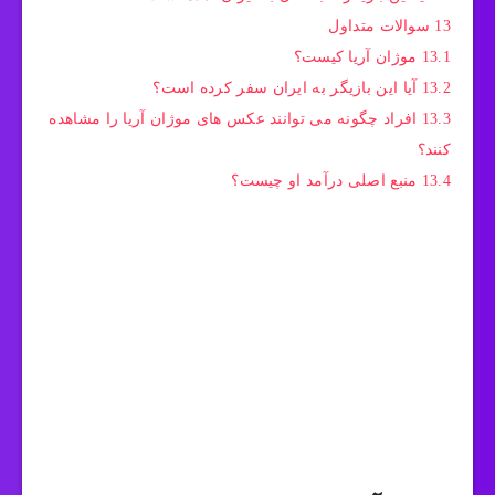
13
سوالات متداول
13.1
موژان آریا کیست؟
13.2
آیا این بازیگر به ایران سفر کرده است؟
13.3
افراد چگونه می توانند عکس های موژان آریا را مشاهده
کنند؟
13.4
منبع اصلی درآمد او چیست؟