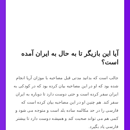
آیا این بازیگر تا به حال به ایران آمده
است؟
جالب است که بدانید مدتی قبل مصاحبه با موژان آریا انجام
شده بود که او در این مصاحبه بیان کرده بود که در کودکی به
ایران سفر کرده است و حتی دوست دارد تا دوباره به ایران
سفر کند. هم چنین او در این مصاحبه بیان کرده است که
فارسی را در حد مکالمه ساده بلد است و متوجه می‌ شود و
کمی هم می تواند صحبت کند و همیشه دوست دارد تا بیشتر
فارسی یاد بگیرد.