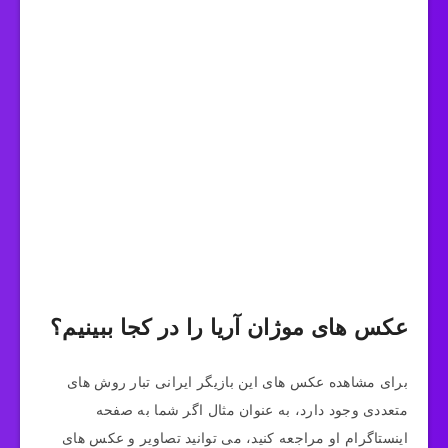
عکس های موژان آریا را در کجا ببینیم؟
برای مشاهده عکس های این بازیگر ایرانی تبار روش های
متعددی وجود دارد، به عنوان مثال اگر شما به صفحه
اینستاگرام او مراجعه کنید، می توانید تصاویر و عکس های