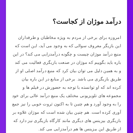
درآمد موژان از کجاست؟
امروزه برای برخی از مردم به ویژه مخاطبان و طرفداران
این بازیگر معروف سوالی که به وجود می‌ آید، این است که
منبع درآمد موژان چیست و چگونه درآمدزایی می‌ کند؟ در این
باره باید بگوییم که موژان در صنعت بازیگری فعالیت می‌ کند
و به همین دلیل می‌ توان بیان کرد که منبع درآمد اصلی او از
طریق بازیگری می باشد. برخی از منابع در این باره بیان
کرده اند که او توانسته با توجه به حضورش در فیلم ها و
مجموعه های تلویزیونی مختلف یک منبع درآمد عالی برای خود
را به وجود آورد و هم چنین تا به اکنون ثروت خوبی را نیز جمع‌
آوری کرده است. هم چنین بیان شده است که موژان علاوه بر
بازیگری بیزینس های دیگری مانند کارگاه بازیگری نیز دارد که
از طریق این بیزینس ها هم درآمدزایی می‌ کند.