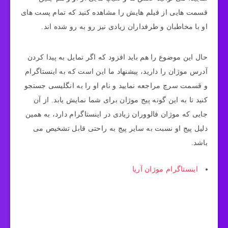
قسمت هایی از فیلم هایش را مشاهده کنید که تمام پست های
او با مخاطبان و طرفداران زیادی نیز رو به رو شده‌ اند.
حال این موضوع را هم باید افزود که اگر تمایل به پیدا کردن
آدرس موژان را دارید، پیشنهاد ما این است که به اینستاگرام
و قسمت سرچ مراجعه نمایید و نام او را به انگلیسی جستجو
کنید تا به این گونه پیج موژان برای شما نمایش یابد. از آن
جایی که موژان فالووران زیادی در اینستاگرام دارد، به همین
دلیل پیج او نسبت به سایر پیج به راحتی قابل تشخیص می
باشد.
اینستاگرام موژان آریا