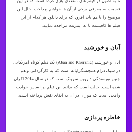
تا به اکنون در فیلم‌ های متعددی بازی کرده است که در این
قسمت به معرفی برخی از آن ها خواهیم پرداخت. حال این
موضوع را با هم باید افزود که برای دانلود هر کدام از این
فیلم ها کافیست تا به اینترنت مراجعه نمایید.
آبان و خورشید
آبان و خورشید (Aban and Khorshid) یک فیلم کوتاه آمریکایی
در سبک درام همجنسگرایانه است که به کارگردانی و هم
چنین نویسندگی داروین سرینک است که در سال 2014 اکران
شده است. جالب است که بدانید این فیلم بر اساس حوادث
واقعی است که موژان در آن به ایفای نقش پرداخته است.
خاطره‌ پردازی