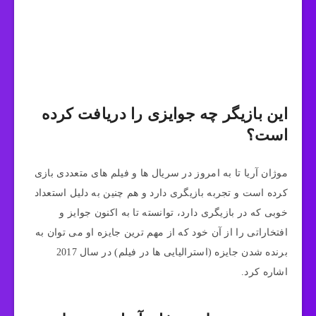
این بازیگر چه جوایزی را دریافت کرده
است؟
موژان آریا تا به امروز در سریال ها و فیلم‌ های متعددی بازی
کرده است و تجربه بازیگری دارد و هم چنین به دلیل استعداد
خوبی که در بازیگری دارد، توانسته تا به اکنون جوایز و
افتخاراتی را از آن خود که از مهم ترین جایزه او می‌ توان به
برنده شدن جایزه (استرالیایی‌ ها در فیلم) در سال 2017
اشاره کرد.