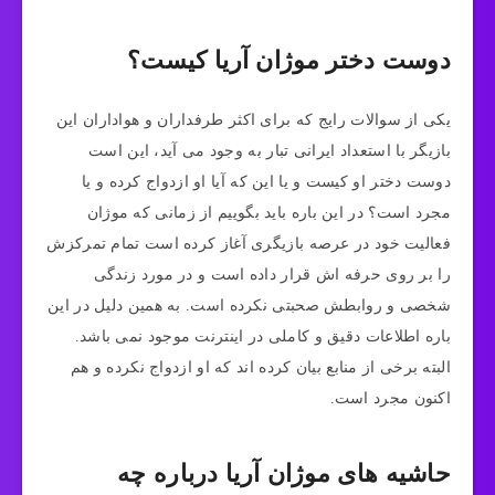
دوست دختر موژان آریا کیست؟
یکی از سوالات رایج که برای اکثر طرفداران و هواداران این
بازیگر با استعداد ایرانی تبار به وجود می‌ آید، این است
دوست دختر او کیست و یا این که آیا او ازدواج کرده و یا
مجرد است؟ در این باره باید بگوییم از زمانی که موژان
فعالیت خود در عرصه بازیگری آغاز کرده است تمام تمرکزش
را بر روی حرفه اش قرار داده است و در مورد زندگی
شخصی و روابطش صحبتی نکرده است. به همین دلیل در این
باره اطلاعات دقیق و کاملی در اینترنت موجود نمی باشد.
البته برخی از منابع بیان کرده اند که او ازدواج نکرده و هم
اکنون مجرد است.
حاشیه های موژان آریا درباره چه