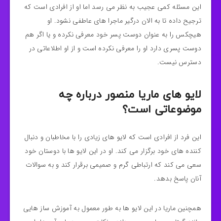
این مسئله کمی عجیب به نظر می رسد اما او از افرادی است که
ترجیح داده تا به الان درگیر ماجرا های عاطفی نشود. او
هیچکس را به عنوان دوست پسر خود معرفی نکرده و یا اگر هم
دوست پسری دارد او را معرفی نکرده است و از او اطلاعاتی در
دسترس نیست.
لایو های ماریا منصور درباره چه
موضوعاتی است؟
این فرد از افرادی است که لایو های زیادی را با مخاطبان و دنبال
کننده های خود برگزار می کند. او در این لایو ها با دوستان خود
سعی می کند که ارتباطی گرم و صمیمی برقرار کند و به سوالات
آنان پاسخ بدهد.
همچنین ماریا در این لایو ها به طور معمول به آموزش ساز هایی