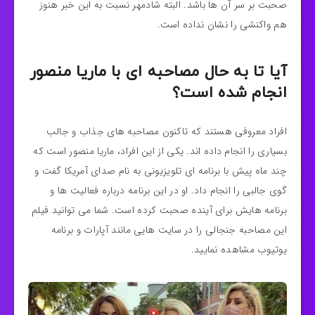
صحبت بر سر آن ها باشد. البته شادمهر نسبت به این خبر هنوز
هم واکنشی را نشان نداده است.
آیا تا به حال مصاحبه ای با ماریا منصور
انجام شده است؟
افراد معروفی هستند که تاکنون مصاحبه های جذاب و جالب
بسیاری را انجام داده اند. یکی از این افراد، ماریا منصور است که
چند ماه پیش با برنامه ای تلویزیونی به نام صدای آمریکا گفت و
گوی جالبی را انجام داد. او در این برنامه درباره فعالیت ها و
برنامه هایش برای آینده صحبت کرده است. شما می توانید فیلم
این مصاحبه جنجالی را در سایت هایی مانند آپارات و برنامه
یوتیوب مشاهده نمایید.