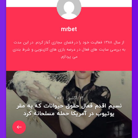
mrbet
از سال 1388 فعالیت خود را در فضای مجازی آغاز کردم. در این مدت
به بررسی سایت های فعال در عرصه بازی های کازینویی و شرط بندی
می پردازم.
14 اکتبر , 2021
نسیم اقدم فعال حقوق حیوانات که به مقر
یوتیوب در آمریکا حمله مسلحانه کرد