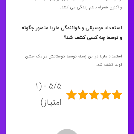
و اکنون همراه باهم زندگی می کنند.
استعداد موسیقی و خوانندگی ماریا منصور چگونه
و توسط چه کسی کشف شد؟
استعداد ماریا در این زمینه توسط دوستانش در یک جشن
تولد کشف شد.
5/5 - (1
امتیاز)