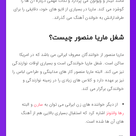
مانند گیتار و ویولون می پردازد و نکات مهمی درباره آن ها را
گوشزد می کند. ماریا در بسیاری از لایو های خود، دقایقی را برای
طرفدارانش به خواندن آهنگ می گذراند.
شغل ماریا منصور چیست؟
ماریا منصور از خوانندگان معروف ایرانی می باشد که در امریکا
ساکن است. شغل ماریا خوانندگی است و بسیاری اوقات نوازندگی
نیز می کند. البته ماریا منصور کار های مدلینگی و طراحی لباس را
نیز بر عهده دارد و کلاس های زیادی را در زمینه نوازندگی و
خوانندگی برگزار می کند.
از دیگر خواننده های زن ایرانی می توان به
سارن
و البته
رها وانتونز
اشاره کرد که استقبال بسیاری بالایی هم از آهنگ
های آن ها شده است.