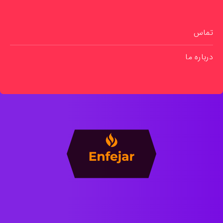
تماس
درباره ما