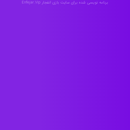
برنامه نویسی شده برای سایت بازی انفجار Enfejar.Vip