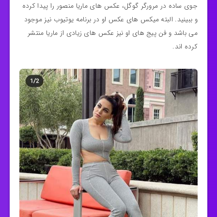
جوی ساده در مرورگر گوگل، عکس های ماریا منصور را پیدا کرده
و ببینید. البته میکس های عکس او در برنامه یوتیوب نیز موجود
می باشد و فن پیج های او نیز عکس های زیادی از ماریا منتشر
کرده اند.