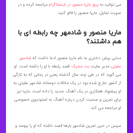
می توانید به
پیج ماریا منصور در اینستاگرام
مراجعه کرده و در
صورت تمایل، ماریا منصور را فالو کنید.
ماریا منصور و شادمهر چه رابطه ای با
هم داشتند؟
مدتی پیش دختری به نام ماریا منصور ادعا داشت که
شادمهر
عقیلی
مدیر سایت
بت مجیک
قصد رابطه با او را داشته است. او
می گوید که در طی چند سال گذشته یعنی در زمانی که به تازگی
از کشور خارج شده بود در یک ملاقات دوستانه شادمهر عقیلی به
او پیشنهاد همکاری در یک آهنگ جدید را داده است. ماریا نیز
برای تمرین و صحبت کردن درباره آهنگ به استودیوی خصوصی
او مراجعه می کند.
سپس در حین تمرین شادمهر بارها قصد داشته که او را ببوسد و