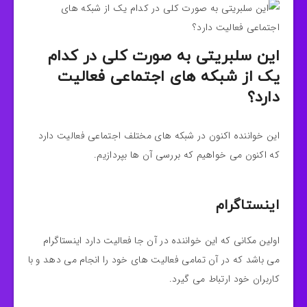
این سلبریتی به صورت کلی در کدام
یک از شبکه های اجتماعی فعالیت
دارد؟
این خواننده اکنون در شبکه های مختلف اجتماعی فعالیت دارد
که اکنون می خواهیم که بررسی آن ها بپردازیم.
اینستاگرام
اولین مکانی که این خواننده در آن جا فعالیت دارد اینستاگرام
می باشد که در آن تمامی فعالیت های خود را انجام می دهد و با
کاربران خود ارتباط می گیرد.