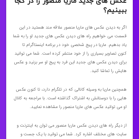
عکس های جدید ماریا منصور را در کجا
ببینیم؟
اگر به دیدن عکس های ماریا منصور علاقه مند هستید در این
قسمت می خواهیم راه های دیدن عکس های جدید او را به شما
یاد بدهیم. ماریا در پیج شخصی خود در برنامه اینستاگرام تا
کنون تصاویر بسیاری را از خود منتشر کرده است. شما می توانید
برای دیدن عکس های جدید این فرد به پیج او سر بزنید و عکس
هایش را تماشا کنید.
همچنین ماریا به وسیله کانالی که در تلگرام دارد، تا کنون عکس
هایی را با دوستانش به اشتراک گذاشته است. با مراجعه به کانال
او می توانید عکس های ماریا منصور را مشاهده نمایید.
از دیگر راه های دیدن عکس ماریا منصور می توان به اینترنت و
سایت های مختلف اشاره کرد. شما می توانید با یک جست و