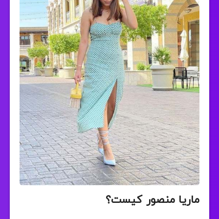
ماریا منصور کیست؟