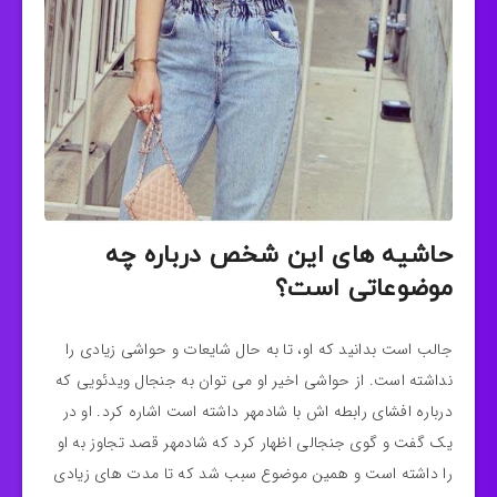
حاشیه های این شخص درباره چه
موضوعاتی است؟
جالب است بدانید که او، تا به حال شایعات و حواشی زیادی را
نداشته است. از حواشی اخیر او می توان به جنجال ویدئویی که
درباره افشای رابطه اش با شادمهر داشته است اشاره کرد. او در
یک گفت و گوی جنجالی اظهار کرد که شادمهر قصد تجاوز به او
را داشته است و همین موضوع سبب شد که تا مدت های زیادی