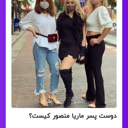
دوست پسر ماریا منصور کیست؟