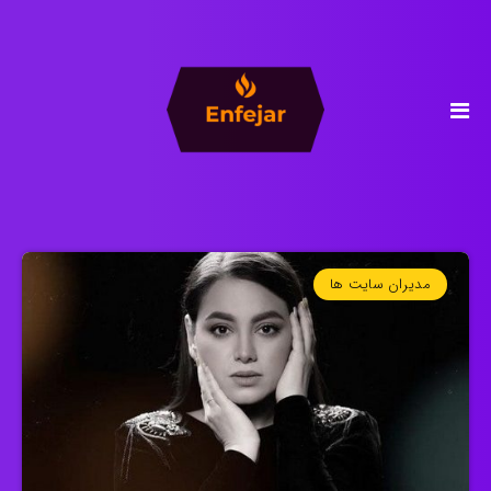
مدیران سایت ها