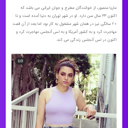
ماریا منصور، از خوانندگان مطرح و جوان ایرانی می باشد که
اکنون 33 سال سن دارد. او در شهر تهران به دنیا آمده است و تا
20 سالگی نیز در همان شهر مشغول به کار بود اما بعد از آن قصد
مهاجرت کرد و به کشور آمریکا و به لس آنجلس مهاجرت کرد و
اکنون در لس آنجلس زندگی می کند.