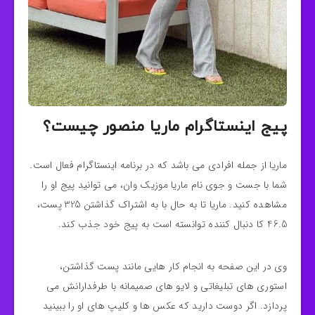
پیج اینستاگرام ماریا منصور چیست؟
ماریا از جمله افرادی می باشد که در برنامه اینستاگرام فعال است.
شما با جست و جوی نام ماریا موزیک وان، می توانید پیج او را
مشاهده کنید. ماریا تا به حال با به اشتراک گذاشتن 325 پست،
46.5 کا دنبال کننده توانسته است به پیج خود جذب کند.
وی در این صفحه به انجام کار هایی مانند پست گذاشتن،
استوری های تبلیغاتی و لایو های صمیمانه با طرفدارانش می
پردازد. اگر دوست دارید که عکس ها و کلیپ های او را ببینید