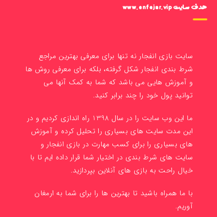
هدف سایت www.enfejar.vip
سایت بازی انفجار نه تنها برای معرفی بهترین مراجع
شرط بندی انفجار شکل گرفته، بلکه برای معرفی روش ها
و آموزش هایی می باشد که شما به کمک آنها می
توانید پول خود را چند برابر کنید.
ما این وب سایت را در سال 1398 راه اندازی کردیم و در
این مدت سایت های بسیاری را تحلیل کرده و آموزش
های بسیاری را برای کسب مهارت در بازی انفجار و
سایت های شرط بندی در اختیار شما قرار داده ایم تا با
خیال راحت به بازی های آنلاین بپردازید.
با ما همراه باشید تا بهترین ها را برای شما به ارمغان
آوریم.