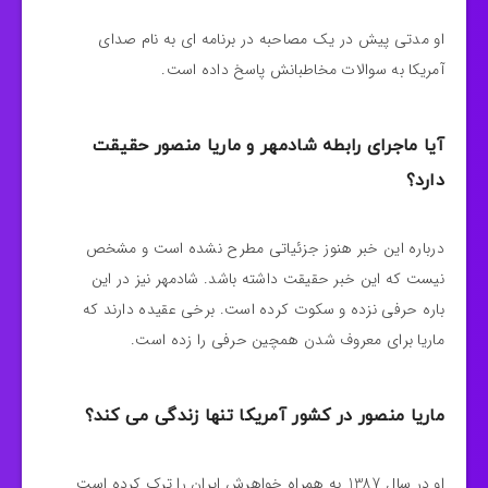
او مدتی پیش در یک مصاحبه در برنامه ای به نام صدای
آمریکا به سوالات مخاطبانش پاسخ داده است.
آیا ماجرای رابطه شادمهر و ماریا منصور حقیقت
دارد؟
درباره این خبر هنوز جزئیاتی مطرح نشده است و مشخص
نیست که این خبر حقیقت داشته باشد. شادمهر نیز در این
باره حرفی نزده و سکوت کرده است. برخی عقیده دارند که
ماریا برای معروف شدن همچین حرفی را زده است.
ماریا منصور در کشور آمریکا تنها زندگی می کند؟
او در سال 1387 به همراه خواهرش ایران را ترک کرده است