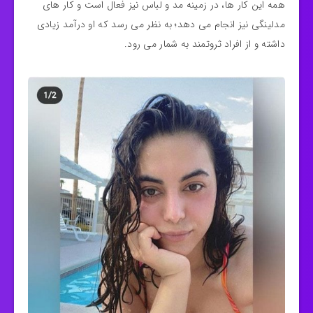
همه این کار ها، در زمینه مد و لباس نیز فعال است و کار های
مدلینگی نیز انجام می دهد؛ به نظر می رسد که او درآمد زیادی
داشته و از افراد ثروتمند به شمار می رود.