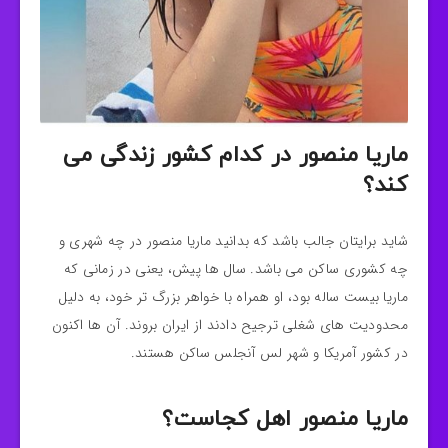
ماریا منصور در کدام کشور زندگی می
کند؟
شاید برایتان جالب باشد که بدانید ماریا منصور در چه شهری و
چه کشوری ساکن می باشد. سال ها پیش، یعنی در زمانی که
ماریا بیست ساله بود، او همراه با خواهر بزرگ تر خود، به دلیل
محدودیت های شغلی ترجیح دادند از ایران بروند. آن ها اکنون
در کشور آمریکا و شهر لس آنجلس ساکن هستند.
ماریا منصور اهل کجاست؟