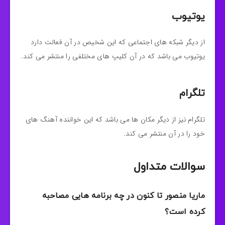
یوتیوب
از دیگر شبکه های اجتماعی که این شخیص در آن فعالت دارد
یوتیوب می باشد که در آن کلیپ های مختلفی را منتشر می کند.
تلگرام
تلگرام نیز از دیگر مکان ها می باشد که این خواننده آهنگ های
خود را در آن منتشر می کند.
سوالات متداول
ماریا منصور تا کنون در چه برنامه هایی مصاحبه
کرده است؟