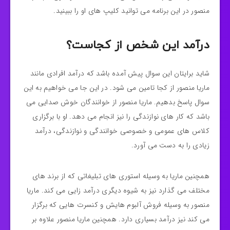
منصور در این برنامه می توانید کلیپ های او را ببینید.
درآمد این شخص از کجاست؟
شاید برایتان این سوال پیش آمده باشد که درآمد افرادی مانند
ماریا منصور از کجا تامین می شود. در این جا می خواهیم به این
سوال پاسخ بدهیم. ماریا منصور از خوانندگان خوش صدایی می
باشد که کار های نوازندگی را نیز انجام می دهد. او با برگزاری
کلاس های عمومی و خصوصی خوانندگی و نوازندگی، درآمد
زیادی را به دست می آورد.
همچنین ماریا به وسیله استوری های تبلیغاتی که از برند های
مختلف می گذارد نیز به شیوه دیگری درآمد زایی می کند. ماریا
منصور به وسیله فروش آلبوم هایش و کنسرت هایی که برگزار
می کند نیز درآمد بسیاری دارد. همچنین ماریا منصور علاوه بر