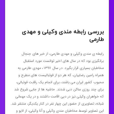
بررسی رابطه مندی وکیلی و مهدی
طارمی
رابطه ی مندی وکیلی و مهدی طارمی، از خبر های جنجال
برانگیزی بود که در سال های اخیر توانست مورد استقبال
مخاطبان بسیاری قرار بگیرد.‌ در سال ۱۳۹۷، مهدی طارمی به
همراه رامین رضاییان، که هر دو از فوتبالیست های مطرح و
محبوب کشور ایران می باشند، برای انجام یک رقابت فوتبالی،
برای چند روزی ساکن دبی شدند. حاشیه ها از جایی شروع شد
که خواهران وکیلی نیز در دبی اقامت داشتند و در یک مهمانی
شبانه، تصاویری از حضور این چهار نفر در کنار یکدیگر، منتشر شد.
این تصاویر توسط مخاطبان مندی وکیلی و آنا وکیلی، از لایو و