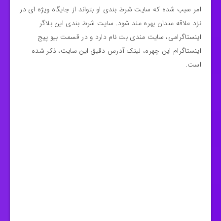
امر سبب شده که سایت شرط بندی او بتواند از جایگاه ویژه ای در
نزد علاقه مندان بهره مند شود. سایت شرط بندی این بلاگر
اینستاگرامی، سایت مندی بت نام دارد و در قسمت بیو پیج
اینستاگرام این چهره، لینک آدرس دقیق این سایت، ذکر شده
است.