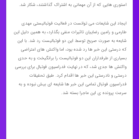
استوری هایی که از آن مهمانی به اشتراک گذاشتند، شکار شد.
ایجاد این شایعات می توانست در فعالیت فوتبالیستی مهدی
طارمی و رامین رضاییان تاثیرات منفی بگذارد، به همین دلیل این
شایعه به صورت صریح توسط این دو فوتبالیست رد شد. با این
که درستی این خبر ها رد شده بود، اما واکنش های اعتراضی
بسیاری از طرفداران این دو فوتبالیست را برانگیخت و به حدی
واکنش ها جدی شد، که در نهایت فدراسیون فوتبال برای بررسی
درستی و نادرستی این خبر ها اقدام کرد. طبق تحقیقات
فدراسیون فوتبال تمامی این خبر ها شایعه ای بیش نبوده و به
سرعت پرونده ی این ماجرا بسته شد.