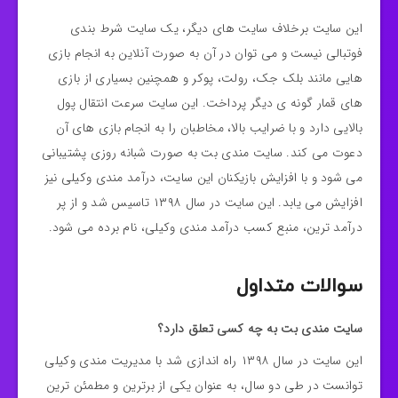
این سایت برخلاف سایت های دیگر، یک سایت شرط بندی
فوتبالی نیست و می توان در آن به صورت آنلاین به انجام بازی
هایی مانند بلک جک، رولت، پوکر و همچنین بسیاری از بازی
های قمار گونه ی دیگر پرداخت. این سایت سرعت انتقال پول
بالایی دارد و با ضرایب بالا، مخاطبان را به انجام بازی های آن
دعوت می کند. سایت مندی بت به صورت شبانه روزی پشتیبانی
می شود و با افزایش بازیکنان این سایت، درآمد مندی وکیلی نیز
افزایش می یابد. این سایت در سال ۱۳۹۸ تاسیس شد و از پر
درآمد ترین، منبع کسب درآمد مندی وکیلی، نام برده می شود.
سوالات متداول
سایت مندی بت به چه کسی تعلق دارد؟
این سایت در سال ۱۳۹۸ راه اندازی شد با مدیریت مندی وکیلی
توانست در طی دو سال، به عنوان یکی از برترین و مطمئن ترین