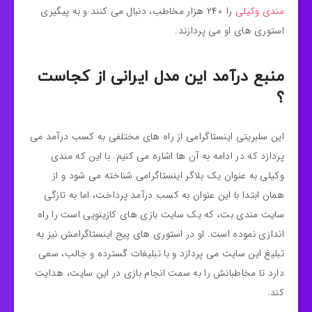
مندی وکیلی
را ۲۴۰ هزار مخاطب، دنبال می کنند و به پیگیری
استوری های او می پردازند.
منبع درآمد این مدل ایرانی از کجاست
؟
این سلبریتی اینستاگرامی از راه های مختلفی به کسب درآمد می
پردازد که در ادامه به آن ها اشاره می کنیم. با این که مندی
وکیلی به عنوان یک بلاگر اینستاگرامی شناخته می شود و از
همان ابتدا با این عنوان به کسب درآمد پرداخت، اما به تازگی
سایت مندی بت، که یک سایت بازی های کازینویی است را راه
اندازی نموده است. او در استوری های پیج اینستاگرامش نیز به
تبلیغ این سایت می پردازد و با تبلیغات گسترده و جالب، سعی
دارد تا مخاطبانش را به سمت انجام بازی در این سایت، هدایت
کند.