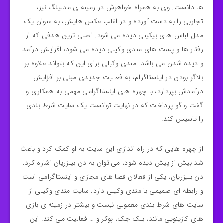
ها دانست. وی به همراه خواهرش در زمینه ی مدلینگ نیز،
تجاربی را به دست آورده و در اغلب عکس هایش، به عنوان یک
مدل لباس های بیکینی دیده می شود. اصلی ترین هدفی که از
رفتار ها و پست های مندی وکیلی دیده می شود، افزایش درآمد
و دیده شدن می باشد. مندی وکیلی برای این که بتواند علاوه بر
بلاگر بودن در اینستاگرام، به فعالیت جدیدی مبنی بر افزایش
درآمدش بپردازد، با چهره های اینستاگرامی مهمی به همکاری و
گفت و گو پرداخت که در نهایت توانست یک سایت شرط بندی
را تاسیس کند.
از چهره هایی که در راه اندازی این سایت به او کمک کرد و باعث
شد بیش از پیش دیده شود، می توان به دن بیلزریان اشاره کرد.
دن بلیزریان، یکی از فعالان فضا های مجازی و اینستاگرامی است
و رابطه ای صمیمی با مندی وکیلی دارد. سایت مندی وکیلی از
سایت های شرط بندی معمولی نیست و بیشتر در زمینه ی بازی
های کازینویی مانند، بلک جک، پوکر و … فعالیت می کند. این