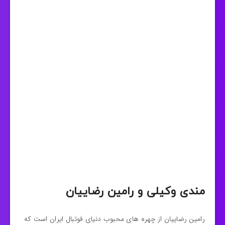
مندی وکیلی و رامین رضاییان
رامین رضاییان از چهره های محبوب دنیای فوتبال ایران است که