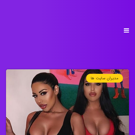
مدیران سایت ها