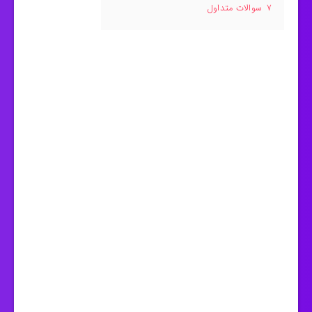
7
سوالات متداول