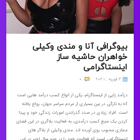
بیوگرافی آنا و مندی وکیلی
خواهران حاشیه ساز
اینستاگرامی
3 فوریه , 2021
0
درآمد زایی از اینستاگرام، یکی از انواع کسب درآمد هایی است
که به تازگی در بین بسیاری از مردم سراسر جهان، رواج یافته
است. افراد زیادی در صدد گذراندن امورات زندگی خود و پیدا
کردن یک منبع کسب درآمدی، به فعالیت بلاگری در این فضای
مجازی محبوب روی آورده اند. مندی وکیلی از بلاگر های
اینستاگرامی است که فعالیت خود را در چند سال اخیر در این