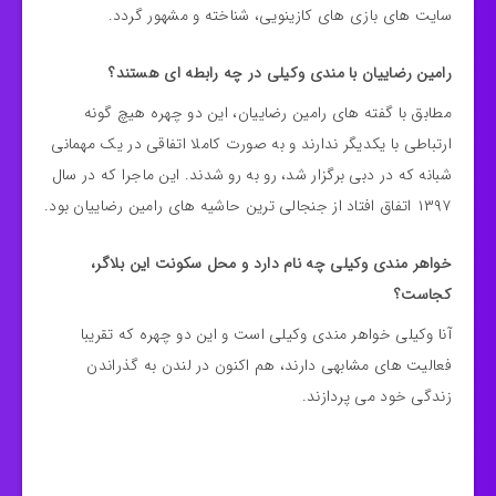
سایت های بازی های کازینویی، شناخته و مشهور گردد.
رامین رضاییان با مندی وکیلی در چه رابطه ای هستند؟
مطابق با گفته های رامین رضاییان، این دو چهره هیچ گونه
ارتباطی با یکدیگر ندارند و به صورت کاملا اتفاقی در یک مهمانی
شبانه که در دبی برگزار شد، رو به رو شدند. این ماجرا که در سال
۱۳۹۷ اتفاق افتاد از جنجالی ترین حاشیه های رامین رضاییان بود.
خواهر مندی وکیلی چه نام دارد و محل سکونت این بلاگر،
کجاست؟
آنا وکیلی خواهر مندی وکیلی است و این دو چهره که تقریبا
فعالیت های مشابهی دارند، هم اکنون در لندن به گذراندن
زندگی خود می پردازند.