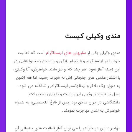
مندی وکیلی کیست
مندی وکیلی یکی از
سلبریتی های اینستاگرام
است که فعالیت
خود را در اینستاگرام و با انجام بلاگری، و ساختن محتوا هایی در
این زمینه آغاز نمود. هر چند که او نیز مانند خواهرش، آنا وکیلی،
با انتشار عکس های جنجالی اش به شهرت رسید، اما هم اکنون
به عنوان یک بلاگر و اینفلوئنسر اینستاگرامی شناخته می شود.
محل تولد مندی وکیلی ایران است و تا پایان تحصیلات
دانشگاهی در ایران ساکن بود. پس از فارغ التحصیلی، به همراه
خواهرش به لندن مهاجرت نمودند.
مهاجرت این دو خواهر را می توان آغاز فعالیت های جنجالی آن