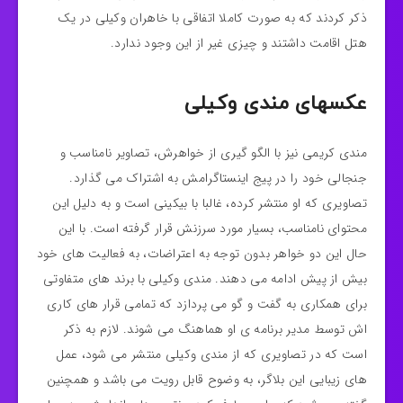
ذکر کردند که به صورت کاملا اتفاقی با خاهران وکیلی در یک
هتل اقامت داشتند و چیزی غیر از این وجود ندارد.
عکسهای مندی وکیلی
مندی کریمی نیز با الگو گیری از خواهرش، تصاویر نامناسب و
جنجالی خود را در پیج اینستاگرامش به اشتراک می گذارد.
تصاویری که او منتشر کرده، غالبا با بیکینی است و به دلیل این
محتوای نامناسب، بسیار مورد سرزنش قرار گرفته است. با این
حال این دو خواهر بدون توجه به اعتراضات، به فعالیت های خود
بیش از پیش ادامه می دهند. مندی وکیلی با برند های متفاوتی
برای همکاری به گفت و گو می پردازد که تمامی قرار های کاری
اش توسط مدیر برنامه ی او هماهنگ می شوند. لازم به ذکر
است که در تصاویری که از مندی وکیلی منتشر می شود، عمل
های زیبایی این بلاگر، به وضوح قابل رویت می باشد و همچنین