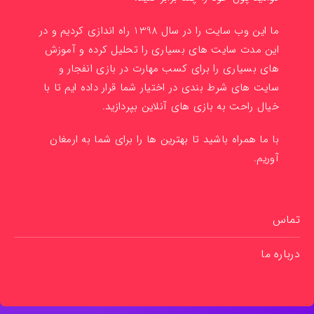
ما این وب سایت را در سال 1398 راه اندازی کردیم و در
این مدت سایت های بسیاری را تحلیل کرده و آموزش
های بسیاری را برای کسب مهارت در بازی انفجار و
سایت های شرط بندی در اختیار شما قرار داده ایم تا با
خیال راحت به بازی های آنلاین بپردازید.
با ما همراه باشید تا بهترین ها را برای شما به ارمغان
آوریم.
تماس
درباره ما