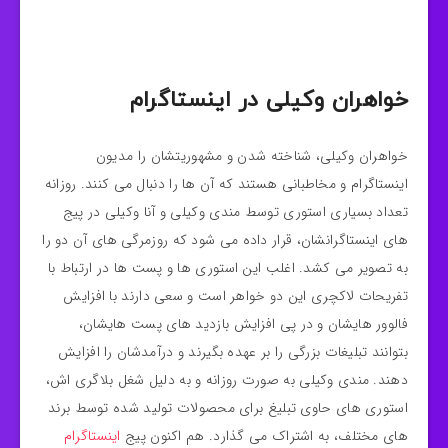
خواهران وکیلی در اینستاگرام
خواهران وکیلی، شناخته شدن و مشهوریتشان را مدیون
اینستاگرام و مخاطبانی هستند که آن ها را دنبال می کنند. روزانه
تعداد بسیاری استوری توسط مندی وکیلی و آنا وکیلی در پیج
های اینستاگرانشان، قرار داده می شود که روزمرگی های آن دو را
به تصویر می کشد. اغلب این استوری ها و پست ها در ارتباط با
تفریحات لاکچری این دو خواهر است و سعی دارند با افزایش
فالوور هایشان و در پی افزایش بازدید های پست هایشان،
بتوانند تبلیغات بزرگی را بر عهده بگیرند و درآمدشان را افزایش
دهند. مندی وکیلی به صورت روزانه و به دلیل شغل بلاگری اش،
استوری های حاوی تبلیغ برای محصولات تولید شده توسط برند
های مختلف، به اشتراک می گذارد. هم اکنون پیج
اینستاگرام