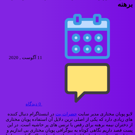
برهنه
11 آگوست , 2020
0
دیدگاه
لایو پویان مختاری مدیر سایت
حضرات بت
در اینستاگرام دنبال کننده
های زیادی دارد که یکی از اصلی ترین دلایل آن استفاده پویان مختاری
از دختران نیمه برهنه برای رقص یا ترنس های پر حاشیه است. در این
پست قصد داریم نگاهی کوتاه به بیوگرافی پویان مختاری بی اندازیم و