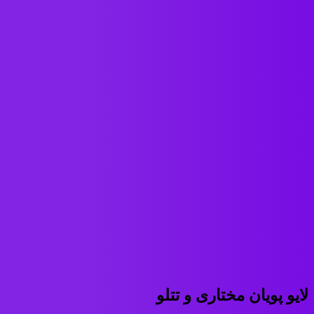
لایو پویان مختاری و تتلو