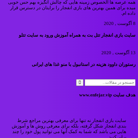
همه عرصه ها الخصوص زمینه هایی که چالش انگیزه بهم حس خوبی
میده برای همین بهترین های بازی انفجار را برایتان در دسترس قرار
داده ام.
8 آگوست , 2020
سایت بازی انفجار تتل بت به همراه آموزش ورود به سایت تتلو
13 آگوست , 2020
رستوران داوود هزینه در استانبول با منو غذا های ایرانی
هدف سایت www.enfejar.vip
سایت بازی انفجار نه تنها برای معرفی بهترین مراجع شرط
بندی انفجار شکل گرفته، بلکه برای معرفی روش ها و آموزش
هایی می باشد که شما به کمک آنها می توانید پول خود را چند
برابر کنید.