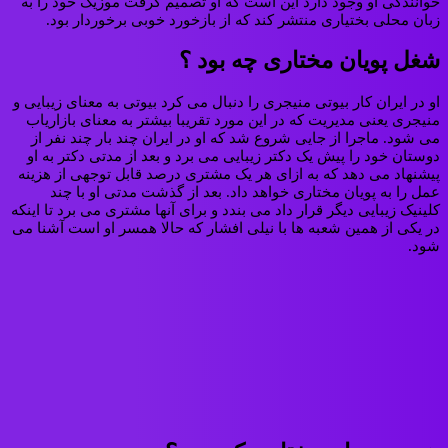
خوانندگی او وجود دارد این است که او تصمیم گرفت موزیک خود را به
زبان محلی بختیاری منتشر کند که از بازخورد خوبی برخوردار بود.
شغل پویان مختاری چه بود ؟
او در ایران کار بیوتی منیجری را دنبال می کرد بیوتی به معنای زیبایی و
منیجری یعنی مدیریت که در این مورد تقریبا بیشتر به معنای بازاریاب
می شود. ماجرا از جایی شروع شد که او در ایران چند بار چند نفر از
دوستان خود را پیش یک دکتر زیبایی می برد و بعد از مدتی دکتر به او
پیشنهاد می دهد که به ازای هر یک مشتری درصد قابل توجهی از هزینه
عمل را به پویان مختاری خواهد داد. بعد از گذشت مدتی او با چند
کلینیک زیبایی دیگر قرار داد می بندد و برای آنها مشتری می برد تا اینکه
در یکی از همین شعبه ها با نیلی افشار که حالا همسر او است آشنا می
شود.