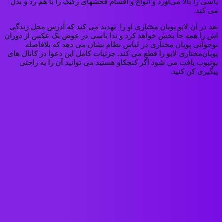
یاسی را بالا می‌آورد و انواع و اقسام فحشهای رکیک را با هم رد و بدل
می کند.
بعد در آن لایو پویان مختاری او را تهدید می کند که آدرس محل زندگی
اش را همه جا پخش خواهد کرد و ندا یاسی در عوض یک عکس از دوران
نوجوانی پویان مختاری در لباس نظام نشان می دهد که بلافاصله
پویان‌مختاری لایو را قطع می کند. جزئیات کامل این دعوا در کانال های
یوتیوب یافت می شود اگر کنجکاو هستید می توانید آن را به راحتی
پیگیری کن کنید.