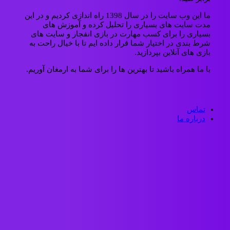
ما این وب سایت را در سال 1398 راه اندازی کردیم و در این
مدت سایت های بسیاری را تحلیل کرده و آموزش های
بسیاری را برای کسب مهارت در بازی انفجار و سایت های
شرط بندی در اختیار شما قرار داده ایم تا با خیال راحت به
بازی های آنلاین بپردازید.
با ما همراه باشید تا بهترین ها را برای شما به ارمغان آوریم.
تماس
درباره ما