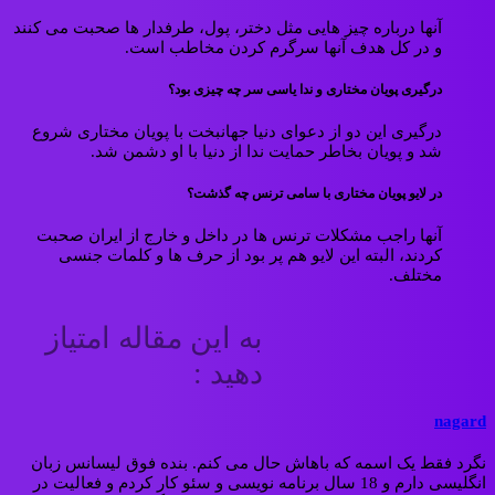
آنها درباره چیز هایی مثل دختر، پول، طرفدار ها صحبت می کنند
و در کل هدف آنها سرگرم کردن مخاطب است.
درگیری پویان مختاری و ندا یاسی سر چه چیزی بود؟
درگیری این دو از دعوای دنیا جهانبخت با پویان مختاری شروع
شد و پویان بخاطر حمایت ندا از دنیا با او دشمن شد.
در لایو پویان مختاری با سامی ترنس چه گذشت؟
آنها راجب مشکلات ترنس ها در داخل و خارج از ایران صحبت
کردند، البته این لایو هم پر بود از حرف ها و کلمات جنسی
مختلف.
به این مقاله امتیاز
دهید :
nagard
نگرد فقط یک اسمه که باهاش حال می کنم. بنده فوق لیسانس زبان
انگلیسی دارم و 18 سال برنامه نویسی و سئو کار کردم و فعالیت در