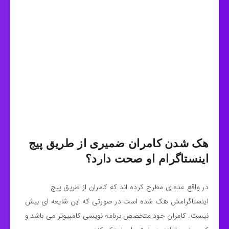
هک شدن کامران ضمیری از طریق پیج
اینستاگرام او صحت دارد؟
در واقع عده‌ای مطرح کرده اند که کامران از طریق پیج
اینستاگرامش هک شده است در صورتی که این شایعه ای بیش
نیست. کامران خود متخصص برنامه نویسی کامپیوتر می باشد و