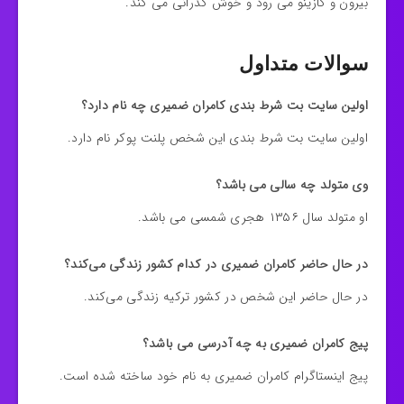
بیرون و کازینو می رود و خوش گذرانی می کند.
سوالات متداول
اولین سایت بت شرط بندی کامران ضمیری چه نام دارد؟
اولین سایت بت شرط بندی این شخص پلنت پوکر نام دارد.
وی متولد چه سالی می باشد؟
او متولد سال ۱۳۵۶ هجری شمسی می باشد.
در حال حاضر کامران ضمیری در کدام کشور زندگی می‌کند؟
در حال حاضر این شخص در کشور ترکیه زندگی می‌کند.
پیج کامران ضمیری به چه آدرسی می باشد؟
پیج اینستاگرام کامران ضمیری به نام خود ساخته شده است.