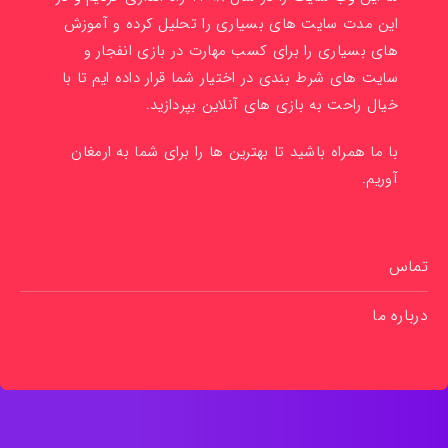
این مدت سایت های بسیاری را تحلیل کرده و آموزش
های بسیاری را برای کسب مهارت در بازی انفجار و
سایت های شرط بندی در اختیار شما قرار داده ایم تا با
خیال راحت به بازی های آنلاین بپردازید.
با ما همراه باشید تا بهترین ها را برای شما به ارمغان
آوریم.
تماس
درباره ما