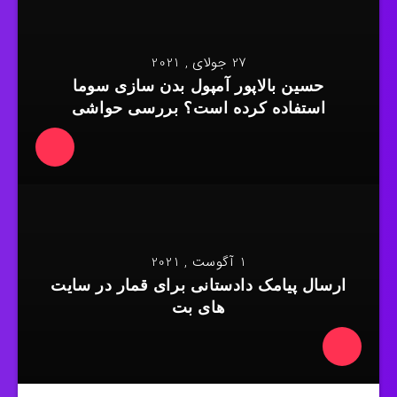
27 جولای , 2021
حسین بالاپور آمپول بدن سازی سوما
استفاده کرده است؟ بررسی حواشی
1 آگوست , 2021
ارسال پیامک دادستانی برای قمار در سایت
های بت