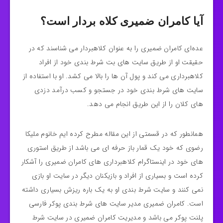
آیا کامران ضمیری کلاه بردار است؟
عده‌ای کامران ضمیری را به عنوان کلاهبردار می‌ شناسند که در
حقیقت او از طریق سایت‌ های بت شرط بندی خود از افراد
کلاهبرداری می‌ کند و پول آن ها را بالا می کشد. او با استفاده از
سایت‌ های شرط‌ بندی خود در جستجو و کسب درآمد دزدی
های کلان را از این طریق انجام می دهد.
همانطور که در قسمتی از این مقاله مطرح کرده ایم خانوم ملیکا
رضوی که خود یک قمار باز حرفه ای می باشد از طریق استوری
های خود در اینستاگرام کلاهبرداری های کامران ضمیری را آشکار
کرده است و بسیاری از افراد و بازیکنان دیگر در سایت او بازی
نمی کنند و سایت شرط بندی او به یک باره ریزش بسیاری داشته
است. کامران ضمیری مدیر سایت های شرط بندی پوکر فارسی
پلنت پوکر می باشد و مدیریت کامران ضمیری در سایت شرط