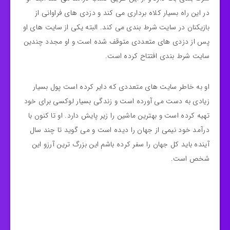
در این راه بسیار کلاه برداری می کند و دزدی های فراوانی از
بازیکنان در سایت شرط بندی می کند. البته یکی از سایت های او
پس از دزدی های متعددی متوقف شده است و او مجدد چندین
سایت شرط بندی افتتاح کرده است.
او به خاطر سایت های متعددی که دایر کرده است پول بسیار
زیادی به دست می آورده است و زندگی بسیار لوکسی برای خود
تهیه کرده است و بهترین ماشین را زیر پایش دارد. او تا کنون با
درآمد خود نیمی از جهان را دیده است و می گوید تا چند سال
آینده باید کل جهان را سفر کرده باشم این بزرگ ترین آرزو این
شخص است.