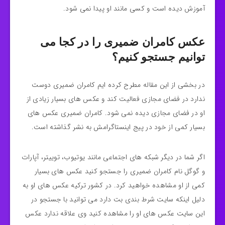
آموزش دیده است و کسی مانند او پیدا نمی شود.
عکس کامران ضمیری را در کجا می
توانیم جستجو کنیم؟
در بخشی از این مقاله مطرح کرده ایم کامران ضمیری دوست
ندارد در فضای مجازی فعالیت کند و عکس‌ های بسیار زیادی از
او در فضای مجازی دیده نمی شود.‌ کامران ضمیری عکس های
بسیار کمی از خود در پیج اینستاگرامش به نشر گذاشته است.
اگر شما در دیگر شبکه های اجتماعی مانند یوتیوب، توییتر، آپارات
و گوگل نام کامران ضمیری را جستجو کنید عکس های بسیار
کمی از او مشاهده خواهید کرد. در کشور ترکیه عکس های او به
دلیل اینکه سایت شرط بندی بت دارد می توانید با جستجو در
این سایت عکس های او را مشاهده کنید وی علاقه ندارد عکس