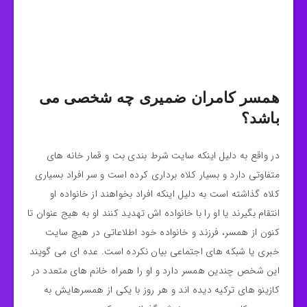
همسر کامران ضمیری چه شخصی می
باشد؟
در واقع به دلیل اینکه سایت شرط بندی بت و قمار خانه های
متفاوتی دارد و بسیار کلاه برداری کرده است و سر افراد بسیاری
کلاه گذاشته است به دلیل اینکه افراد بخواهند از خانواده او
انتقام بگیرند یا او را با خانواده اش تهدید کنند او به هیج عنوان تا
کنون از همسر، فرزند و خانواده خود اطلاعاتی در هیچ سایت
خبری یا شبکه های اجتماعی بیان نکرده است. عده ای می گویند
این شخص چندین همسر دارد و او را همراه خانم های متعدد در
کازینو های ترکیه دیده اند و هر روز با یکی از همسرهایش به