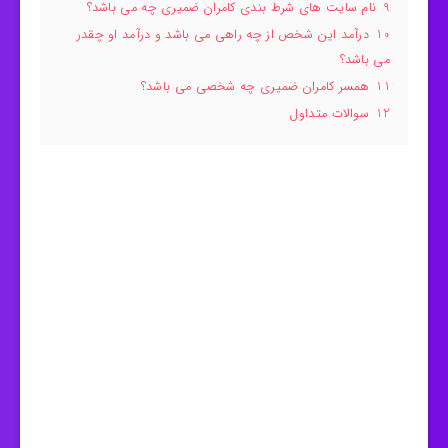
9
نام سایت های شرط بندی کامران ضمیری چه می باشد؟
10
درآمد این شخص از چه راهی می باشد و درآمد او چقدر
می باشد؟
11
همسر کامران ضمیری چه شخصی می باشد؟
12
سوالات متداول