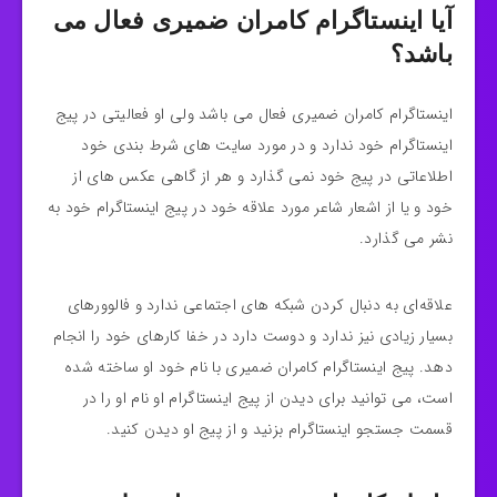
آیا اینستاگرام کامران ضمیری فعال می
باشد؟
اینستاگرام کامران ضمیری فعال می باشد ولی او فعالیتی در پیج
اینستاگرام خود ندارد و در مورد سایت‌ های شرط‌ بندی خود
اطلاعاتی در پیج خود نمی گذارد و هر از گاهی عکس های از
خود و یا از اشعار شاعر مورد علاقه خود در پیج اینستاگرام خود به
نشر می‌ گذارد.
علاقه‌ای به دنبال کردن شبکه های اجتماعی ندارد و فالوورهای
بسیار زیادی نیز ندارد و دوست دارد در خفا کارهای خود را انجام
دهد. پیج اینستاگرام کامران ضمیری با نام خود او ساخته شده
است، می توانید برای دیدن از پیج اینستاگرام او نام او را در
قسمت جستجو اینستاگرام بزنید و از پیج او دیدن کنید.