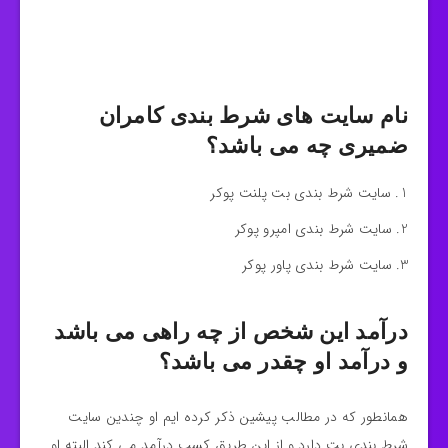
نام سایت های شرط بندی کامران
ضمیری چه می باشد؟
سایت شرط بندی بت پلنت پوکر
سایت شرط بندی امپرو پوکر
سایت شرط بندی پاور پوکر
درآمد این شخص از چه راهی می باشد
و درآمد او چقدر می باشد؟
همانطور که در مطالب پیشین ذکر کرده ایم او چندین سایت
شرط بندی بت دارد و از این طریق کسب درآمد می کند البته او