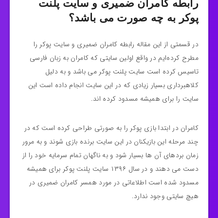
رابطه کامران ضمیری و سایت پلنت
پوکر به چه صورت می باشد؟
در قسمتی از این مقاله رابطه کامران ضمیری و سایت پوکر را
مطرح کرده‌ایم در واقع اولین سایتی که کامران به زبان فارسی
تاسیس کرده است سایت پلنت پوکر می باشد و به‌ دلیل
کلاهبرداری بسیار زیادی که در این سایت انجام داده است این
سایت را برای همیشه مسدود کرده اند.
کامران در ابتدا بازی پوکر را به صورتی طراحی کرده است که در
چند مرحله این بازیکنان در این سایت برنده بازی شوند و به مرور
زمان بردهای آن ها بسیار شود و به ناگهان تمام سرمایه خود را از
دست می دهند و در سال ۱۳۹۶ سایت پلنت پوکر برای همیشه
مسدود شده است اطلاعاتی در مورد همسر کامران ضمیری در
هیچ سایتی وجود ندارد.