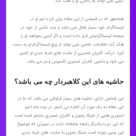
کسی نمی‌ تواند به راحتی او را هک کند.
همانطور که در قسمتی از این مقاله بیان کرده ایم او در
اینستاگرام خود بسیار فعال نمی باشد و چند عکس از خود در
صفحه اینستاگرامش قرار داده است و اگر کسی بخواهد او را
هک کند اطلاعات خاصی نمی تواند از پیج اینستاگرام او به دست
آورد. درآمد کامران ضمیری از سایت های شرط بندی او تامین
می شود و ماشین کامران ضمیری لکسوس و بنز می باشد.
حاشیه های این کلاهبردار چه می باشد؟
این شخص دارای حاشیه های بسیار فراوانی می باشد که ما در
این مقاله به یک مورد آن اشاره می کنیم. در چند ماه اخیر
استوری هایی از ملیکا رضوی و کامران ضمیری منتشر شده است
که این دو با یکدیگر رابطه عاشقانه دارند در صورتی که موضوع
این چنین نبوده است ملیکا رضوی به سایت‌ های شرط‌ بندی