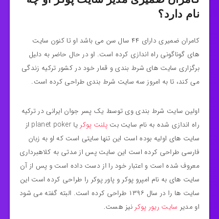
نام دارد؟
کامران ضمیری دارای ۴۴ سال سن می باشد او تا کنون سایت
های گوناگونی راه اندازی کرده است. او در حال حاضر به دلیل
برگزاری سایت‌ های شرط‌ بندی و قمار خود در کشور ترکیه زندگی
می کند، تا به امروز سه سایت شرط بندی طراحی کرده است.
اولین سایت شرط بندی وی توسط یک پسر جوان ایرانی در ترکیه
راه اندازی شده به نام سایت بت
پلنت پوکر
یا planet poker از
سایت های اولیه بوده است این تنها سایتی است که او به زبان
فارسی طراحی کرده است این سایت پس از مدتی به کلاهبرداری
معروف شده است و اعتبار خود را از دست داده است و پس از آن
سایت های به نام امپرو پوکر و پاور پوکر را طراحی کرده است این
سایت ها را در سال ۱۳۹۶ طراحی کرده است. البته گفته می شود
او مدیر
سایت ریور پوکر
نیز هست.