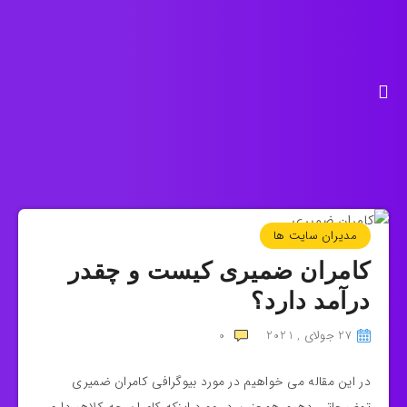
مدیران سایت ها
کامران ضمیری کیست و چقدر
درآمد دارد؟
27 جولای , 2021
0
در این مقاله می خواهیم در مورد بیوگرافی کامران ضمیری