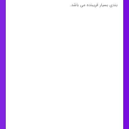
بندی بسیار فریبنده می باشد.