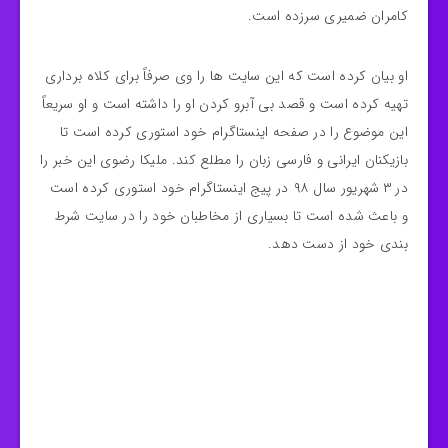
کامران ضمیری سرزده است.
او بیان کرده است که این سایت‌ ها را وی صرفاً برای کلاه برداری
تهیه کرده است و قصد بی آبرو کردن او را داشته است و او سریعاً
این موضوع را در صفحه اینستاگرام خود استوری کرده است تا
بازیکنان ایرانی و فارسی زبان را مطلع کند. ملیکا رضوی این خبر را
در ۳ شهریور سال ۹۸ در پیج اینستاگرام خود استوری کرده است
و باعث شده است تا بسیاری از مخاطبان خود را در سایت شرط
بندی خود از دست دهد.