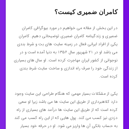
کامران ضمیری کیست؟
در این بخش از مقاله می خواهیم در مورد بیوگرافی کامران
ضمیری و زندگینامه کامران ضمیری توضیحاتی دهیم. کامران
یکی از افراد ایرانی فعال در زمینه سایت های بت و شرط بندی
می باشد او در ۲۱ شهریور سال ۱۳۵۶ به دنیا آمده است و در
نوجوانی از کشور ایران‌ مهاجرت کرده است. او سال های بسیاری
از زندگی خود را صرف راه اندازی و ساخت سایت شرط بندی
کرده است.
یکی از مشکلات بسیار مهمی که هنگام طراحی این سایت وجود
دارد کلاهبرداری از طریق این سایت ها می باشد زیرا او سعی
کرده است که از طریق این سایت ها درآمد های بسیاری از راه
دزدی نیز کسب می کند. پول هایی که از این راه کسب می کند
به حساب بانکی آن ها واریز می شود. او در حرفه خود بسیار