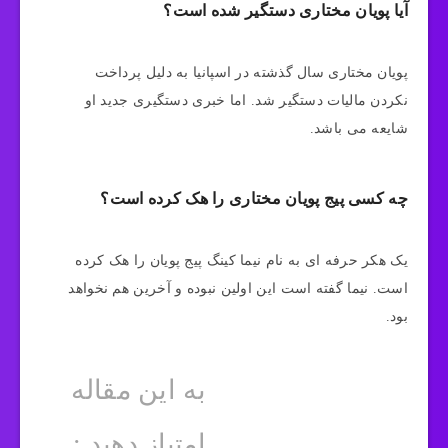
آیا پویان مختاری دستگیر شده است؟
پویان مختاری سال گذشته در اسپانیا به دلیل پرداخت
نکردن مالیات دستگیر شد. اما خبری دستگیری جدید او
شایعه می باشد.
چه کسی پیج پویان مختاری را هک کرده است؟
یک هکر حرفه ای به نام نیما کینگ پیج پویان را هک کرده
است. نیما گفته است این اولین نبوده و آخرین هم نخواهد
بود.
به این مقاله
امتیاز دهید :