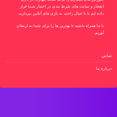
انفجار و سایت های شرط بندی در اختیار شما قرار
داده ایم تا با خیال راحت به بازی های آنلاین بپردازید.
با ما همراه باشید تا بهترین ها را برای شما به ارمغان
آوریم.
تماس
درباره ما