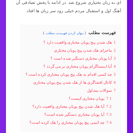
ای به زبان بختیاری شروع شد. در ادامه با پخش تصادفی آن
آهنگ اول و استقبال مردم خیلی زود سر زبان ها افتاد.
فهرست مطلب
پنهان کردن فهرست مطلب
1
هک شدن پیج پویان مختاری واقعیت دارد ؟
2
ماجرای هک شدن پیج پویان مختاری
3
آیا پویان مختاری دستگیر شده است ؟
4
آیا اینستاگرام پویان مختاری بر می گردد ؟
5
چه کسی اقدام به هک پیج پویان مختاری کرده است ؟
6
کانال افشاگری ها از هک شدن پیج پویان مختاری
7
سوالات متداول
7.1
پویان مختاری کیست؟
7.2
آیا هک شدن پیج پویان مختاری واقعیت دارد؟
7.3
آیا پویان مختاری دستگیر شده است؟
7.4
چه کسی پیج پویان مختاری را هک کرده است؟