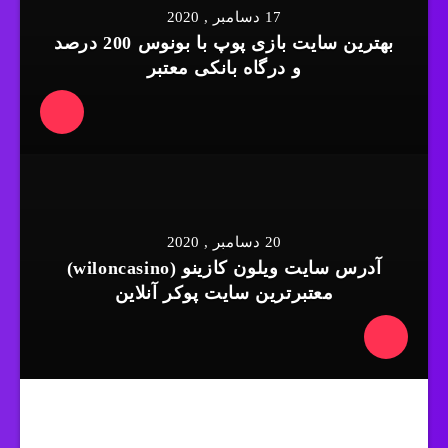
17 دسامبر , 2020
بهترین سایت بازی پوپ با بونوس 200 درصد
و درگاه بانکی معتبر
20 دسامبر , 2020
آدرس سایت ویلون کازینو (wiloncasino)
معتبرترین سایت پوکر آنلاین