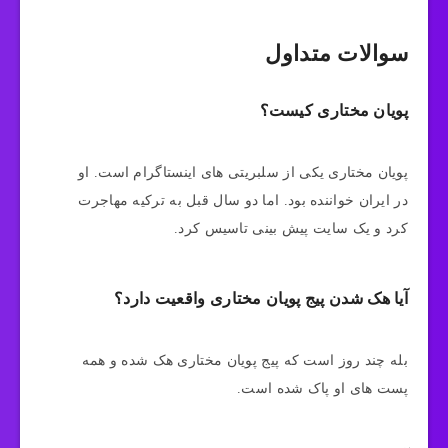
سوالات متداول
پویان مختاری کیست؟
پویان مختاری یکی از سلبریتی های اینستاگرام است. او
در ایران خواننده بود. اما دو سال قبل به ترکیه مهاجرت
کرد و یک سایت پیش بینی تاسیس کرد.
آیا هک شدن پیج پویان مختاری واقعیت دارد؟
بله چند روز است که پیج پویان مختاری هک شده و همه
پست های او پاک شده است.