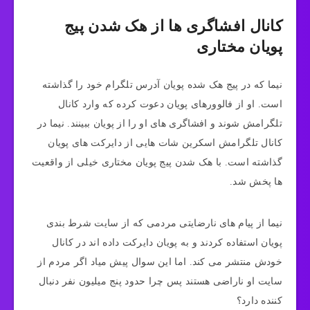
کانال افشاگری ها از هک شدن پیج
پویان مختاری
نیما که در پیج هک شده پویان آدرس تلگرام خود را گذاشته
است. او از فالوورهای پویان دعوت کرده که وارد کانال
تلگرامش شوند و افشاگری های او را از پویان ببینند. نیما در
کانال تلگرامش اسکرین شات هایی از دایرکت های پویان
گذاشته است. با هک شدن پیج پویان مختاری خیلی از واقعیت
ها پخش شد.
نیما از پیام های نارضایتی مردمی که از سایت شرط بندی
پویان استفاده کردند و به پویان دایرکت داده اند در کانال
خودش منتشر می کند. اما این سوال پیش میاد اگر مردم از
سایت او ناراضی هستند پس چرا حدود پنج میلیون نفر دنبال
کننده دارد؟