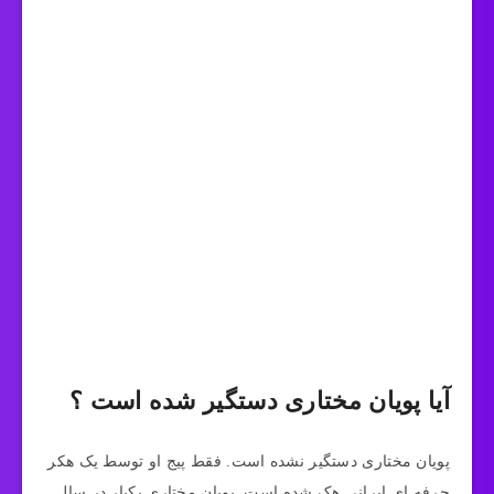
آیا پویان مختاری دستگیر شده است ؟
پویان مختاری دستگیر نشده است. فقط پیج او توسط یک هکر
حرفه ای ایرانی هک شده است. پویان مختاری یکبار در سال