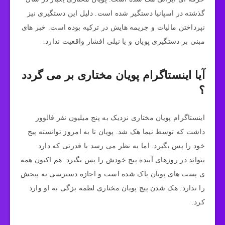
گذشته در اسپانیا دستگیر شده است. دلیل این دستگیری نیز
نپرداختن مالیات و جریمه هایش در ترکیه بوده است. خبر های
مبنی بر دستگیری پویان و یا نیلی افشار واقعیت ندارد.
آیا اینستاگرام پویان مختاری بر می گردد
؟
اینستاگرام پویان مختاری نزدیک به پنج میلیون نفر فالوور
داشت که توسط نیما هک شد. پویان تا به امروز توانسته پیج
خود را پس بگیرد. اما به نظر می رسد با قدرتی که دارد
بتواند در روزهای آینده پیج خودش را پس بگیرد. هم اکنون همه
ی پست های پویان پاک شده است و اجازه دسترسی به پیجش
را ندارد. هک شدن پیج پویان مختاری لطمه بزگی به او وارد
کرد.