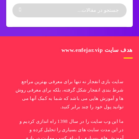
هدف سایت www.enfejar.vip
سایت بازی انفجار نه تنها برای معرفی بهترین مراجع
شرط بندی انفجار شکل گرفته، بلکه برای معرفی روش
ها و آموزش هایی می باشد که شما به کمک آنها می
توانید پول خود را چند برابر کنید.
ما این وب سایت را در سال 1398 راه اندازی کردیم و
در این مدت سایت های بسیاری را تحلیل کرده و
آموزش های بسیاری را برای کسب مهارت در بازی