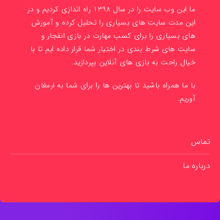
ما این وب سایت را در سال 1398 راه اندازی کردیم و در
این مدت سایت های بسیاری را تحلیل کرده و آموزش
های بسیاری را برای کسب مهارت در بازی انفجار و
سایت های شرط بندی در اختیار شما قرار داده ایم تا با
خیال راحت به بازی های آنلاین بپردازید.
با ما همراه باشید تا بهترین ها را برای شما به ارمغان
آوریم.
تماس
درباره ما