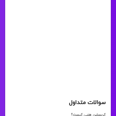
سوالات متداول
کریستین هنبی کیست؟