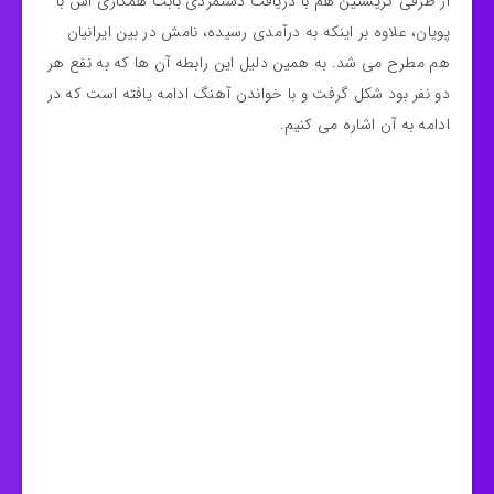
از طرفی کریستین هم با دریافت دستمزدی بابت همکاری اش با
پویان، علاوه بر اینکه به درآمدی رسیده، نامش در بین ایرانیان
هم مطرح می شد. به همین دلیل این رابطه آن ها که به نفع هر
دو نفر بود شکل گرفت و با خواندن آهنگ ادامه یافته است که در
ادامه به آن اشاره می کنیم.