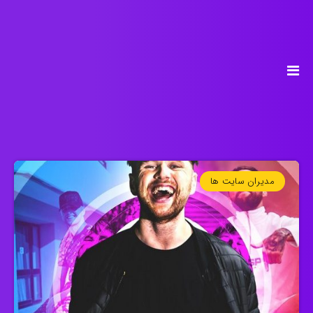
مدیران سایت ها