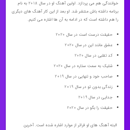
خوانندگی هم می پردازد. اولین آهنگ او در سال 2018 به نام
برنامه داشته باش منتشر شد. او بعد از این کار آهنگ های دیگری
را هم داشته است که در ادامه به آن ها اشاره می کنیم.
حقیقت درست است در سال 2020
عشق مانند این در سال 2020
کد تقلبی در سال 2020
شلیک به سمت ستاره در سال 2020
صاحب خود و تنهایی در سال 2019
زندگی بدون تو در سال 2019
جدایی در سال 2019
حقیقت را بگو در سال 2020
البته آهنگ های او فراتر از موارد اشاره شده است. آخرین