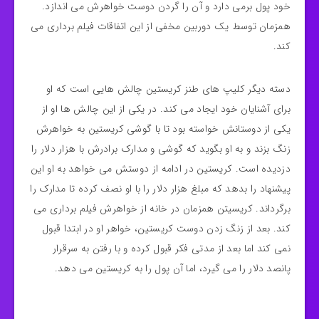
خود پول برمی دارد و آن را گردن دوست خواهرش می اندازد.
همزمان توسط یک دوربین مخفی از این اتفاقات فیلم برداری می
کند.
دسته دیگر کلیپ های طنز کریستین چالش هایی است که او
برای آشنایان خود ایجاد می کند. در یکی از این چالش ها او از
یکی از دوستانش خواسته بود تا با گوشی کریستین به خواهرش
زنگ بزند و به او بگوید که گوشی و مدارک برادرش با هزار دلار را
دزدیده است. کریستین در ادامه از دوستش می خواهد به او این
پیشنهاد را بدهد که مبلغ هزار دلار را با او نصف کرده تا مدارک را
برگرداند. کریسیتن همزمان در خانه از خواهرش فیلم برداری می
کند. بعد از زنگ زدن دوست کریستین، خواهر او در ابتدا قبول
نمی کند اما بعد از مدتی فکر قبول کرده و با رفتن به سرقرار
پانصد دلار را می گیرد، اما آن پول را به کریستین می دهد.