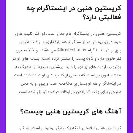
کریستین هنبی در اینستاگرام چه
فعالیتی دارد؟
کریستین هنبی در اینستاگرام هم فعال است. او اکثر کلیپ های
خود در یوتیوب را در اینستاگرام هم بارگذاری می کند. آدرس
پیج او در اینستاگرام kristenhanby@ می باشد. او 7.7 میلیون
نفر فالوور دارد و 575 پست را منتشر کرده است. پست های او در
یوتیوب بازدید های زیادی را دارد. بیشترین بازدید آن نزدیک به
200 میلیون بار است که بعضی از کلیپ های او دیده شده است.
در اینستاگرام هم او بسیار پر مخاطب است و پیج او به محل
مفرحی برای وقت گذراندن در اوقات فراغت تبدیل شده است.
آهنگ های کریستین هنبی چیست؟
کریستین هنبی علاوه بر اینکه یک بلاگر یوتیوبی است، به کار