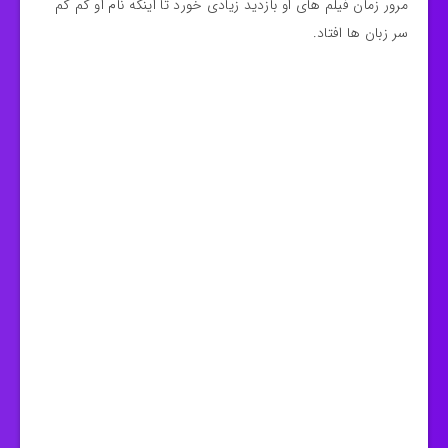
مرور زمان فیلم های او بازدید زیادی خورد تا اینکه نام او کم کم
سر زبان ها افتاد.