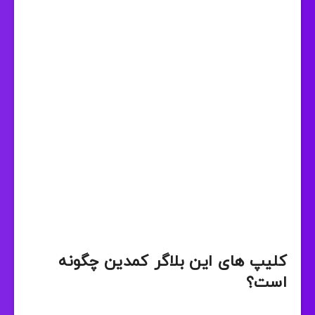
کلیپ های این بلاگر کمدین چگونه
است؟