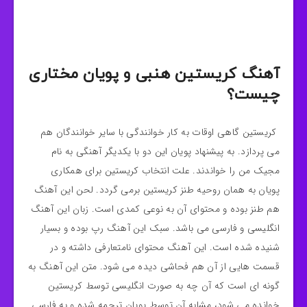
آهنگ کریستین هنبی و پویان مختاری
چیست؟
کریستین گاهی اوقات به کار خوانندگی با سایر خوانندگان هم
می پردازد. به پیشنهاد پویان این دو با یکدیگر آهنگی به نام
مجیک من را خواندند. علت انتخاب کریستین برای همکاری
پویان به همان روحیه طنز کریستین برمی گردد. لحن این آهنگ
هم طنز بوده و محتوای آن به نوعی کمدی است. زبان این آهنگ
انگلیسی و فارسی می باشد. سبک این آهنگ رپ بوده و بسیار
شنیده شده است. این آهنگ محتوای نامتعارفی داشته و در
قسمت هایی از آن هم فحاشی دیده می شود. متن این آهنگ به
گونه ای است که آن چه به صورت انگلیسی توسط کریستین
خوانده می شود، مشابه آن توسط پویان ترجمه شده و به فارسی