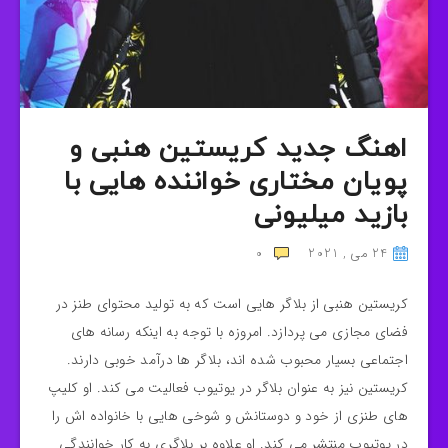
اهنگ جدید کریستین هنبی و
پویان مختاری خواننده هایی با
بازید میلیونی
24 می , 2021
0
کریستین هنبی از بلاگر هایی است که به تولید محتوای طنز در
فضای مجازی می پردازد. امروزه با توجه به اینکه رسانه های
اجتماعی بسیار محبوب شده اند، بلاگر ها درآمد خوبی دارند.
کریستین نیز به عنوان بلاگر در یوتیوب فعالیت می کند. او کلیپ
های طنزی از خود و دوستانش و شوخی هایی با خانواده اش را
در یوتیوب منتشر می کند. او علاوه بر بلاگری به کار خوانندگی