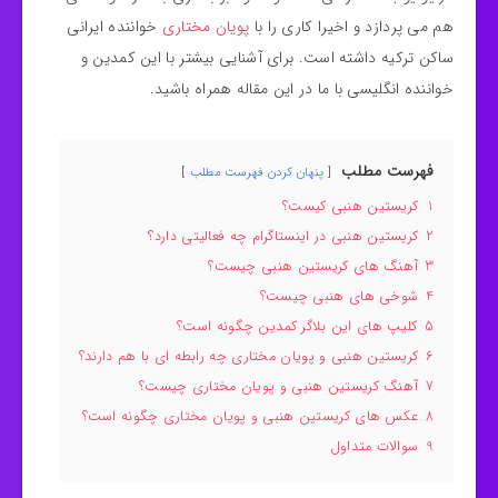
هم می پردازد و اخیرا کاری را با
پویان مختاری
خواننده ایرانی
ساکن ترکیه داشته است. برای آشنایی بیشتر با این کمدین و
خواننده انگلیسی با ما در این مقاله همراه باشید.
فهرست مطلب
پنهان کردن فهرست مطلب
1
کریستین هنبی کیست؟
2
کریستین هنبی در اینستاگرام چه فعالیتی دارد؟
3
آهنگ های کریستین هنبی چیست؟
4
شوخی های هنبی چیست؟
5
کلیپ های این بلاگر کمدین چگونه است؟
6
کریستین هنبی و پویان مختاری چه رابطه ای با هم دارند؟
7
آهنگ کریستین هنبی و پویان مختاری چیست؟
8
عکس های کریستین هنبی و پویان مختاری چگونه است؟
9
سوالات متداول