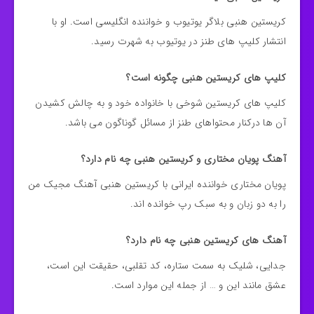
کریستین هنبی بلاگر یوتیوب و خواننده انگلیسی است. او با
انتشار کلیپ های طنز در یوتیوب به شهرت رسید.
کلیپ های کریستین هنبی چگونه است؟
کلیپ های کریستین شوخی با خانواده خود و به چالش کشیدن
آن ها درکنار محتواهای طنز از مسائل گوناگون می باشد.
آهنگ پویان مختاری و کریستین هنبی چه نام دارد؟
پویان مختاری خواننده ایرانی با کریستین هنبی آهنگ مجیک من
را به دو زبان و به سبک رپ خوانده اند.
آهنگ های کریستین هنبی چه نام دارد؟
جدایی، شلیک به سمت ستاره، کد تقلبی، حقیقت این است،
عشق مانند این و … از جمله این موارد است.