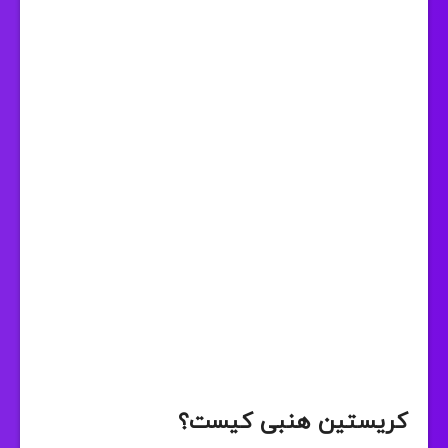
کریستین هنبی کیست؟