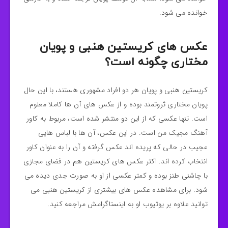
خوانده می شود.
عکس های کریستین هنبی و پویان
مختاری چگونه است؟
کریستین هنبی و پویان هر دو افراد مشهوری هستند، با این حال
پویان مختاری ثروتمند بوده و از عکس های آن ها کاملا معلوم
است. تنها عکسی که از این دو منتشر شده است، مربوط به کاور
آهنگ مجیک من است. در این عکس، آن ها با لباس هایی
عجیب در حالی که پریده اند عکس گرفته و آن را به عنوان کاور
انتخاب کرده اند. اکثر عکس های کریستین هم در فضای مجازی
با چاشنی طنز بوده و کمتر عکسی از او به صورت جدی دیده می
شود. برای مشاهده عکس های بیشتری از کریستین هنبی می
توانید علاوه بر یوتیوب او به اینستاگرامش مراجعه کنید.