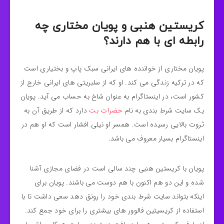
کریستین هنبی و پویان مختاری چه
رابطه ای با هم دارند؟
پویان مختاری از خواننده های ایرانی سبک پاپ و بختیاری است
که در ترکیه زندگی می کند. او که از سلبریتی های ایرانی خارج از
کشور است، در اینستاگرام به عنوان شاخ به حساب می آید. پویان
یک سایت شرط بندی به نام
حضرات بت
دارد که از طریق آن به
ثروت بالایی رسیده است. همسر او نیلی افشار است که او هم در
اینستاگرام بسیار معروف می باشد.
پویان با کریستین هنبی چند سالی است در فضای مجازی آشنا
شده و این دو هم اکنون با هم دوست می باشند. پویان برای
اینکه بتواند سایت شرط بندی خود را رونق دهد سعی داشت تا با
استفاده از کریسیتین فالوور های بیشتری را برای خود جمع کند.