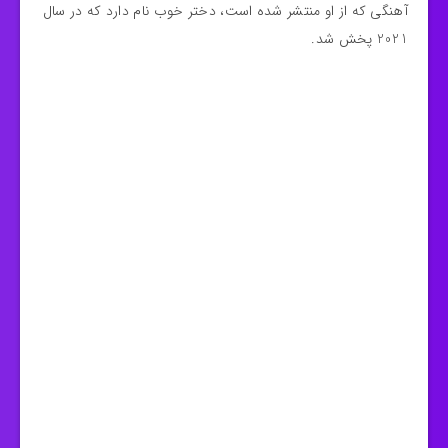
آهنگی که از او منتشر شده است، دختر خوب نام دارد که در سال
2021 پخش شد.