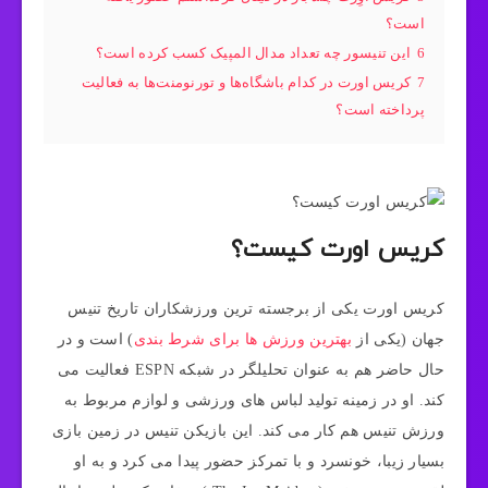
است؟
6
این تنیسور چه تعداد مدال المپیک کسب کرده است؟
7
کریس اورت در کدام باشگاه‌ها و تورنومنت‌ها به فعالیت
پرداخته است؟
کریس اورت کیست؟
کریس اورت یکی از برجسته ترین ورزشکاران تاریخ تنیس
جهان (یکی از
بهترین ورزش ها برای شرط بندی
) است و در
حال حاضر هم به عنوان تحلیلگر در شبکه ESPN فعالیت می
کند. او در زمینه تولید لباس های ورزشی و لوازم مربوط به
ورزش تنیس هم کار می کند. این بازیکن تنیس در زمین بازی
بسیار زیبا، خونسرد و با تمرکز حضور پیدا می کرد و به او