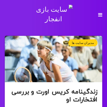
مدیران سایت ها
زندگینامه کریس اورت و بررسی
افتخارات او