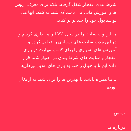
شرط بندی انفجار شکل گرفته، بلکه برای معرفی روش
ها و آموزش هایی می باشد که شما به کمک آنها می
توانید پول خود را چند برابر کنید.
ما این وب سایت را در سال 1398 راه اندازی کردیم و
در این مدت سایت های بسیاری را تحلیل کرده و
آموزش های بسیاری را برای کسب مهارت در بازی
انفجار و سایت های شرط بندی در اختیار شما قرار
داده ایم تا با خیال راحت به بازی های آنلاین بپردازید.
با ما همراه باشید تا بهترین ها را برای شما به ارمغان
آوریم.
تماس
درباره ما