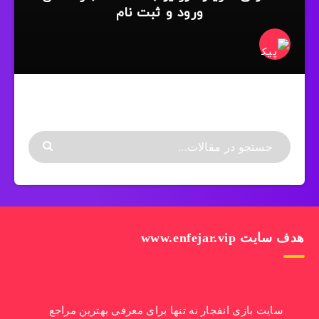
ورود و ثبت نام
هدف سایت www.enfejar.vip
سایت بازی انفجار نه تنها برای معرفی بهترین مراجع