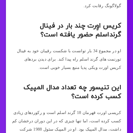
گولاگونگ رقابت کرد.
کریس اوِرت چند بار در فینال
گرنداسلم حضور یافته است؟
او در مجموع 34 بار توانست با شکست رقیبان خود به فینال
تورنمت های گرند اسلم راه پیدا کند. برای دیدن بردهای
کریس اورت ویکی پدیا منبع بسیار خوبی است.
این تنیسور چه تعداد مدال المپیک
کسب کرده است؟
کریسی اورت قهرمان 18 گرند اسلم است و رکوردهای زیادی
کسب کرده است، اما تنها چیزی که در این دوران درخشان کم
داشت، مدال المپیک بود. او در المپیک سئول 1988 شرکت