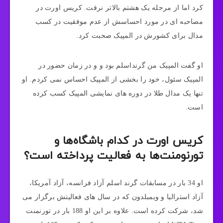
کرد اما از مرحله یک هشتم بالاتر نرفت. کریس اورت در
مصاحبه ای در مورد احساسش از عدم موفقیت در کسب
مدال برای کشورش در المپیک صحبت کرد.
او گفت المپیک من گرنداسلم بود و و در زمان حضور در
المپیک سئول، خود را بخشی از المپیک احساس نمی کردم. او
تنها یک مدال طلا در دوره های نمایشی المپیک کسب کرده
است.
کریس اورت در کدام باشگاه‌ها و
تورنومنت‌ها به فعالیت پرداخته است؟
او 34 بار در مسابقات گرند اسلم آزاد فرانسه، آزاد آمریکا،
آزاد استرالیا و ویمبلدون که در سال های فعالیتش برگزار می
شد، شرکت کرده است. علاوه بر این او 188 بار در تورنمنت