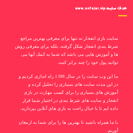
هدف سایت www.enfejar.vip
سایت بازی انفجار نه تنها برای معرفی بهترین مراجع
شرط بندی انفجار شکل گرفته، بلکه برای معرفی روش
ها و آموزش هایی می باشد که شما به کمک آنها می
توانید پول خود را چند برابر کنید.
ما این وب سایت را در سال 1398 راه اندازی کردیم و
در این مدت سایت های بسیاری را تحلیل کرده و
آموزش های بسیاری را برای کسب مهارت در بازی
انفجار و سایت های شرط بندی در اختیار شما قرار
داده ایم تا با خیال راحت به بازی های آنلاین بپردازید.
با ما همراه باشید تا بهترین ها را برای شما به ارمغان
آوریم.