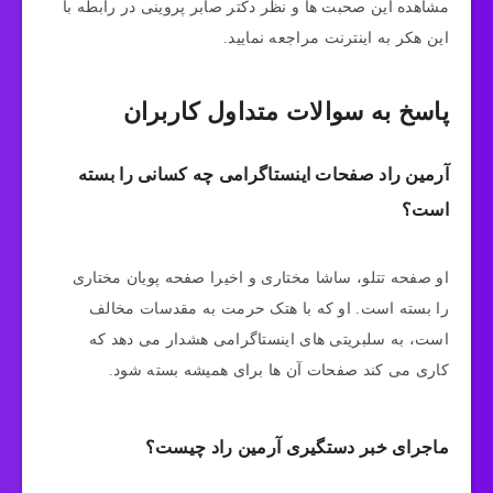
مشاهده این صحبت ها و نظر دکتر صابر پروینی در رابطه با
این هکر به اینترنت مراجعه نمایید.
پاسخ به سوالات متداول کاربران
آرمین راد صفحات اینستاگرامی چه کسانی را بسته
است؟
او صفحه تتلو، ساشا مختاری و اخیرا صفحه پویان مختاری
را بسته است. او که با هتک حرمت به مقدسات مخالف
است، به سلبریتی های اینستاگرامی هشدار می دهد که
کاری می کند صفحات آن ها برای همیشه بسته شود.
ماجرای خبر دستگیری آرمین راد چیست؟