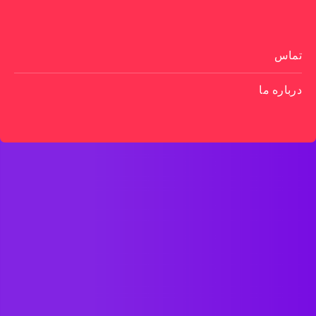
تماس
درباره ما