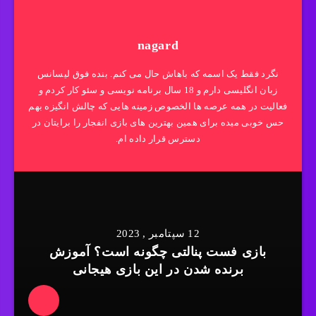
nagard
نگرد فقط یک اسمه که باهاش حال می کنم. بنده فوق لیسانس
زبان انگلیسی دارم و 18 سال برنامه نویسی و سئو کار کردم و
فعالیت در همه عرصه ها الخصوص زمینه هایی که چالش انگیزه بهم
حس خوبی میده برای همین بهترین های بازی انفجار را برایتان در
دسترس قرار داده ام.
12 سپتامبر , 2023
بازی فست پنالتی چگونه است؟ آموزش
برنده شدن در این بازی هیجانی