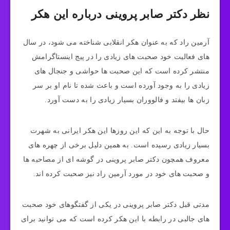
نظر دکتر صابر پروینی درباره این هکر
آرمین راد که به عنوان هکر انقلابی شناخته می‌ شود، در سال‌
های فعالیت خود صحبت‌ های زیادی را در پیج اینستاگرامش
منتشر کرده است که این صحبت‌ ها حواشی و جنجال‌ های
زیادی را به وجود آورده است و باعث شده تا نام او بر سر
زبان‌ ها بیفتد و فالووران بسیار زیادی را به دست آورد.
حال با توجه به این که این روزها این هکر ایرانی به شهرت
بسیار زیادی رسیده است. به همین دلیل برخی از چهره‌ های
معروف همچون دکتر صابر پروینی در گوشه ای از مصاحبه ها
و صحبت‌ های خود در مورد آرمین راد نیز صحبت کرده اند.
مدتی قبل دکتر صابر پروینی در یکی از گفتگوهای خود صحبت‌
های جالبی در رابطه با این هکر کرده است که می‌ توانید برای