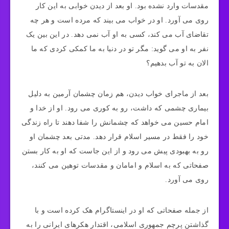
مقدسات وارد نشده بود. او بعد از دیدن خوابی به این کار
روی می آورد. او در خواب می بیند که مرده است و هر چه
تقاضای آب می کند، کسی به او آب نمی دهد. در این بین یک
نفر به او می گوید: مگر تو در دنیا به ما کمکی کردی که ما
الان به تو آب بدهیم؟
بعد از ماجرای خواب دیدن، هم زمان چشمان آرمین به دلیل
بیماری چشمی که داشت، رو به کوری می رود. او از خدا و
امام حسین می خواهد که چشمانش را شفا دهند تا راه زندگی
خود را فقط در مسیر اسلام قرار دهد. مدتی بعد چشمان او
رو به بهبودی پیش می رود و از این جاست که او به کار بستن
صفحاتی که به اسلام و امامان و مقدسات توهین می کنند،
روی می آورد.
از جمله صفحاتی که او در اینستاگرام هک کرده است و با
گذاشتن پرچم جمهوری اسلامی، اقتدار هکرهای ایرانی را به