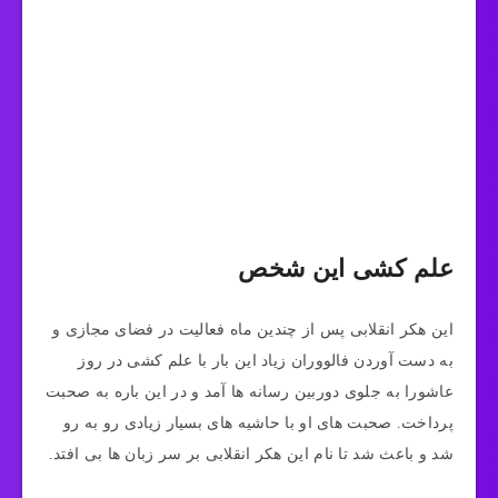
علم کشی این شخص
این هکر انقلابی پس از چندین ماه فعالیت در فضای مجازی و
به دست آوردن فالووران زیاد این بار با علم کشی در روز
عاشورا به جلوی دوربین رسانه‌ ها آمد و در این باره به صحبت
پرداخت. صحبت‌ های او با حاشیه‌ های بسیار زیادی رو به رو
شد و باعث شد تا نام این هکر انقلابی بر سر زبان ها بی افتد.