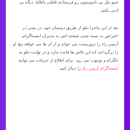
عمو تتل بی ناموستون رو فرستادم قاطی باقالیا، دیگه بی
ادبی نکنید.
بعد از این ماجرا تتلو از طریق دوستان خود، در متنی در
اعتراض به بسته شدن صفحه اش به مدیران اینستاگرام،
آرمین راد را تروریست می خواند و از آن ها می خواهد پیج او
را برگردانند که این تلاش ها فایده ندارد و در نهایت تتلو به
تلگرام و یوتیوب می رود. برای اطلاع از جزئیات می توانید
اینستاگرام آرمین راد
را دنبال کنید.