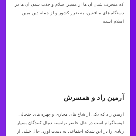
که منحرف شدن آن ها از مسیر اسلام و جذب شدن آن ها در
دستگاه های منافقین، به ضرر کشور و از جمله دین مبین
اسلام است.
آرمین راد و همسرش
آرمین راد که یکی از شاخ‌ های مجازی و چهره های جنجالی
اینستاگرام است در حال حاضر توانسته دنبال کنندگان بسیار
زیادی را در این شبکه اجتماعی به دست آورد. حال خیلی از