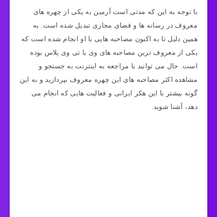
با توجه به این که مدتی است آرمین به یکی از چهره‌ های
معروف در رسانه‌ ها و فضای مجازی تبدیل شده است. به
همین دلیل تا به اکنون مصاحبه‌ هایی با او انجام شده است که
یکی از معروف‌ ترین مصاحبه‌ های وی با تی وی پلاس بوده
است. حال می‌ توانید با مراجعه به اینترنت به جستجو و
مشاهده اکثر مصاحبه‌ های این چهره معروف بپردازید و به این
گونه بیشتر با این هکر ایرانی و فعالیت هایی که انجام می
دهد، آشنا شوید.