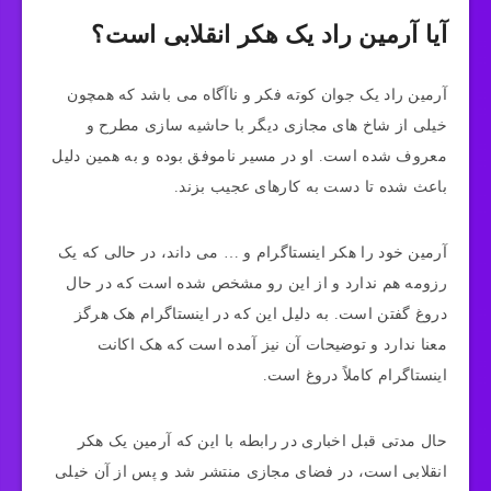
آیا آرمین راد یک هکر انقلابی است؟
آرمین راد یک جوان کوته فکر و ناآگاه می‌ باشد که همچون
خیلی از شاخ‌ های مجازی دیگر با حاشیه سازی مطرح و
معروف شده است. او در مسیر ناموفق بوده و به همین دلیل
باعث شده تا دست به کارهای عجیب بزند.
آرمین خود را هکر اینستاگرام و … می‌ داند، در حالی که یک
رزومه هم ندارد و از این رو مشخص شده است که در حال
دروغ گفتن است. به دلیل این که در اینستاگرام هک هرگز
معنا ندارد و توضیحات آن نیز آمده است که هک اکانت
اینستاگرام کاملاً دروغ است.
حال مدتی قبل اخباری در رابطه با این که آرمین یک هکر
انقلابی است، در فضای مجازی منتشر شد و پس از آن خیلی