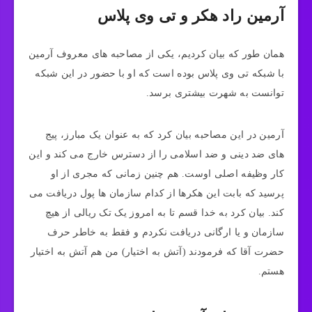
آرمین راد هکر و تی وی پلاس
همان طور که بیان کردیم، یکی از مصاحبه‌ های معروف آرمین
با شبکه تی وی پلاس بوده است که او با حضور در این شبکه
توانست به شهرت بیشتری برسد.
آرمین در این مصاحبه بیان کرد که به عنوان یک مبارز، پیج‌
های ضد دینی و ضد اسلامی را از دسترس خارج می‌ کند و این
کار وظیفه اصلی اوست. هم چنین زمانی که مجری از او
پرسید که بابت این هکرها از کدام سازمان‌ ها پول دریافت می‌
کند. بیان کرد به خدا قسم تا به امروز یک تک ریالی از هیچ
سازمان و یا ارگانی دریافت نکردم و فقط به خاطر حرف
حضرت آقا که فرمودند (آتش به اختیار) من هم آتش به اختیار
هستم.