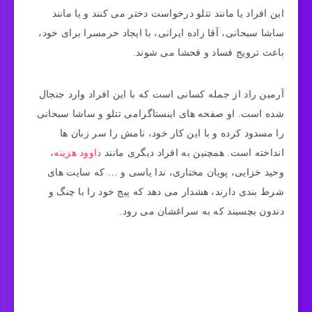
این افراد یا مانند تتلو درخواست دختر می کنند و یا مانند
ساشا سبحانی، آقا زاده ایرانی، با ایجاد حرمسرا برای خود،
باعث ترویج فساد و فحشا می شوند.
آرمین راد از جمله کسانی است که با این افراد وارد جنجال
شده است. او صفحه های اینستاگرامی تتلو و ساشا سبحانی
را مسدود کرده و با این کار خود، نامش را سر زبان ها
انداخته است. همچنین به افراد دیگری مانند
داوود هزینه
،
وحید خزایی، پویان مختاری، ندا یاسی و … که سایت های
شرط بندی دارند، هشدار می دهد که پیج خود را با چنگ و
دندون بچسبند که به سراغشان می رود.