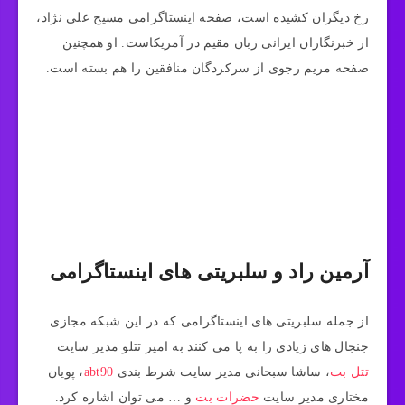
رخ دیگران کشیده است، صفحه اینستاگرامی مسیح علی نژاد،
از خبرنگاران ایرانی زبان مقیم در آمریکاست. او همچنین
صفحه مریم رجوی از سرکردگان منافقین را هم بسته است.
آرمین راد و سلبریتی های اینستاگرامی
از جمله سلبریتی های اینستاگرامی که در این شبکه مجازی
جنجال های زیادی را به پا می کنند به امیر تتلو مدیر سایت
تتل بت
، ساشا سبحانی مدیر سایت شرط بندی
abt90
، پویان
مختاری مدیر سایت
حضرات بت
و … می توان اشاره کرد.