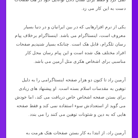
دست به این کار می زد.
یکی از نرم افزارهایی که در بین ایرانیان و در دنیا بسیار
معروف است، اینستاگرام می باشد. اینستاگرام برخلاف پیام
رسان تلگرام، قابل هک است. چنانکه بسیار شنیدیم صفحات
افراد مختلف هک شده است و این پیام رسان محل کار
مناسبی برای اشخاص هکری مثل آرمین می باشد.
آرمین راد تا کنون دو هزار صفحه اینستاگرامی را به دلیل
توهین به مقدسات اسلام بسته است. او پیشنهاد های زیادی
برای بستن صفحه اشخاص خاص دریافت می کند، اما خودش
می گوید از استعدادش سوء استفاده نمی کند و فقط صفحه
هایی که به دین و شئونات توهین می کنند را می بندد.
آرمین راد، از ابتدا به کار بستن صفحات هتک هرمت به