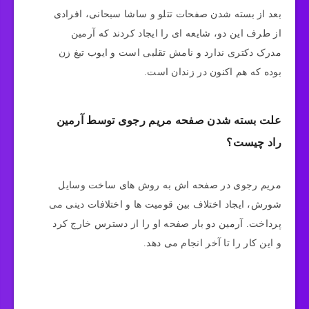
بعد از بسته شدن صفحات تتلو و ساشا سبحانی، افرادی
از طرف این دو، شایعه ای را ایجاد کردند که آرمین
مدرک دکتری ندارد و نامش تقلبی است و ایوب تیغ زن
بوده که هم اکنون در زندان است.
علت بسته شدن صفحه مریم رجوی توسط آرمین
راد چیست؟
مریم رجوی در صفحه اش به روش های ساخت وسایل
شورش، ایجاد اختلاف بین قومیت ها و اختلافات دینی می
پرداخت. آرمین دو بار صفحه او را از دسترس خارج کرد
و این کار را تا آخر انجام می دهد.