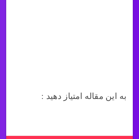
به این مقاله امتیاز دهید :