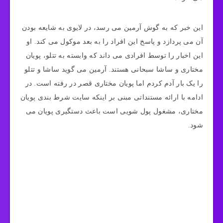
این خبر که به گوش آرمین می رسد، در لایوی به شایعه بودن
آن می پردازد و پاسخ این افراد را به بعد موکول می کند. او
این اخبار را توسط افرادی می داند که وابسته به تتلو، پویان
مختاری و ساشا سبحانی هستند. آرمین می گوید ساشا و تتلو
را یک بار آدم کردم اما پویان مختاری قصر در رفته است. در
ادامه با ارائه مستنداتی مبنی بر اینکه سایت شرط بندی پویان
مختاری، مشغول پول شویی است باعث دستگیری پویان می
شود.