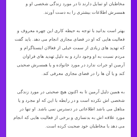
مخاطبان او تمایل دارند تا در مورد زندگی شخصی او و
همسرش اطلاعات بیشتری را به دست آورند.
بهتر است بدانید با توجه به حیطه کاری این چهره معروف و
فعالیت‌ هایی که او در فضای مجازی انجام می‌ دهد. باید گفت
که تهدید های زیادی از سمت خیلی از فعالان اینستاگرام و
مردم نسبت به او وجود دارد و به دلیل تهدید های فراوان
آرمین او جرات ندارد در مورد خانواده و یا همسرش صحبتی
کند و یا آن ها را در فضای مجازی معرفی کند.
به همین دلیل آرمین تا به اکنون هیچ صحبتی در مورد زندگی
شخصی اش نکرده است و در رابطه با این که او مجرد و یا
متاهل می‌ باشد اطلاعاتی در دسترس نمی‌ باشد. او تنها در
مورد علاقه‌ اش به بدنسازی و برخی از فعالیت‌ هایی که انجام
می‌ دهد با مخاطبان خود صحبت کرده است.