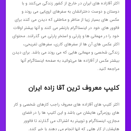
اکثر آقازاده های ایران در خارج از کشور زندگی می‌کنند و با
دوستان و دوست دخترانشان به سفرهای اروپایی می روند و
عکس های بسیار زیبا از مناظر و‌ مناطقی که دیدن می کنند برای
فالوور های خود در اینستاگرام بازنشر می کنند و آنها بیشتر اوقات
خود را در مهمانی ها و پارتی و استخر پارتی می گذرانند. محتوای
اکثر عکس های آن ها از سفرهای کاری، سفرهای تفریحی،
زندگی شخصی و مهمانی هایی که می روند می باشد. برای دیدن
بیشتر عکس از آقازاده ها می‌توانید به صفحه اینستاگرام آنها
مراجعه کنید.
کلیپ معروف ترین آقا زاده ایران
اکثر کلیپ های آقازاده های معروف راجب کارهای شخصی و کار
های روزمرگی هایشان می باشد و این کلیپ ها را در فضای
مجازی، اینستاگرام و توییتر به اشتراک می گذارند تا فالوور
هایشان از کار هایی که انها انجام می دهند با خبر کنند.