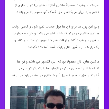
سیستم می‌شوند. معمولاً ماشین آقازاده های پولدار را خارج از
کشور وارد ایران می‌کنند و حق گمرک آنها بسیار بالا می باشد.
ولی این پول ها برای آن ها پول حساب نمی شود و گاهی اوقات
چندین ماشین در پارکینگ خانه شان می باشد و هر ماه سوار یه
ماشین می شوند گاهی اوقات هم کلکسیون درست می کنند و
یک بار هم از ماشین های پارک شده استفاده نکردند.
ماشین های آنان معمولا پورشه، بنز، لکسوز می باشد و آن ها
شبانه با آقا زاده های دیگر در اتوبان ها با یکدیگر کورس می
گذارند و هزینه های اتومبیل آن ها بالای دو سه میلیارد می باشد.