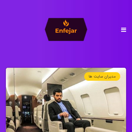
مدیران سایت ها