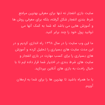
سایت بازی انفجار نه تنها برای معرفی بهترین مراجع
شرط بندی انفجار شکل گرفته، بلکه برای معرفی روش ها
و آموزش هایی می باشد که شما به کمک آنها می
توانید پول خود را چند برابر کنید.
ما این وب سایت را در سال 1398 راه اندازی کردیم و در
این مدت سایت های بسیاری را تحلیل کرده و آموزش
های بسیاری را برای کسب مهارت در بازی انفجار و
سایت های شرط بندی در اختیار شما قرار داده ایم تا با
خیال راحت به بازی های آنلاین بپردازید.
با ما همراه باشید تا بهترین ها را برای شما به ارمغان
آوریم.