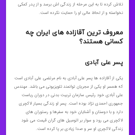
تلاش کرده تا به این مرحله از زندگی اش برسد و از پدر کمکی
نخواسته و از لحاظ مالی او را حمایت نکرده است.
معروف ترین آقازاده های ایران چه
کسانی هستند؟
پسر علی آبادی
یکی از آقازاده ها پسر علی آبادی به نام مرتضی علی آبادی است
که همسر او یکی از مجریان توانمند تلویزیونی می باشد. مهندس
علی آبادی خود رئیس سازمان تربیت بدنی در دوران ریاست
جمهوری احمدی نژاد بوده است. پسر او زندگی بسیار لاکچری
دارد و با دوستان و آشنایان خود به سفرها و رستوران های
لاکچری می رود و سوار بر اتومبیل های گران قیمت می شود
زندگی لاکچری او سر و صدا زیادی بر پا کرده است.