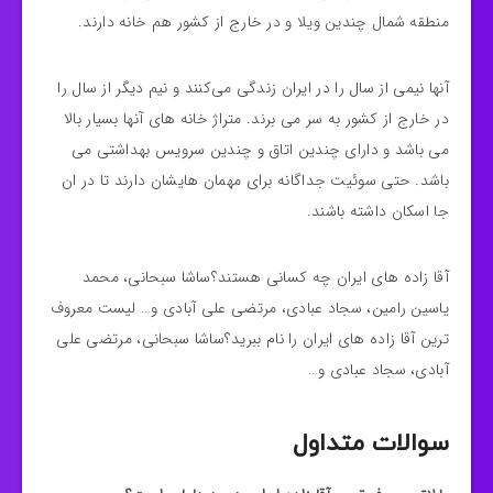
منطقه شمال چندین ویلا و در خارج از کشور هم خانه دارند.
آنها نیمی از سال را در ایران زندگی می‌کنند و نیم دیگر از سال را
در خارج از کشور به سر می برند. متراژ خانه های آنها بسیار بالا
می باشد و دارای چندین اتاق و چندین سرویس بهداشتی می
باشد. حتی سوئیت جداگانه برای مهمان هایشان دارند تا در ان
جا اسکان داشته باشند.
آقا زاده های ایران چه کسانی هستند؟ساشا سبحانی، محمد
یاسین رامین، سجاد عبادی، مرتضی علی آبادی و… لیست معروف
ترین آقا زاده های ایران را نام ببرید؟ساشا سبحانی، مرتضی علی
آبادی، سجاد عبادی و…
سوالات متداول