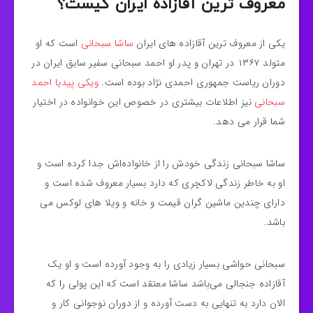
معروف ترین آقازاده ایران کیست؟
یکی از معروف ترین آقازاده های ایران
ساشا سبحانی
است که او
متولد ۱۳۶۷ در تهران و پدر او احمد سبحانی سفیر سابق ایران در
دوران ریاست جمهوری احمدی نژاد بوده است.
ویکی پیدیا احمد
سبحانی
نیز اطلاعات بیشتری در خصوص این خوانواده در اختیار
شما قرار می دهد.
ساشا سبحانی زندگی خودش را از خانواده‌اش جدا کرده است و
او به خاطر زندگی لاکچری که دارد بسیار معروف شده است و
دارای چندین ماشین گران قیمت و خانه و ویلا های لوکس می
باشد.
سبحانی حواشی بسیار زیادی را به وجود آورده است و او یک
آقازاده جنجالی می‌باشد ساشا معتقد است که این پولی را که
الان دارد به تنهایی به دست آورده و از دوران نوجوانی کار و