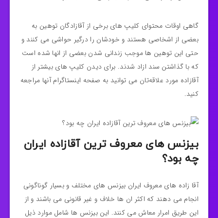
گاهی اوقات محتوای کلیپ های برخی از آقازادگان توهین به
بعضی از اشخاصی هستند و خودشان را درگیر حواشی می کنند و
حتی این توهین ها موجب زندانی شدن بعضی از انها شده است
که با گذاشتن سند ازاد شدند. برای دیدن کلیپ های بیشتر از
آقازاده مورد علاقه‌تان می توانید به صفحه اینستاگرام آنها مراجعه
کنید.
بیزنس های معروف ترین آقازاده ایران
چه بود؟
آقا زاده های معروف ایران بیزنس های مختلف و بسیار گوناگونی
انجام می دهند که اکثر ان ها خلاف و غیر قانونی می باشند و از
این طریق امرار معاش می کنند. این بیزنس ها شامل موارد ذیل