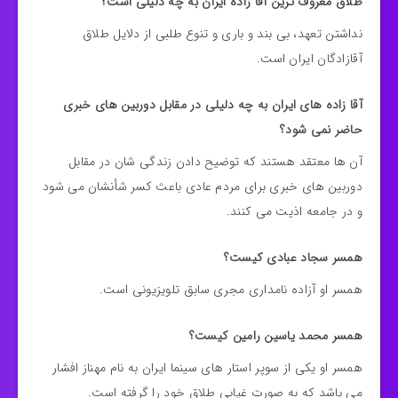
طلاق معروف ترین آقا زاده ایران به چه دلیلی است؟
نداشتن تعهد، بی بند و باری و تنوع طلبی از دلایل طلاق
آقازادگان ایران است.
آقا زاده های ایران به چه دلیلی در مقابل دوربین های خبری
حاضر نمی شود؟
آن ها معتقد هستند که توضیح دادن زندگی شان در مقابل
دوربین های خبری برای مردم عادی باعث کسر شأنشان می شود
و در جامعه اذیت می کنند.
همسر سجاد عبادی کیست؟
همسر او آزاده نامداری مجری سابق تلویزیونی است.
همسر محمد یاسین رامین کیست؟
همسر او یکی از سوپر استار های سینما ایران به نام مهناز افشار
می باشد که به صورت غیابی طلاق خود را گرفته است.