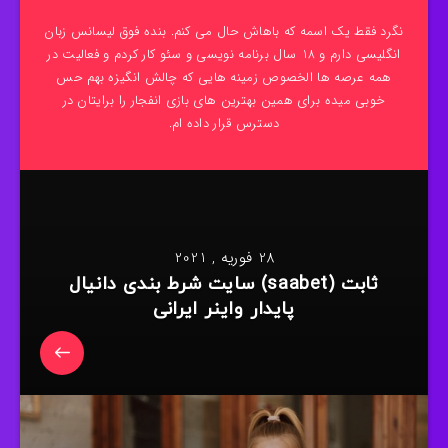
نگرد فقط یک اسمه که باهاش حال می کنم. بنده فوق لیسانس زبان
انگلیسی دارم و 18 سال برنامه نویسی و سئو کار کردم و فعالیت در
همه عرصه ها الخصوص زمینه هایی که چالش انگیزه بهم حس
خوبی میده برای همین بهترین های بازی انفجار را برایتان در
دسترس قرار داده ام.
28 فوریه , 2021
ثابت (saabet) سایت شرط بندی دانیال
پایدار واینر ایرانی