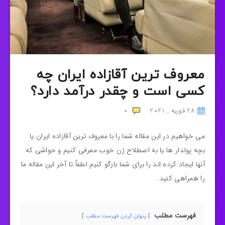
معروف ترین آقازاده ایران چه
کسی است و چقدر درآمد دارد؟
28 فوریه , 2021
0
می خواهیم در این مقاله شما را با معروف ترین آقازاده ایران یا
بچه پولدار ها یا به اصطلاح ژن خوب معرفی کنیم و حواشی که
آنها ایجاد کرده اند را برای شما بازگو کنیم لطفاً تا آخر این مقاله ما
را همراهی کنید.
فهرست مطلب
پنهان کردن فهرست مطلب