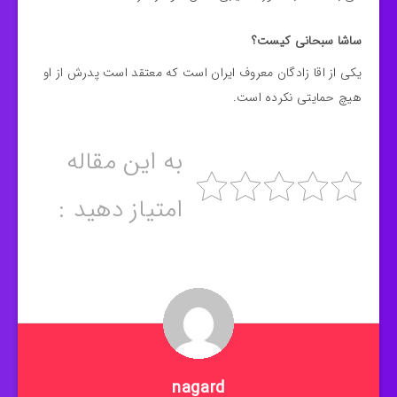
ساشا سبحانی کیست؟
یکی از اقا زادگان معروف ایران است که معتقد است پدرش از او
هیچ حمایتی نکرده است.
به این مقاله
امتیاز دهید :
nagard