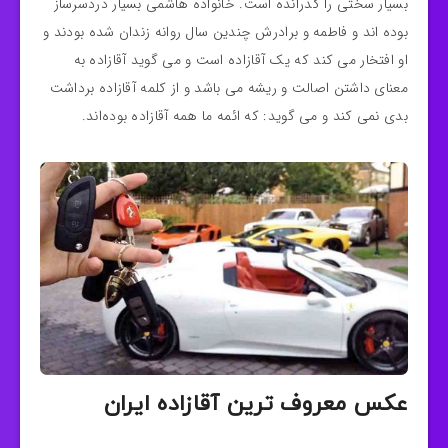
بسیار سختی را گذرانده است. خانواده هاشمی بسیار دردسرساز
بوده اند و فاطمه و برادرش چندین سال روانه زندان شده بودند و
او افتخار می کند که یک آقازاده است و می گوید آقازاده به
معنای داشتن اصالت و ریشه می باشد و از کلمه آقازاده برداشت
بدی نمی کند و می گوید: که ائمه ما همه آقازاده بوده‌اند.
عکس معروف ترین آقازاده ایران