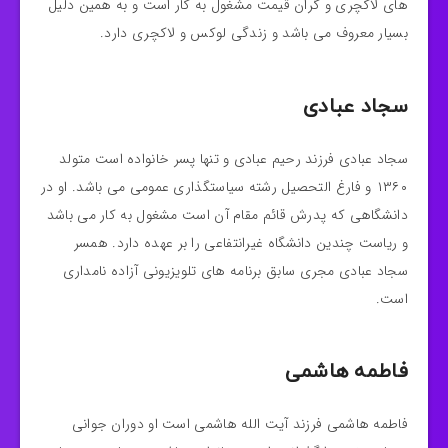
های لاکچری و گران قیمت مشغول به کار است و به همین دلیل
بسیار معروف می باشد و زندگی لوکس و لاکچری دارد.
سجاد عبادی
سجاد عبادی فرزند رحیم عبادی و تنها پسر خانواده است متولد
۱۳۶۰ و فارغ التحصیل رشته سیاستگذاری عمومی می باشد. او در
دانشگاهی که پدرش قائم مقام آن است‌ مشغول به کار می باشد
و ریاست چندین دانشگاه غیرانتفاعی را بر عهده دارد. همسر
سجاد عبادی مجری سابق برنامه های تلویزیونی آزاده نامداری
است.
فاطمه هاشمی
فاطمه هاشمی فرزند آیت الله هاشمی است او دوران جوانی