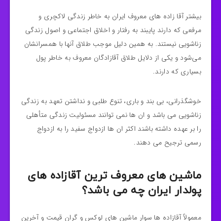
بیشتر آقا زاده های معروف ایران به خاطر زندگی لاکچری و
مرفعی که دارند پایبند به رفتار و اخلاق اجتماعی و اصول زندگی
زناشویی نیستند. به همین دلیل موجب طلاق آنها با همسرانشان
می‌شود و یکی از دلایل طلاق آقازادگان معروف به خاطر پول
بسیاری که دارند.
خوشگذرانی، بی بند و باری، تنوع طلبی و نداشتن تعهد به زندگی
زناشویی می باشد و ان ها نمی توانند مسئولیت زندگی متأهلی
را بر عهده داشته باشند اکثر ان ها ازدواج سفید را به ازدواج
رسمی ترجیح می دهند.
ماشین های معروف ترین آقازاده های
پولدار ایران چه می باشد؟
معمولاً آقازاده ‌ها سوار ماشین های لوکس و گران قیمت و آخرین