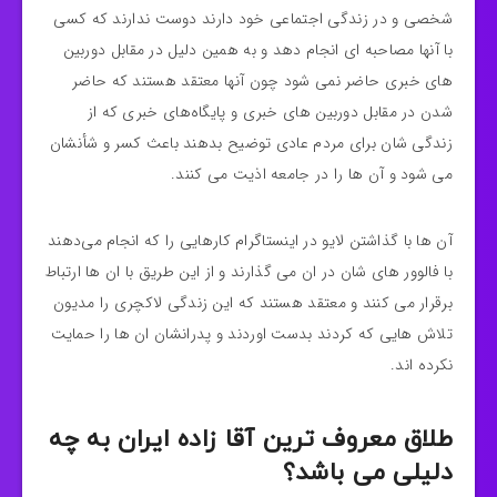
شخصی و در زندگی اجتماعی خود دارند دوست ندارند که کسی
با آنها مصاحبه ای انجام دهد و به همین دلیل در مقابل دوربین
های خبری حاضر نمی شود چون آنها معتقد هستند که حاضر
شدن در مقابل دوربین های خبری و پایگاه‌های خبری که از
زندگی شان برای مردم عادی توضیح بدهند باعث کسر و شأنشان
می شود و آن ها را در جامعه اذیت می کنند.
آن ها با گذاشتن لایو در اینستاگرام کارهایی را که انجام می‌دهند
با فالوور های شان در ان می گذارند و از این طریق با ان ها ارتباط
برقرار می کنند و معتقد هستند که این زندگی لاکچری را مدیون
تلاش هایی که کردند بدست اوردند و پدرانشان ان ها را حمایت
نکرده اند.
طلاق معروف ترین آقا زاده ایران به چه
دلیلی می باشد؟