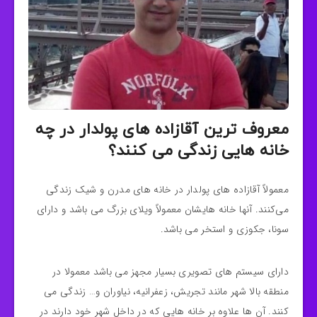
معروف ترین آقازاده های پولدار در چه
خانه هایی زندگی می کنند؟
معمولاً آقازاده های پولدار در خانه های مدرن و شیک زندگی
می‌کنند. آنها خانه هایشان معمولاً ویلای بزرگ می باشد و دارای
سونا، جکوزی و استخر می باشد.
دارای سیستم های تصویری بسیار مجهز می باشد معمولا در
منطقه بالا شهر مانند تجریش، زعفرانیه، نیاوران و… زندگی می
کنند. آن ها علاوه بر خانه هایی که در داخل شهر خود دارند در