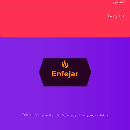
تماس
درباره ما
برنامه نویسی شده برای سایت بازی انفجار Enfejar.Vip