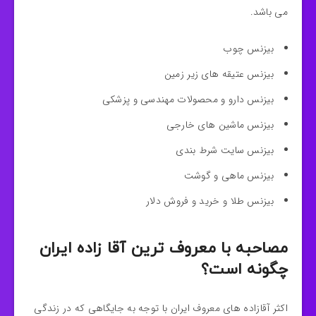
می باشد.
بیزنس چوب
بیزنس عتیقه های زیر زمین
بیزنس دارو و محصولات مهندسی و پزشکی
بیزنس ماشین های خارجی
بیزنس سایت شرط بندی
بیزنس ماهی و گوشت
بیزنس طلا و خرید و فروش دلار
مصاحبه با معروف ترین آقا زاده ایران
چگونه است؟
اکثر آقازاده های معروف ایران با توجه به جایگاهی که در زندگی