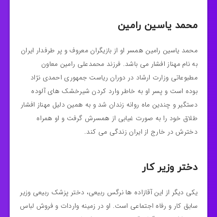
محمد یاسین رامین
محمد یاسین رامین همسر او از بازیگران معروف و پر طرفدار ایران
به نام مهناز افشار می باشد. فرزند محمدعلی رامین معاون
مطبوعاتی وزارت ارشاد در دوران ریاست جمهوری احمدی نژاد
بوده است و پسر او به خاطر وارد کردن شیرخشک های آلوده
دستگیر و چندین ماه روانه زندان شد و به همین دلیل مهناز افشار
طلاق خود را به صورت غیابی از همسرش گرفت و او همراه
دخترش در خارج از ایران زندگی می کند.
دختر وزیر کار
یکی دیگر از این آقازاده ها نرگس ربیعی، دختر پزشک ربیعی وزیر
سابق کار و رفاه اجتماعی است. او در زمینه واردات و فروش لباس