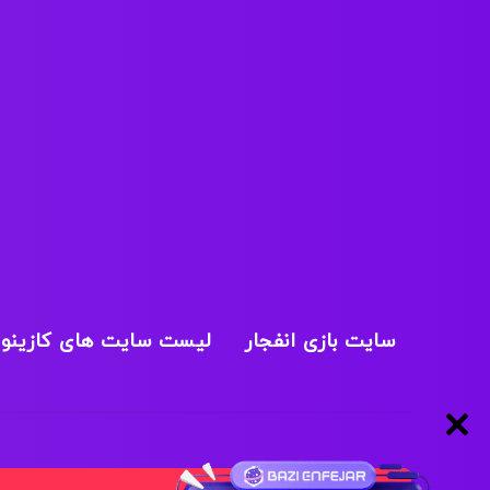
سایت بازی انفجار
لیست سایت های کازینو