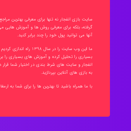
سایت بازی انفجار نه تنها برای معرفی بهترین مراج
گرفته، بلکه برای معرفی روش ها و آموزش هایی م
آنها می توانید پول خود را چند برابر کنید.
ما این وب سایت را در سال 398
بسیاری را تحلیل کرده و آموزش های بسیاری را بر
انفجار و سایت های شرط بندی در اختیار شما قرار دا
به بازی های آنلاین بپردازید.
با ما همراه باشید تا بهترین ها را برای شما به ارمغا