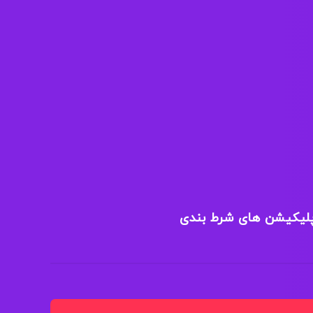
پلیکیشن های شرط بندی