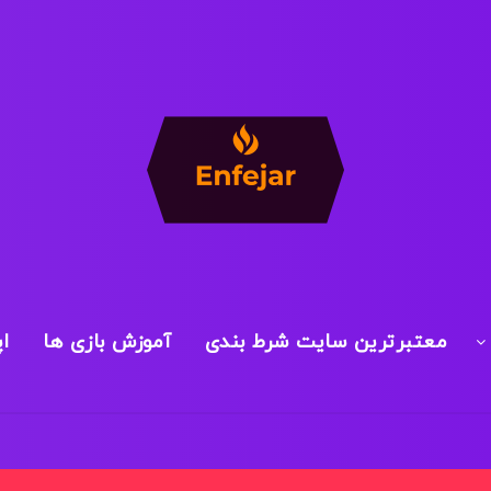
معتبرترین سایت شرط بندی
آموزش بازی ها
ا