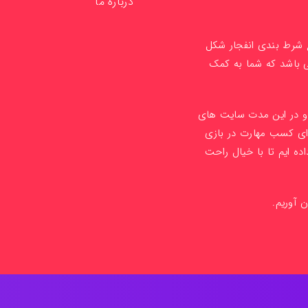
درباره ما
ع شرط بندی انفجار شکل
ی باشد که شما به کمک
1 راه اندازی کردیم و در این مدت سایت های
ای کسب مهارت در بازی
ده ایم تا با خیال راحت
ن آوریم.