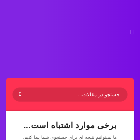
برخی موارد اشتباه است...
ما نمیتوانیم نتیجه ای برای جستجوی شما پیدا کنیم.