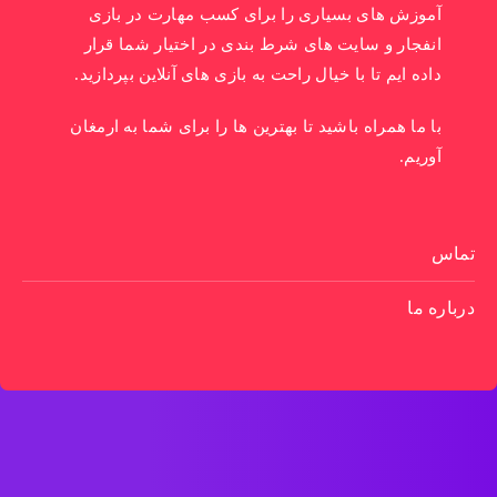
آموزش های بسیاری را برای کسب مهارت در بازی
انفجار و سایت های شرط بندی در اختیار شما قرار
داده ایم تا با خیال راحت به بازی های آنلاین بپردازید.
با ما همراه باشید تا بهترین ها را برای شما به ارمغان
آوریم.
تماس
درباره ما