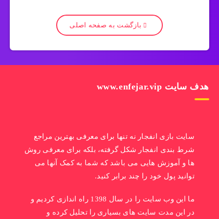
بازگشت به صفحه اصلی
هدف سایت www.enfejar.vip
سایت بازی انفجار نه تنها برای معرفی بهترین مراجع
شرط بندی انفجار شکل گرفته، بلکه برای معرفی روش
ها و آموزش هایی می باشد که شما به کمک آنها می
توانید پول خود را چند برابر کنید.
ما این وب سایت را در سال 1398 راه اندازی کردیم و
در این مدت سایت های بسیاری را تحلیل کرده و