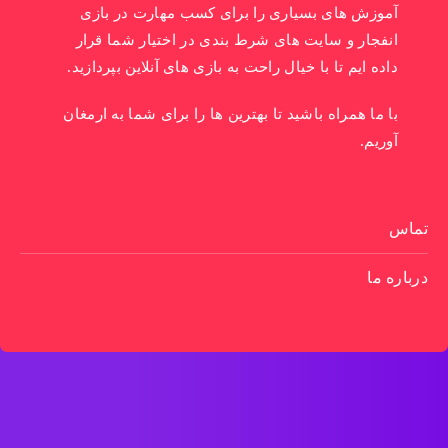
آموزش های بسیاری را برای کسب مهارت در بازی
انفجار و سایت های شرط بندی در اختیار شما قرار
داده ایم تا با خیال راحت به بازی های آنلاین بپردازید.
با ما همراه باشید تا بهترین ها را برای شما به ارمغان
آوریم.
تماس
درباره ما