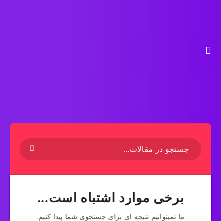
برخی موارد اشتباه است...
ما نمیتوانیم نتیجه ای برای جستجوی شما پیدا کنیم.