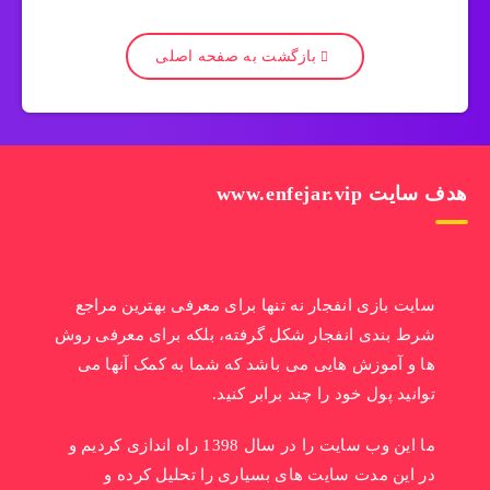
بازگشت به صفحه اصلی
هدف سایت www.enfejar.vip
سایت بازی انفجار نه تنها برای معرفی بهترین مراجع
شرط بندی انفجار شکل گرفته، بلکه برای معرفی روش
ها و آموزش هایی می باشد که شما به کمک آنها می
توانید پول خود را چند برابر کنید.
ما این وب سایت را در سال 1398 راه اندازی کردیم و
در این مدت سایت های بسیاری را تحلیل کرده و