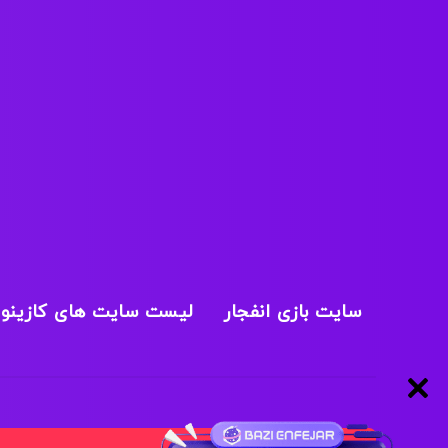
سایت بازی انفجار
لیست سایت های کازینو