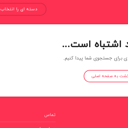
دسته ای را انتخاب 
 اشتباه است...
ای برای جستجوی شما پیدا کنیم.
گشت به صفحه اصلی
تماس