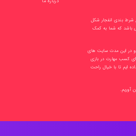
درباره ما
ع شرط بندی انفجار شکل
ی باشد که شما به کمک
1 راه اندازی کردیم و در این مدت سایت های
ای کسب مهارت در بازی
ده ایم تا با خیال راحت
ن آوریم.