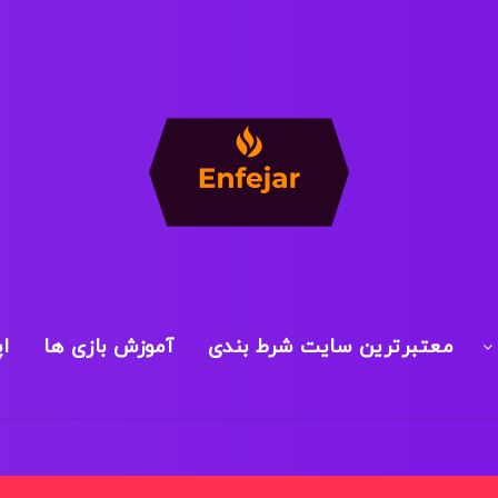
معتبرترین سایت شرط بندی
آموزش بازی ها
ا