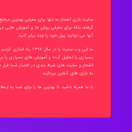
سایت بازی انفجار نه تنها برای معرفی بهترین مراج
گرفته، بلکه برای معرفی روش ها و آموزش هایی م
آنها می توانید پول خود را چند برابر کنید.
ما این وب سایت را در سال 398
بسیاری را تحلیل کرده و آموزش های بسیاری را بر
انفجار و سایت های شرط بندی در اختیار شما قرار دا
به بازی های آنلاین بپردازید.
با ما همراه باشید تا بهترین ها را برای شما به ارمغا