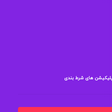
پلیکیشن های شرط بندی