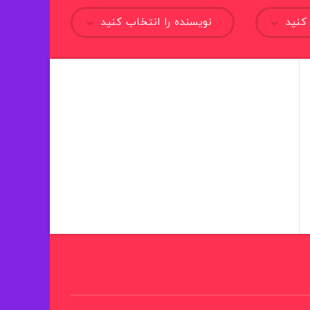
کنید
نویسنده را انتخاب کنید