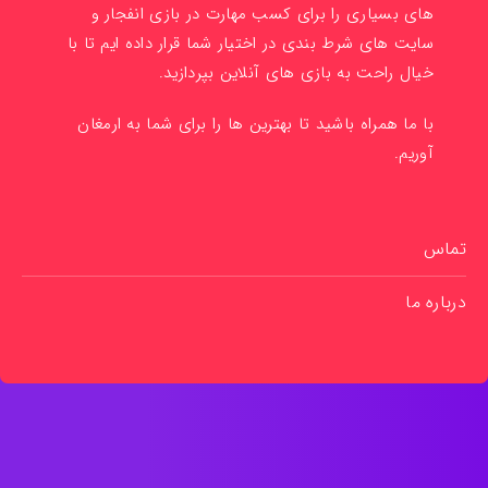
های بسیاری را برای کسب مهارت در بازی انفجار و
سایت های شرط بندی در اختیار شما قرار داده ایم تا با
خیال راحت به بازی های آنلاین بپردازید.
با ما همراه باشید تا بهترین ها را برای شما به ارمغان
آوریم.
تماس
درباره ما