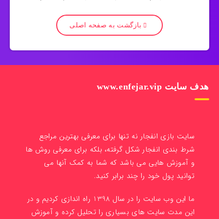
بازگشت به صفحه اصلی
هدف سایت www.enfejar.vip
سایت بازی انفجار نه تنها برای معرفی بهترین مراجع
شرط بندی انفجار شکل گرفته، بلکه برای معرفی روش ها
و آموزش هایی می باشد که شما به کمک آنها می
توانید پول خود را چند برابر کنید.
ما این وب سایت را در سال 1398 راه اندازی کردیم و در
این مدت سایت های بسیاری را تحلیل کرده و آموزش