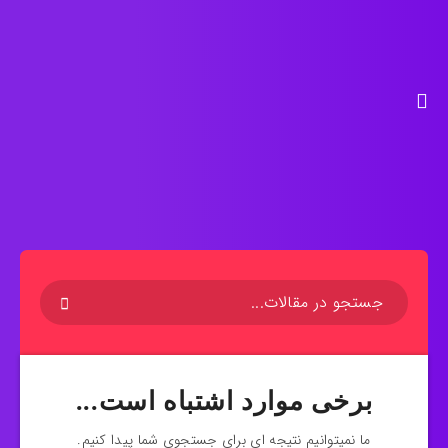
برخی موارد اشتباه است...
ما نمیتوانیم نتیجه ای برای جستجوی شما پیدا کنیم.