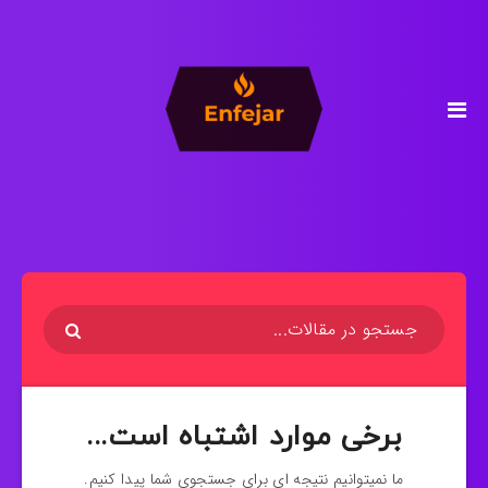
برخی موارد اشتباه است...
ما نمیتوانیم نتیجه ای برای جستجوی شما پیدا کنیم.