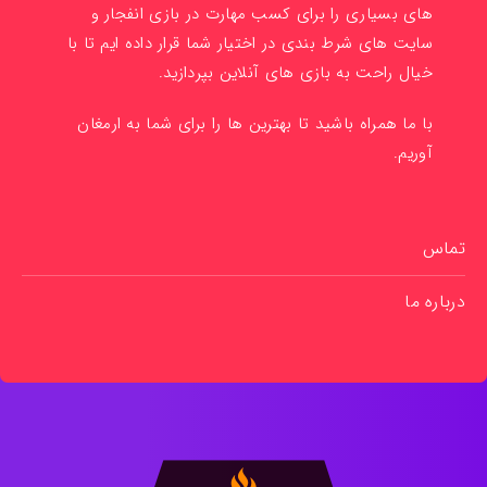
های بسیاری را برای کسب مهارت در بازی انفجار و
سایت های شرط بندی در اختیار شما قرار داده ایم تا با
خیال راحت به بازی های آنلاین بپردازید.
با ما همراه باشید تا بهترین ها را برای شما به ارمغان
آوریم.
تماس
درباره ما