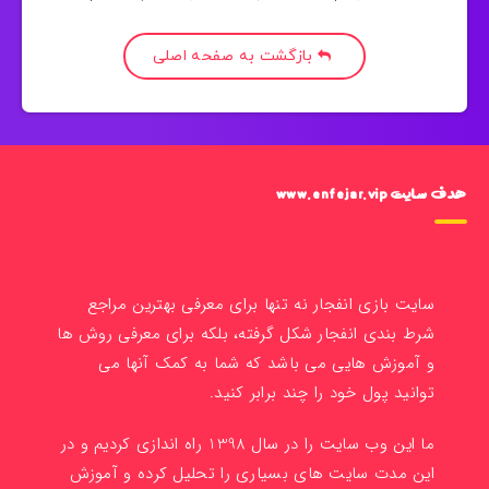
بازگشت به صفحه اصلی
هدف سایت www.enfejar.vip
سایت بازی انفجار نه تنها برای معرفی بهترین مراجع
شرط بندی انفجار شکل گرفته، بلکه برای معرفی روش ها
و آموزش هایی می باشد که شما به کمک آنها می
توانید پول خود را چند برابر کنید.
ما این وب سایت را در سال 1398 راه اندازی کردیم و در
این مدت سایت های بسیاری را تحلیل کرده و آموزش