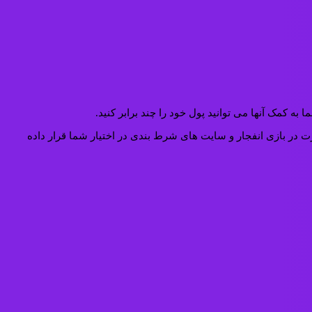
 کمک آنها می توانید پول خود را چند برابر کنید.
ای کسب مهارت در بازی انفجار و سایت های شرط بندی در اختیار شما قرار داده