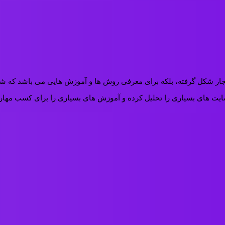
ار شکل گرفته، بلکه برای معرفی روش ها و آموزش هایی می باشد که شما به
دازی کردیم و در این مدت سایت های بسیاری را تحلیل کرده و آموزش های بسیاری را بر