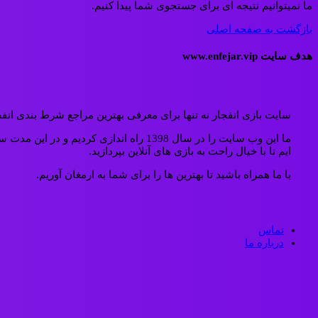
ما نمیتوانیم نتیجه ای برای جستجوی شما پیدا کنیم.
بازگشت به صفحه اصلی
هدف سایت www.enfejar.vip
سایت بازی انفجار نه تنها برای معرفی بهترین مراجع شرط بندی انفج
ما این وب سایت را در سال 1398 راه ان
ایم تا با خیال راحت به بازی های آنلاین بپردازید.
با ما همراه باشید تا بهترین ها را برای شما به ارمغان آوریم.
تماس
درباره ما