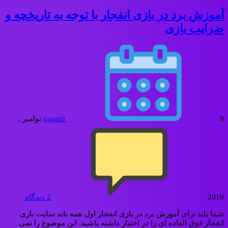
آموزش برد در بازی انفجار با توجه به تاریخچه و
ضرایب بازی
nagard
9 نوامبر ,
2019
2
دیدگاه
شما باید برای آموزش برد در بازی انفجار اول همه باید سایت بازی
انفجار فوق العاده ای را در اختیار داشته باشید. این موضوع را نمی