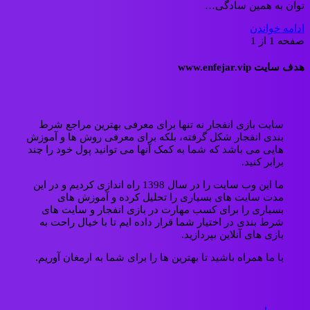
توان به همین سادگی…
ادامه خواندن
صفحه 1 از 1
هدف سایت www.enfejar.vip
سایت بازی انفجار نه تنها برای معرفی بهترین مراجع شرط
بندی انفجار شکل گرفته، بلکه برای معرفی روش ها و آموزش
هایی می باشد که شما به کمک آنها می توانید پول خود را چند
برابر کنید.
ما این وب سایت را در سال 1398 راه اندازی کردیم و در این
مدت سایت های بسیاری را تحلیل کرده و آموزش های
بسیاری را برای کسب مهارت در بازی انفجار و سایت های
شرط بندی در اختیار شما قرار داده ایم تا با خیال راحت به
بازی های آنلاین بپردازید.
با ما همراه باشید تا بهترین ها را برای شما به ارمغان آوریم.