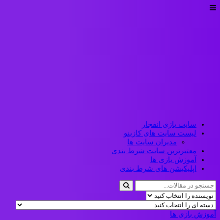
سایت بازی انفجار
لیست سایت های کازینو
مدیران سایت ها
معتبرترین سایت شرط بندی
آموزش بازی ها
اپلیکیشن های شرط بندی
آموزش بازی ها