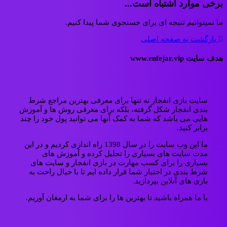
برخی موارد اشتباه است...
ما نمیتوانیم نتیجه ای برای جستجوی شما پیدا کنیم.
بازگشت به صفحه اصلی
هدف سایت www.enfejar.vip
سایت بازی انفجار نه تنها برای معرفی بهترین مراجع شرط
بندی انفجار شکل گرفته، بلکه برای معرفی روش ها و آموزش
هایی می باشد که شما به کمک آنها می توانید پول خود را چند
برابر کنید.
ما این وب سایت را در سال 1398 راه اندازی کردیم و در این
مدت سایت های بسیاری را تحلیل کرده و آموزش های
بسیاری را برای کسب مهارت در بازی انفجار و سایت های
شرط بندی در اختیار شما قرار داده ایم تا با خیال راحت به
بازی های آنلاین بپردازید.
با ما همراه باشید تا بهترین ها را برای شما به ارمغان آوریم.