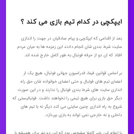
ایپکچی در کدام تیم بازی می کند ؟
بعد از اقدامی که ایپکچی و پیام صادقیان در جهت را اندازی
سایت شرط بندی شان انجام دادند این زمزمه ها به میان مردم
افتاد که ان دو از حرفه فوتبال به طور کامل خارج شده اند.
بر اساس قوانین فیفا، فدراسیون جهانی فوتبال، هیچ یک از
اعضای تیم های فوتبال و حتی اعضای خوانواده شان حق راه
اندازی سایت های شرط بندی فوتبال را ندارند و در این صورت
دیگر حق بازی برای هیچ تیمی را نخواهند داشت. فوتبالیستی که
شروع به راه اندازی چنین سایتی می کند دیگر نه با تیم های
داخلی و نه خارجی نمی تواند به بازی بپردازد.
با اعلام این خبر کاملا مشخص بود که این دو نفر برای همیشه با