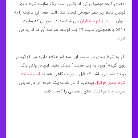
اعضای گروه موسیقی تی ام بکس است یک سایت شرط بندی
فوتبال کاملا زیر نظر خودش ایجاد کند. البته همه ای سایت را به
عنوان
سایت پیام صادقیان
می شناسند در صورتی که سایت
ps11 و همچنین سایت 69 بت توسط هر سه آن ها اداره می
شود.
اگر به شرط بندی در سایت این سه نفر علاقه دارید می توانید بر
روی گزینه “ورود به وب سایت” کلیک کنید. این در واقع برگ
برنده شما می باشد که قبل از ورود نگاهی هم به
اصطلاحات
شرط بندی فوتبال
بیندازید تا در قامت یک حرفه ای در سایتی
ضریب بالا موفقیت های تضمینی را کسب کنید.