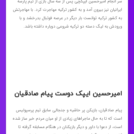
سر انجام امیرحسین ایپکچی پس از سه سال بازی از تیم پارسه
ایرانیان نیز بیرون آمد و به کشور ترکیه مهاجرت کرد. با مهاجرتش
به کشور ترکیه توانست بار دیگر در عرصه فوتبال بدرخشد و با
ورودش به لیگ دسته دو ترکیه شروعی دوباره داشته باشد.
امیرحسین ایپک دوست پیام صادقیان
پیام صادقیان، بازیکن پر حاشیه و جنجالی سابق تیم پرسپولیس
است که تا به حال ماجراهای زیادی از او میان مردم خبر ساز شده
است، از دعوا با داور و دیگر بازیکنان در هنگام مسابقه گرفته تا