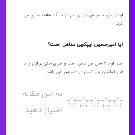
او در زمان حضورش در این تیم در جایگاه هافبک بازی می
کرد.
ایا امیرحسین ایپکچی متاهل است؟
خیر، او با 32سال سن مجرد است و خبری مبنی بر ازدواج یا
قرار گذاشتن او با کسی در دسترس نمی باشد.
به این مقاله
امتیاز دهید :