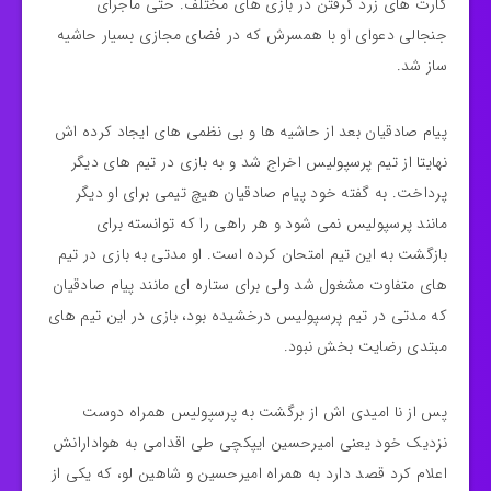
کارت های زرد گرفتن در بازی های مختلف. حتی ماجرای
جنجالی دعوای او با همسرش که در فضای مجازی بسیار حاشیه
ساز شد.
پیام صادقیان بعد از حاشیه ها و بی نظمی های ایجاد کرده اش
نهایتا از تیم پرسپولیس اخراج شد و به بازی در تیم های دیگر
پرداخت. به گفته خود پیام صادقیان هیچ تیمی برای او دیگر
مانند پرسپولیس نمی شود و هر راهی را که توانسته برای
بازگشت به این تیم امتحان کرده است. او مدتی به بازی در تیم
های متفاوت مشغول شد ولی برای ستاره ای مانند پیام صادقیان
که مدتی در تیم پرسپولیس درخشیده بود، بازی در این تیم های
مبتدی رضایت بخش نبود.
پس از نا امیدی اش از برگشت به پرسپولیس همراه دوست
نزدیک خود یعنی امیرحسین ایپکچی طی اقدامی به هوادارانش
اعلام کرد قصد دارد به همراه امیرحسین و شاهین لو، که یکی از