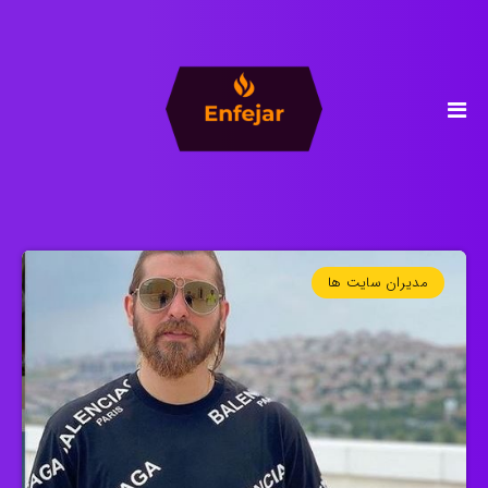
مدیران سایت ها