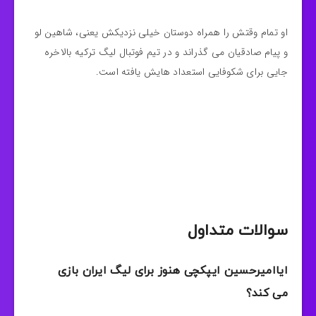
او تمام وقتش را همراه دوستان خیلی نزدیکش یعنی، شاهین لو
و پیام صادقیان می گذراند و در تیم فوتبال لیگ ترکیه بالاخره
جایی برای شکوفایی استعداد هایش یافته است.
سوالات متداول
ایاامیرحسین ایپکچی هنوز برای لیگ ایران بازی
می کند؟