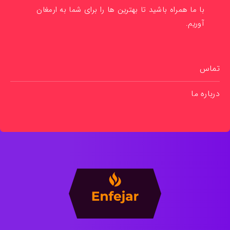
با ما همراه باشید تا بهترین ها را برای شما به ارمغان
آوریم.
تماس
درباره ما