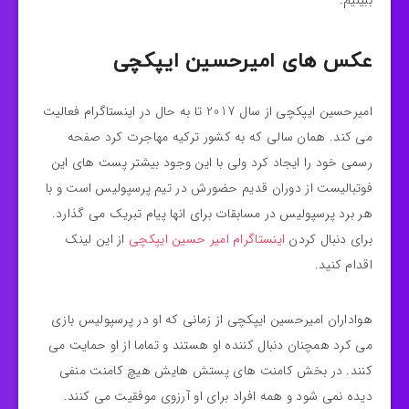
ببینیم.
عکس های امیرحسین ایپکچی
امیرحسین ایپکچی از سال 2017 تا به حال در اینستاگرام فعالیت
می کند. همان سالی که به کشور ترکیه مهاجرت کرد صفحه
رسمی خود را ایجاد کرد ولی با این وجود بیشتر پست های این
فوتبالیست از دوران قدیم حضورش در تیم پرسپولیس است و با
هر برد پرسپولیس در مسابقات برای انها پیام تبریک می گذارد.
برای دنبال کردن
اینستاگرام امیر حسین ایپکچی
از این لینک
اقدام کنید.
هواداران امیرحسین ایپکچی از زمانی که او در پرسپولیس بازی
می کرد همچنان دنبال کننده او هستند و تماما از او حمایت می
کنند. در بخش کامنت های پستش هایش هیچ کامنت منفی
دیده نمی شود و همه افراد برای او آرزوی موفقیت می کنند.