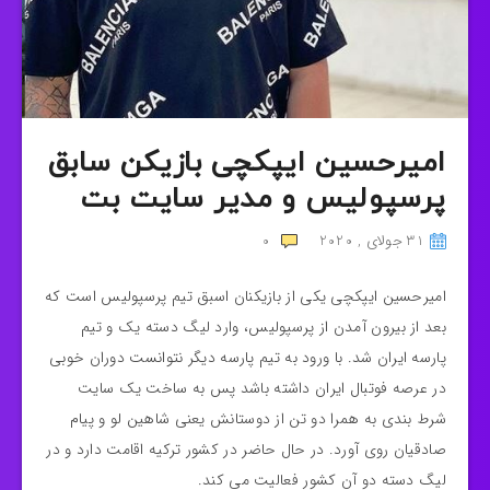
امیرحسین ایپکچی بازیکن سابق
پرسپولیس و مدیر سایت بت
31 جولای , 2020
0
امیرحسین ایپکچی یکی از بازیکنان اسبق تیم پرسپولیس است که
بعد از بیرون آمدن از پرسپولیس، وارد لیگ دسته یک و تیم
پارسه ایران شد. با ورود به تیم پارسه دیگر نتوانست دوران خوبی
در عرصه فوتبال ایران داشته باشد پس به ساخت یک سایت
شرط بندی به همرا دو تن از دوستانش یعنی شاهین لو و پیام
صادقیان روی آورد. در حال حاضر در کشور ترکیه اقامت دارد و در
لیگ دسته دو آن کشور فعالیت می کند.