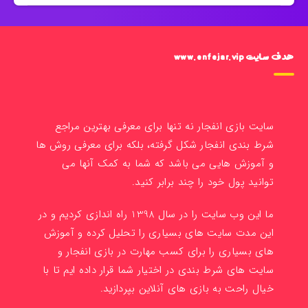
هدف سایت www.enfejar.vip
سایت بازی انفجار نه تنها برای معرفی بهترین مراجع
شرط بندی انفجار شکل گرفته، بلکه برای معرفی روش ها
و آموزش هایی می باشد که شما به کمک آنها می
توانید پول خود را چند برابر کنید.
ما این وب سایت را در سال 1398 راه اندازی کردیم و در
این مدت سایت های بسیاری را تحلیل کرده و آموزش
های بسیاری را برای کسب مهارت در بازی انفجار و
سایت های شرط بندی در اختیار شما قرار داده ایم تا با
خیال راحت به بازی های آنلاین بپردازید.