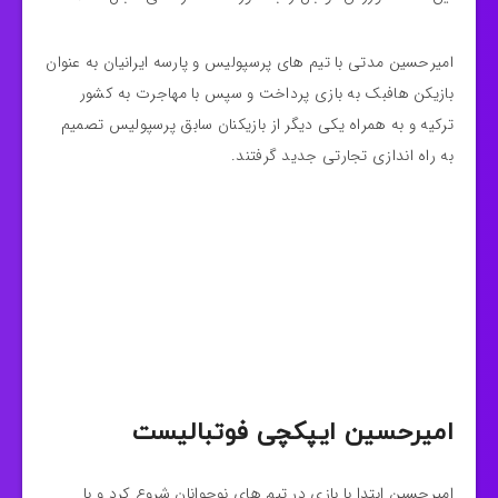
امیرحسین مدتی با تیم های پرسپولیس و پارسه ایرانیان به عنوان
بازیکن هافبک به بازی پرداخت و سپس با مهاجرت به کشور
ترکیه و به همراه یکی دیگر از بازیکنان سابق پرسپولیس تصمیم
به راه اندازی تجارتی جدید گرفتند.
امیرحسین ایپکچی فوتبالیست
امیرحسین ابتدا با بازی در تیم های نوجوانان شروع کرد و با