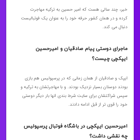
خیر، چند سالی هست که امیر حسین به ترکیه مهاجرت
کرده و در همان کشور حرفه خود را به عنوان یک فوتبالیست
دنبال می کند.
ماجرای دوستی پیام صادقیان و امیرحسین
ایپکچی چیست؟
ایپک و صادقیان از همان زمانی که در پرسپولیس هم بازی
بودند دوستان بسیار نزدیک بودند. و با مهاجرتشان به ترکیه و
سپس شراکتشان برای سایت شرط بندی انها بار دیگر دوستی
خود را قوی تر از قبل ادامه دادند.
امیرحسین ایپکچی در باشگاه فوتبال پرسپولیس
چه نقشی داشت؟